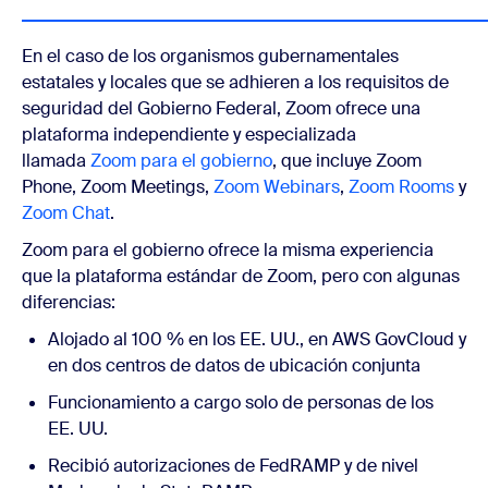
En el caso de los organismos gubernamentales
estatales y locales que se adhieren a los requisitos de
seguridad del Gobierno Federal, Zoom ofrece una
plataforma independiente y especializada
llamada
Zoom para el gobierno
, que incluye Zoom
Phone, Zoom Meetings,
Zoom Webinars
,
Zoom Rooms
y
Zoom Chat
.
Zoom para el gobierno ofrece la misma experiencia
que la plataforma estándar de Zoom, pero con algunas
diferencias:
Alojado al 100 % en los EE. UU., en AWS GovCloud y
en dos centros de datos de ubicación conjunta
Funcionamiento a cargo solo de personas de los
EE. UU.
Recibió autorizaciones de FedRAMP y de nivel