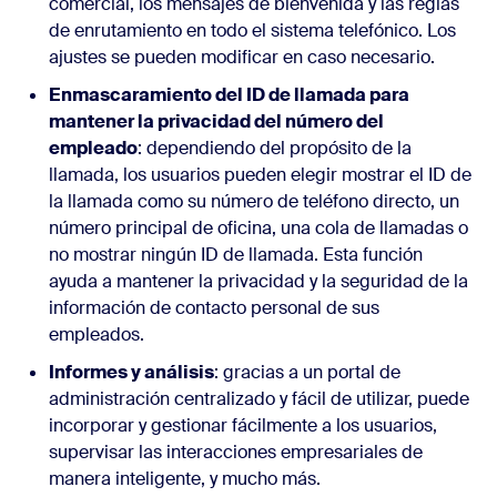
comercial, los mensajes de bienvenida y las reglas
de enrutamiento en todo el sistema telefónico. Los
ajustes se pueden modificar en caso necesario.
Enmascaramiento del ID de llamada para
mantener la privacidad del número del
empleado
: dependiendo del propósito de la
llamada, los usuarios pueden elegir mostrar el ID de
la llamada como su número de teléfono directo, un
número principal de oficina, una cola de llamadas o
no mostrar ningún ID de llamada. Esta función
ayuda a mantener la privacidad y la seguridad de la
información de contacto personal de sus
empleados.
Informes y análisis
: gracias a un portal de
administración centralizado y fácil de utilizar, puede
incorporar y gestionar fácilmente a los usuarios,
supervisar las interacciones empresariales de
manera inteligente, y mucho más.