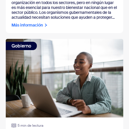
organización en todos los sectores, pero en ningún lugar
es más esencial para nuestro bienestar nacional que en el
sector público. Los organismos gubernamentales de la
actualidad necesitan soluciones que ayuden a proteger...
Más información
Gobierno
5 min de lectura