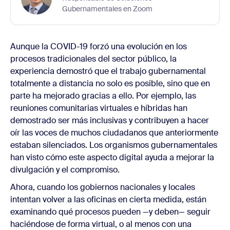
Gubernamentales en Zoom
Aunque la COVID-19 forzó una evolución en los
procesos tradicionales del sector público, la
experiencia demostró que el trabajo gubernamental
totalmente a distancia no solo es posible, sino que en
parte ha mejorado gracias a ello. Por ejemplo, las
reuniones comunitarias virtuales e híbridas han
demostrado ser más inclusivas y contribuyen a hacer
oír las voces de muchos ciudadanos que anteriormente
estaban silenciados. Los organismos gubernamentales
han visto cómo este aspecto digital ayuda a mejorar la
divulgación y el compromiso.
Ahora, cuando los gobiernos nacionales y locales
intentan volver a las oficinas en cierta medida, están
examinando qué procesos pueden —y deben— seguir
haciéndose de forma virtual, o al menos con una