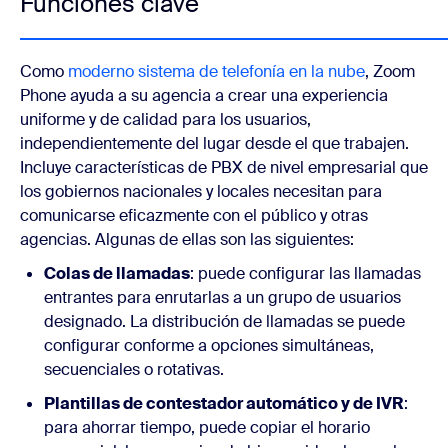
Funciones clave
Como
moderno sistema de telefonía en la nube
, Zoom
Phone ayuda a su agencia a crear una experiencia
uniforme y de calidad para los usuarios,
independientemente del lugar desde el que trabajen.
Incluye características de PBX de nivel empresarial que
los gobiernos nacionales y locales necesitan para
comunicarse eficazmente con el público y otras
agencias. Algunas de ellas son las siguientes:
Colas de llamadas
: puede configurar las llamadas
entrantes para enrutarlas a un grupo de usuarios
designado. La distribución de llamadas se puede
configurar conforme a opciones simultáneas,
secuenciales o rotativas.
Plantillas de contestador automático y de IVR
:
para ahorrar tiempo, puede copiar el horario