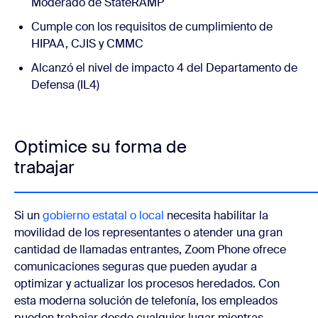
Moderado de StateRAMP
Cumple con los requisitos de cumplimiento de
HIPAA, CJIS y CMMC
Alcanzó el nivel de impacto 4 del Departamento de
Defensa (IL4)
Optimice su forma de
trabajar
Si un
gobierno estatal o local
necesita habilitar la
movilidad de los representantes o atender una gran
cantidad de llamadas entrantes, Zoom Phone ofrece
comunicaciones seguras que pueden ayudar a
optimizar y actualizar los procesos heredados. Con
esta moderna solución de telefonía, los empleados
pueden trabajar desde cualquier lugar mientras