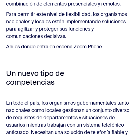
combinación de elementos presenciales y remotos.
Para permitir este nivel de flexibilidad, los organismos
nacionales y locales están implementando soluciones
para agilizar y proteger sus funciones y
comunicaciones decisivas.
Ahí es donde entra en escena Zoom Phone.
Un nuevo tipo de
competencias
En todo el país, los organismos gubernamentales tanto
nacionales como locales gestionan un conjunto diverso
de requisitos de departamentos y situaciones de
usuarios mientras trabajan con un sistema telefónico
anticuado. Necesitan una solución de telefonía fiable y