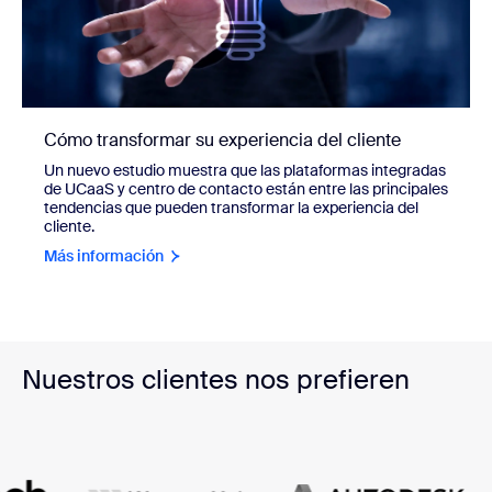
Cómo transformar su experiencia del cliente
Un nuevo estudio muestra que las plataformas integradas
de UCaaS y centro de contacto están entre las principales
tendencias que pueden transformar la experiencia del
cliente.
Más información
Nuestros clientes nos prefieren