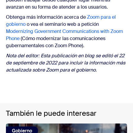
avanzan en su forma de atender a los usuarios.
Obtenga más información acerca de
Zoom para el
gobierno
o vea el seminario web a petición
Modernizing Government Communications with Zoom
Phone
(Cómo modernizar las comunicaciones
gubernamentales con Zoom Phone).
Nota del editor: Esta publicación en blog se editó el 22
de septiembre de 2022 para incluir la información más
actualizada sobre Zoom para el gobierno.
También le puede interesar
Gobierno