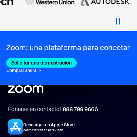
Zoom: una plataforma para conectar
Solicitar una demostración
Comprar ahora
Ponerse en contacto
1.888.799.9666
Descargar en Apple Store
Zoom Workplace para Apple