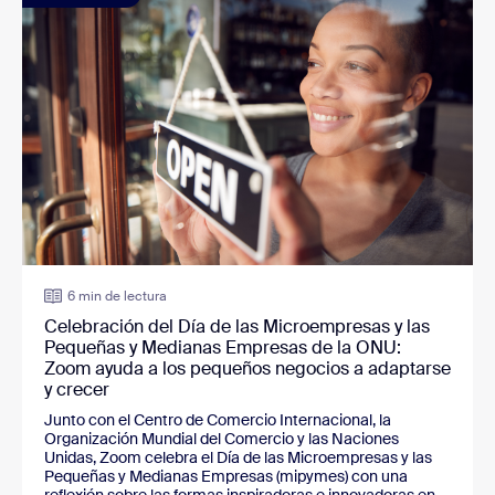
6 min de lectura
Celebración del Día de las Microempresas y las
Pequeñas y Medianas Empresas de la ONU:
Zoom ayuda a los pequeños negocios a adaptarse
y crecer
Junto con el Centro de Comercio Internacional, la
Organización Mundial del Comercio y las Naciones
Unidas, Zoom celebra el Día de las Microempresas y las
Pequeñas y Medianas Empresas (mipymes) con una
reflexión sobre las formas inspiradoras e innovadoras en