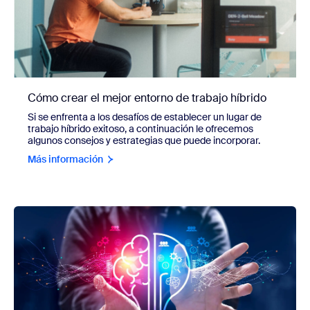
Cómo crear el mejor entorno de trabajo híbrido
Si se enfrenta a los desafíos de establecer un lugar de
trabajo híbrido exitoso, a continuación le ofrecemos
algunos consejos y estrategias que puede incorporar.
Más información