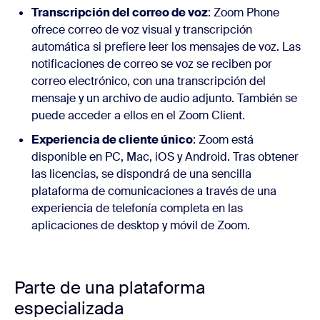
Transcripción del correo de voz
: Zoom Phone
ofrece correo de voz visual y transcripción
automática si prefiere leer los mensajes de voz. Las
notificaciones de correo se voz se reciben por
correo electrónico, con una transcripción del
mensaje y un archivo de audio adjunto. También se
puede acceder a ellos en el Zoom Client.
Experiencia de cliente único
: Zoom está
disponible en PC, Mac, iOS y Android. Tras obtener
las licencias, se dispondrá de una sencilla
plataforma de comunicaciones a través de una
experiencia de telefonía completa en las
aplicaciones de desktop y móvil de Zoom.
Parte de una plataforma
especializada