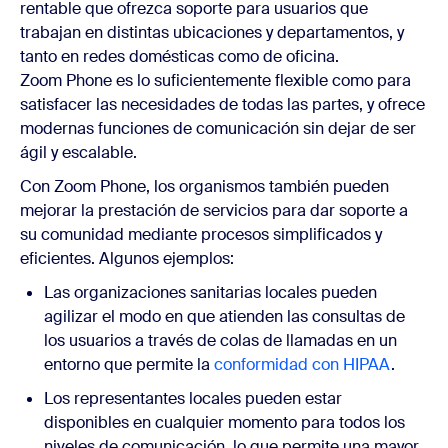
rentable que ofrezca soporte para usuarios que
trabajan en distintas ubicaciones y departamentos, y
tanto en redes domésticas como de oficina.
Zoom Phone es lo suficientemente flexible como para
satisfacer las necesidades de todas las partes, y ofrece
modernas funciones de comunicación sin dejar de ser
ágil y escalable.
Con Zoom Phone, los organismos también pueden
mejorar la prestación de servicios para dar soporte a
su comunidad mediante procesos simplificados y
eficientes. Algunos ejemplos:
Las organizaciones sanitarias locales pueden
agilizar el modo en que atienden las consultas de
los usuarios a través de colas de llamadas en un
entorno que permite la
conformidad con HIPAA
.
Los representantes locales pueden estar
disponibles en cualquier momento para todos los
niveles de comunicación, lo que permite una mayor