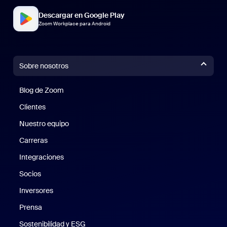
Descargar en Google Play
Zoom Workplace para Android
Sobre nosotros
Blog de Zoom
Blog de Zoom
Clientes
Clientes
Nuestro equipo
Nuestro equipo
Carreras
Carreras
Integraciones
Socios
Inversores
Prensa
Prensa
Sostenibilidad y ESG
Sostenibilidad y ESG