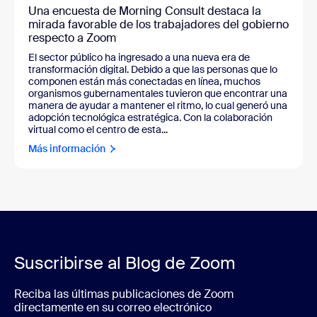
Una encuesta de Morning Consult destaca la
mirada favorable de los trabajadores del gobierno
respecto a Zoom
El sector público ha ingresado a una nueva era de
transformación digital. Debido a que las personas que lo
componen están más conectadas en línea, muchos
organismos gubernamentales tuvieron que encontrar una
manera de ayudar a mantener el ritmo, lo cual generó una
adopción tecnológica estratégica. Con la colaboración
virtual como el centro de esta...
Más información
Suscribirse al Blog de Zoom
Reciba las últimas publicaciones de Zoom
directamente en su correo electrónico