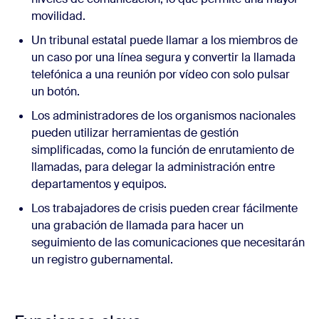
movilidad.
Un tribunal estatal puede llamar a los miembros de
un caso por una línea segura y convertir la llamada
telefónica a una reunión por vídeo con solo pulsar
un botón.
Los administradores de los organismos nacionales
pueden utilizar herramientas de gestión
simplificadas, como la función de enrutamiento de
llamadas, para delegar la administración entre
departamentos y equipos.
Los trabajadores de crisis pueden crear fácilmente
una grabación de llamada para hacer un
seguimiento de las comunicaciones que necesitarán
un registro gubernamental.