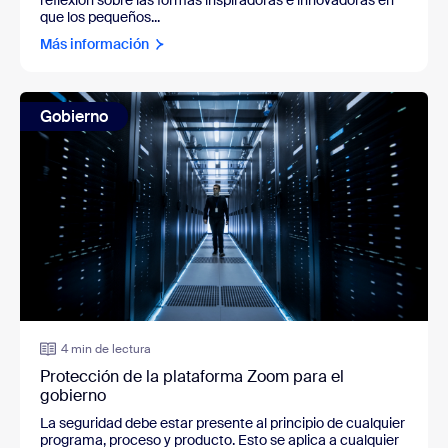
que los pequeños...
Más información
Gobierno
4 min de lectura
Protección de la plataforma Zoom para el
gobierno
La seguridad debe estar presente al principio de cualquier
programa, proceso y producto. Esto se aplica a cualquier