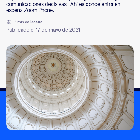
comunicaciones decisivas. Ahí es donde entra en
escena Zoom Phone.
4 min de lectura
Publicado el 17 de mayo de 2021