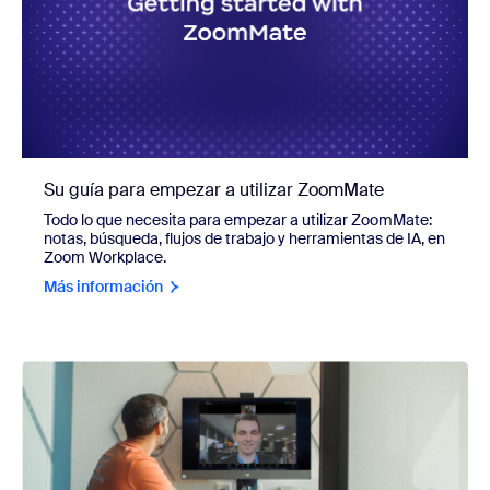
Su guía para empezar a utilizar ZoomMate
Todo lo que necesita para empezar a utilizar ZoomMate:
notas, búsqueda, flujos de trabajo y herramientas de IA, en
Zoom Workplace.
Más información