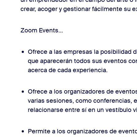
crear, acoger y gestionar fácilmente su e
Zoom Events...
Ofrece a las empresas la posibilidad d
que aparecerán todos sus eventos con
acerca de cada experiencia.
Ofrece a los organizadores de eventos
varias sesiones, como conferencias, e
relacionarse entre sí en un vestíbulo vi
Permite a los organizadores de eventos