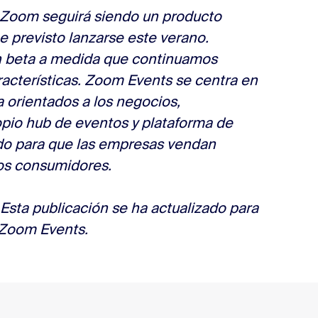
OnZoom seguirá siendo un producto
 previsto lanzarse este verano.
beta a medida que continuamos
racterísticas. Zoom Events se centra en
a orientados a los negocios,
pio hub de eventos y plataforma de
do para que las empresas vendan
los consumidores.
 Esta publicación se ha actualizado para
e Zoom Events.