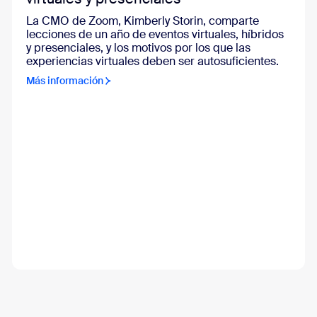
La CMO de Zoom, Kimberly Storin, comparte
lecciones de un año de eventos virtuales, híbridos
y presenciales, y los motivos por los que las
experiencias virtuales deben ser autosuficientes.
Más información