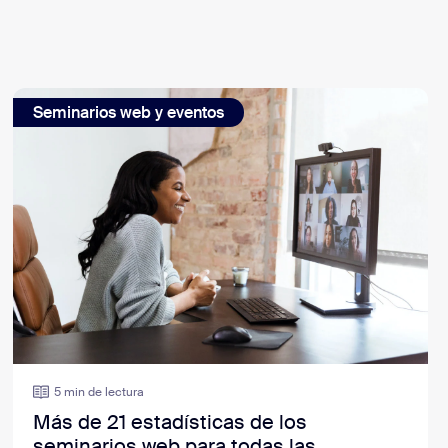
Seminarios web y eventos
5 min de lectura
Más de 21 estadísticas de los
seminarios web para todas las