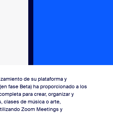
zamiento de su plataforma y
n fase Beta) ha proporcionado a los
ompleta para crear, organizar y
, clases de música o arte,
tilizando Zoom Meetings y