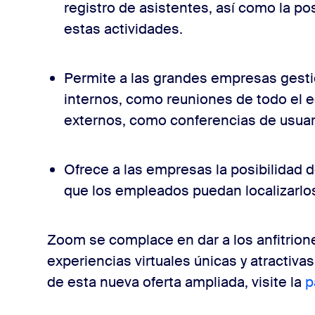
registro de asistentes, así como la po
estas actividades.
Permite a las grandes empresas gesti
internos, como reuniones de todo el 
externos, como conferencias de usua
Ofrece a las empresas la posibilidad d
que los empleados puedan localizarlo
Zoom se complace en dar a los anfitrione
experiencias virtuales únicas y atractiv
de esta nueva oferta ampliada, visite la
p