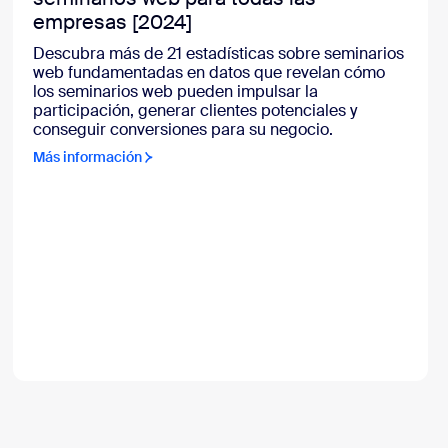
empresas [2024]
Descubra más de 21 estadísticas sobre seminarios
web fundamentadas en datos que revelan cómo
los seminarios web pueden impulsar la
participación, generar clientes potenciales y
conseguir conversiones para su negocio.
Más información