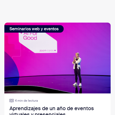
Seminarios web y eventos
4 min de lectura
Aprendizajes de un año de eventos
virtuales y presenciales