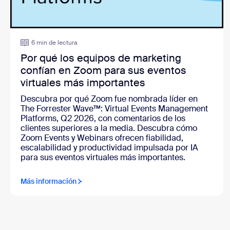
6 min de lectura
Por qué los equipos de marketing
confían en Zoom para sus eventos
virtuales más importantes
Descubra por qué Zoom fue nombrada líder en
The Forrester Wave™: Virtual Events Management
Platforms, Q2 2026,
con comentarios de los
clientes superiores a la media. Descubra cómo
Zoom Events y Webinars ofrecen fiabilidad,
escalabilidad y productividad impulsada por IA
para sus eventos virtuales más importantes.
Más información