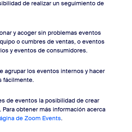
sibilidad de realizar un seguimiento de
onar y acoger sin problemas eventos
equipo o cumbres de ventas, o eventos
rios y eventos de consumidores.
e agrupar los eventos internos y hacer
s fácilmente.
s de eventos la posibilidad de crear
as. Para obtener más información acerca
ágina de Zoom Events
.