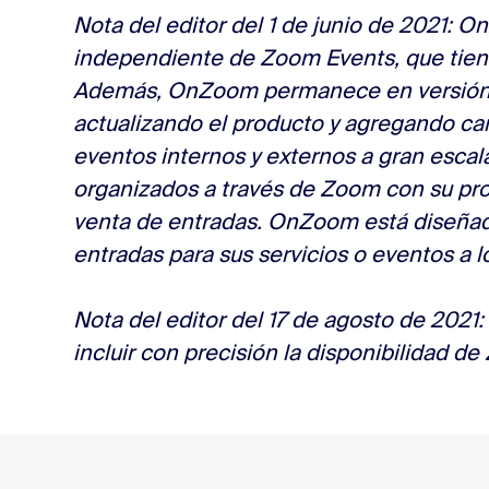
Nota del editor del 1 de junio de 2021: 
independiente de Zoom Events, que tiene
Además, OnZoom permanece en versión 
actualizando el producto y agregando ca
eventos internos y externos a gran escal
organizados a través de Zoom con su pro
venta de entradas. OnZoom está diseña
entradas para sus servicios o eventos a 
Nota del editor del 17 de agosto de 2021:
incluir con precisión la disponibilidad d