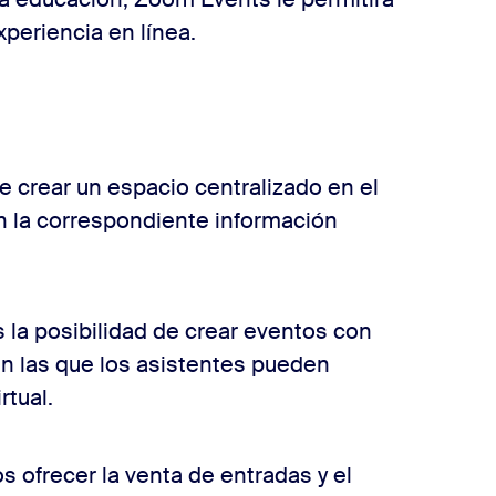
xperiencia en línea.
e crear un espacio centralizado en el
 la correspondiente información
 la posibilidad de crear eventos con
n las que los asistentes pueden
rtual.
 ofrecer la venta de entradas y el