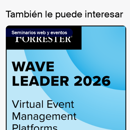
También le puede interesar
Seminarios web y eventos