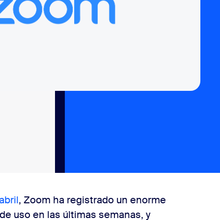
abril
, Zoom ha registrado un enorme
de uso en las últimas semanas, y