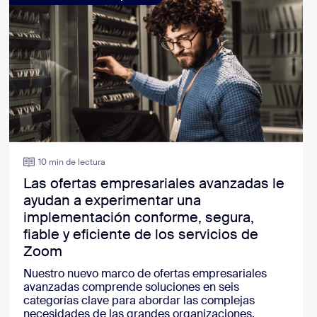
10 min de lectura
Las ofertas empresariales avanzadas le
ayudan a experimentar una
implementación conforme, segura,
fiable y eficiente de los servicios de
Zoom
Nuestro nuevo marco de ofertas empresariales
avanzadas comprende soluciones en seis
categorías clave para abordar las complejas
necesidades de las grandes organizaciones.