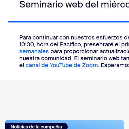
Seminario web del miérc
Para continuar con nuestros esfuerzos de
10:00, hora del Pacífico, presentaré el 
semanales
para proporcionar actualizaci
nuestra comunidad. El seminario web tam
el
canal de YouTube de Zoom
. Esperamo
Noticias de la compañía