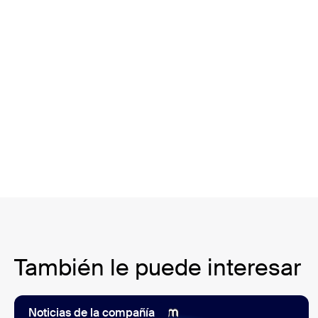
También le puede interesar
Noticias de la compañía