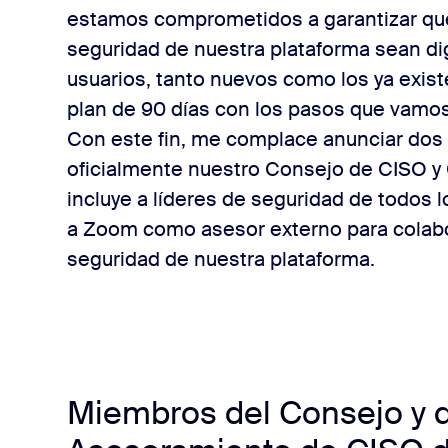
estamos comprometidos a garantizar que l
seguridad de nuestra plataforma sean di
usuarios, tanto nuevos como los ya exist
plan de 90 días con los pasos que vamos
Con este fin, me complace anunciar dos
oficialmente nuestro Consejo de CISO y
incluye a líderes de seguridad de todos 
a Zoom como asesor externo para colabor
seguridad de nuestra plataforma.
Miembros del Consejo y 