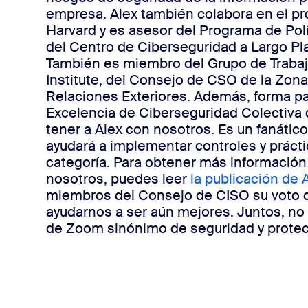
empresa. Alex también colabora en el p
Harvard y es asesor del Programa de Polí
del Centro de Ciberseguridad a Largo Pla
También es miembro del Grupo de Trabaj
Institute, del Consejo de CSO de la Zona
Relaciones Exteriores. Además, forma pa
Excelencia de Ciberseguridad Colectiva
tener a Alex con nosotros. Es un fanático
ayudará a implementar controles y práct
categoría. Para obtener más información
nosotros, puedes leer
la publicación de 
miembros del Consejo de CISO su voto 
ayudarnos a ser aún mejores. Juntos, n
de Zoom sinónimo de seguridad y prote