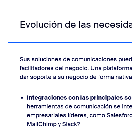
Evolución de las necesid
Sus soluciones de comunicaciones pued
facilitadores del negocio. Una platafor
dar soporte a su negocio de forma nativ
Integraciones con las principales s
herramientas de comunicación se inte
empresariales líderes, como Salesforc
MailChimp y Slack?