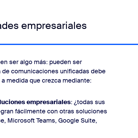
ades empresariales
en ser algo más: pueden ser
ma de comunicaciones unificadas debe
a a medida que crezca mediante:
oluciones empresariales
: ¿todas sus
gran fácilmente con otras soluciones
e, Microsoft Teams, Google Suite,