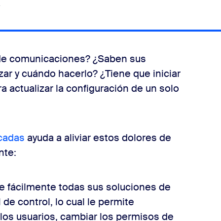
a
 de comunicaciones? ¿Saben sus
ar y cuándo hacerlo? ¿Tiene que iniciar
a actualizar la configuración de un solo
cadas
ayuda a aliviar estos dolores de
nte:
ne fácilmente todas sus soluciones de
e control, lo cual le permite
 los usuarios, cambiar los permisos de