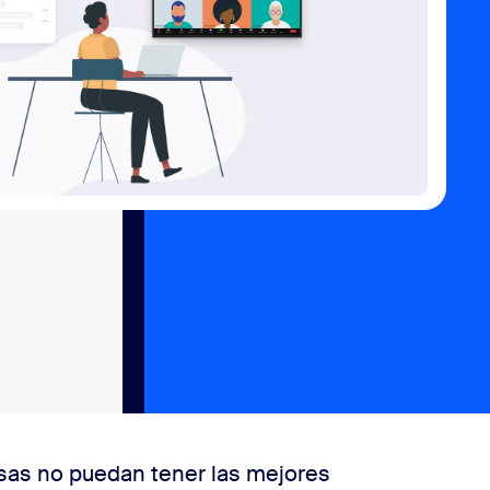
esas no puedan tener las mejores