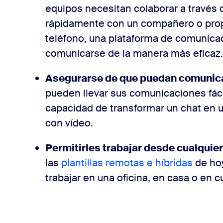
equipos necesitan colaborar a través 
rápidamente con un compañero o propo
teléfono, una plataforma de comunica
comunicarse de la manera más eficaz
Asegurarse de que puedan comunicar
pueden llevar sus comunicaciones fáci
capacidad de transformar un chat en 
con vídeo.
Permitirles trabajar desde cualquie
las
plantillas remotas e híbridas
de hoy
trabajar en una oficina, en casa o en cu