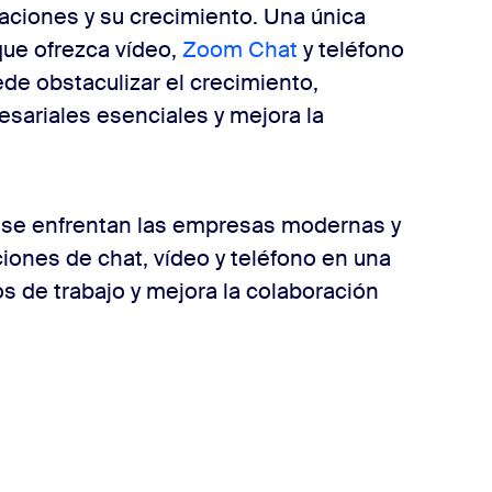
ciones y su crecimiento. Una única
ue ofrezca vídeo,
Zoom Chat
y teléfono
de obstaculizar el crecimiento,
esariales esenciales y mejora la
e se enfrentan las empresas modernas y
ones de chat, vídeo y teléfono en una
jos de trabajo y mejora la colaboración