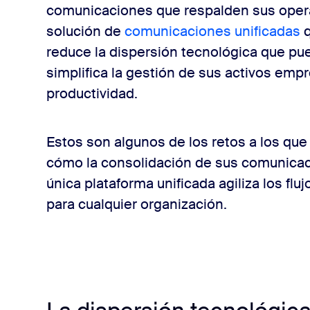
comunicaciones que respalden sus opera
solución de
comunicaciones unificadas
q
riales
reduce la dispersión tecnológica que pue
simplifica la gestión de sus activos empr
productividad.
Estos son algunos de los retos a los qu
cómo la consolidación de sus comunicaci
única plataforma unificada agiliza los flu
para cualquier organización.