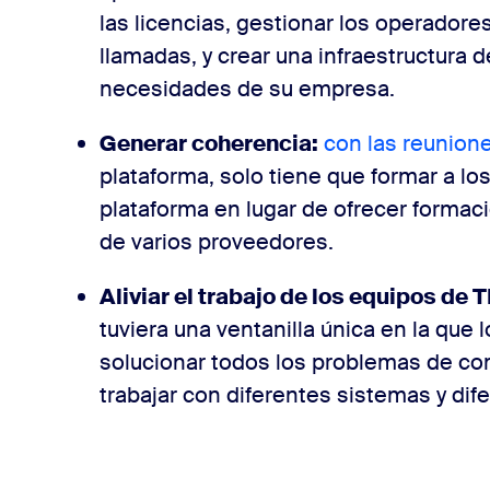
las licencias, gestionar los operador
llamadas, y crear una infraestructura 
necesidades de su empresa.
Generar coherencia:
con las reunione
plataforma, solo tiene que formar a lo
plataforma en lugar de ofrecer formaci
de varios proveedores.
Aliviar el trabajo de los equipos de
tuviera una ventanilla única en la que
solucionar todos los problemas de co
trabajar con diferentes sistemas y di