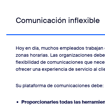
Comunicación inflexible
Hoy en día, muchos empleados trabajan d
zonas horarias. Las organizaciones debe
flexibilidad de comunicaciones que neces
ofrecer una experiencia de servicio al cl
Su plataforma de comunicaciones debe
Proporcionarles todas las herramie