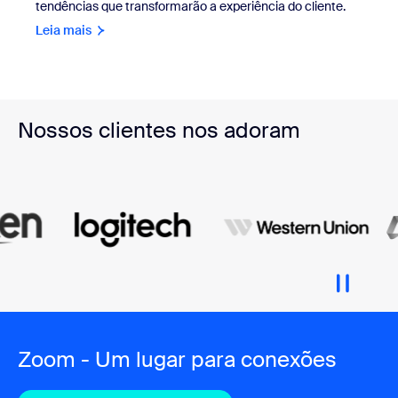
tendências que transformarão a experiência do cliente.
Leia mais
Nossos clientes nos adoram
Zoom - Um lugar para conexões