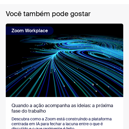
Você também pode gostar
Zoom Workplace
Quando a ação acompanha as ideias: a próxima
fase do trabalho
Descubra como a Zoom está construindo a plataforma
centrada em IA para fechar a lacuna entre o que é
discutido e o que realmente é feito