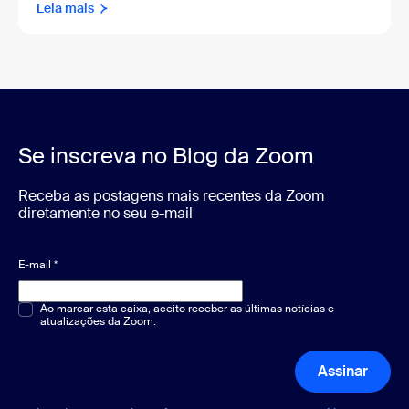
Leia mais
Se inscreva no Blog da Zoom
Receba as postagens mais recentes da Zoom
diretamente no seu e-mail
E-mail
*
Múltipla escolha ou resposta única
Ao marcar esta caixa, aceito receber as últimas notícias e
*
atualizações da Zoom.
Assinar