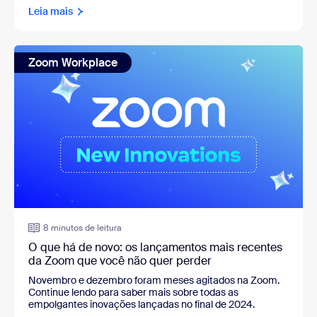
Leia mais
Zoom Workplace
8 minutos de leitura
O que há de novo: os lançamentos mais recentes
da Zoom que você não quer perder
Novembro e dezembro foram meses agitados na Zoom.
Continue lendo para saber mais sobre todas as
empolgantes inovações lançadas no final de 2024.