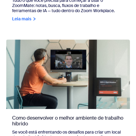
Tudo o que você precisa para começar a usar o
ZoomMate: notas, busca, fluxos de trabalho e
ferramentas de IA — tudo dentro do Zoom Workplace.
Leia mais
Como desenvolver o melhor ambiente de trabalho
híbrido
Se você está enfrentando os desafios para criar um local