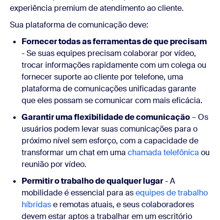
experiência premium de atendimento ao cliente.
Sua plataforma de comunicação deve:
Fornecer todas as ferramentas de que precisam
- Se suas equipes precisam colaborar por vídeo,
trocar informações rapidamente com um colega ou
fornecer suporte ao cliente por telefone, uma
plataforma de comunicações unificadas garante
que eles possam se comunicar com mais eficácia.
Garantir uma flexibilidade de comunicação
– Os
usuários podem levar suas comunicações para o
próximo nível sem esforço, com a capacidade de
transformar um chat em uma
chamada telefônica
ou
reunião por vídeo.
Permitir o trabalho de qualquer lugar
- A
mobilidade é essencial para as
equipes de trabalho
híbridas
e remotas atuais, e seus colaboradores
devem estar aptos a trabalhar em um escritório