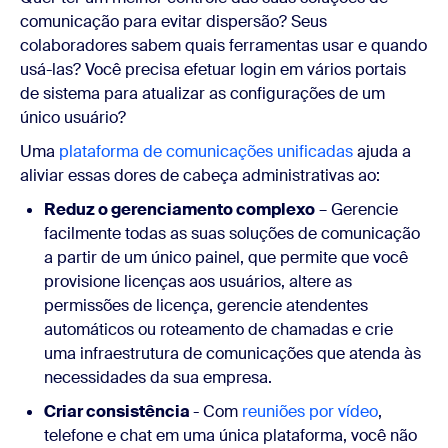
comunicação para evitar dispersão? Seus
colaboradores sabem quais ferramentas usar e quando
usá-las? Você precisa efetuar login em vários portais
de sistema para atualizar as configurações de um
único usuário?
Uma
plataforma de comunicações unificadas
ajuda a
aliviar essas dores de cabeça administrativas ao:
Reduz o gerenciamento complexo
– Gerencie
facilmente todas as suas soluções de comunicação
a partir de um único painel, que permite que você
provisione licenças aos usuários, altere as
permissões de licença, gerencie atendentes
automáticos ou roteamento de chamadas e crie
uma infraestrutura de comunicações que atenda às
necessidades da sua empresa.
Criar consistência
- Com
reuniões por vídeo
,
telefone e chat em uma única plataforma, você não