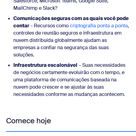
Salesforce, Microsoft Teams, Google Suite,
MailChimp e Slack?
Comunicações seguras com as quais você pode
contar
– Recursos como
criptografia ponta a ponta
,
controles de reunião seguros e infraestrutura em
nuvem distribuída globalmente ajudam as
empresas a confiar na segurança das suas
soluções.
Infraestrutura escalonável
– Suas necessidades
de negócios certamente evoluirão com o tempo, e
uma plataforma de comunicações baseada na
nuvem pode crescer e se ajustar às suas
necessidades conforme as mudanças acontecem.
Comece hoje