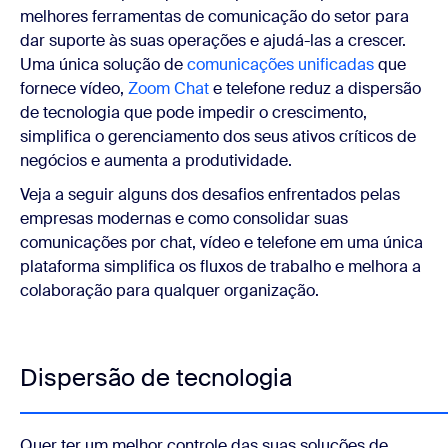
melhores ferramentas de comunicação do setor para
dar suporte às suas operações e ajudá-las a crescer.
Uma única solução de
comunicações unificadas
que
fornece vídeo,
Zoom Chat
e telefone reduz a dispersão
de tecnologia que pode impedir o crescimento,
simplifica o gerenciamento dos seus ativos críticos de
negócios e aumenta a produtividade.
Veja a seguir alguns dos desafios enfrentados pelas
empresas modernas e como consolidar suas
comunicações por chat, vídeo e telefone em uma única
plataforma simplifica os fluxos de trabalho e melhora a
colaboração para qualquer organização.
Dispersão de tecnologia
Quer ter um melhor controle das suas soluções de