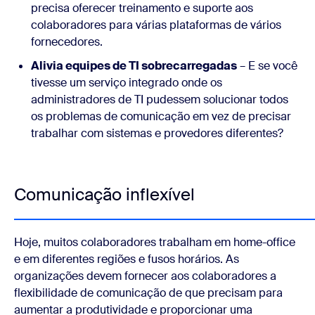
precisa oferecer treinamento e suporte aos
colaboradores para várias plataformas de vários
fornecedores.
Alivia equipes de TI sobrecarregadas
– E se você
tivesse um serviço integrado onde os
administradores de TI pudessem solucionar todos
os problemas de comunicação em vez de precisar
trabalhar com sistemas e provedores diferentes?
Comunicação inflexível
Hoje, muitos colaboradores trabalham em home-office
e em diferentes regiões e fusos horários. As
organizações devem fornecer aos colaboradores a
flexibilidade de comunicação de que precisam para
aumentar a produtividade e proporcionar uma