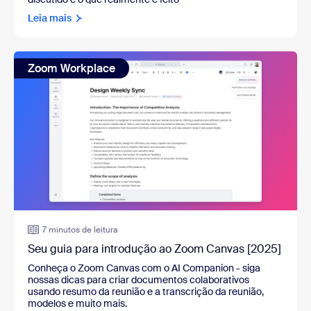
Leia mais
Zoom Workplace
7 minutos de leitura
Seu guia para introdução ao Zoom Canvas [2025]
Conheça o Zoom Canvas com o AI Companion
-
siga
nossas dicas para criar documentos colaborativos
usando resumo da reunião e a transcrição da reunião,
modelos e muito mais.