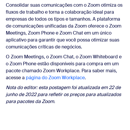
Consolidar suas comunicações com o Zoom otimiza os
fluxos de trabalho e torna a colaboração ideal para
empresas de todos os tipos e tamanhos. A plataforma
de comunicações unificadas da Zoom oferece o Zoom
Meetings, Zoom Phone e Zoom Chat em um único
aplicativo para garantir que você possa otimizar suas
comunicações críticas de negócios.
O Zoom Meetings, o Zoom Chat, o Zoom Whiteboard e
o Zoom Phone estão disponíveis para compra em um
pacote chamado Zoom Workplace. Para saber mais,
acesse a
página do Zoom Workplace
.
Nota do editor: esta postagem foi atualizada em 22 de
junho de 2022 para refletir os preços para atualizados
para pacotes da Zoom.