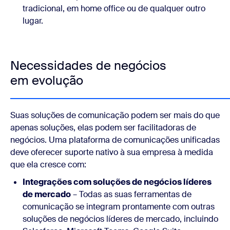
tradicional, em home office ou de qualquer outro
lugar.
Necessidades de negócios
em evolução
Suas soluções de comunicação podem ser mais do que
apenas soluções, elas podem ser facilitadoras de
negócios. Uma plataforma de comunicações unificadas
deve oferecer suporte nativo à sua empresa à medida
que ela cresce com:
Integrações com soluções de negócios líderes
de mercado
– Todas as suas ferramentas de
comunicação se integram prontamente com outras
soluções de negócios líderes de mercado, incluindo