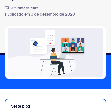
3 minutos de leitura
Publicado em 3 de dezembro de 2020
Neste blog