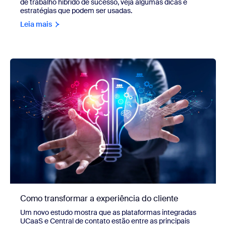
de trabalho híbrido de sucesso, veja algumas dicas e
estratégias que podem ser usadas.
Leia mais
Como transformar a experiência do cliente
Um novo estudo mostra que as plataformas integradas
UCaaS e Central de contato estão entre as principais