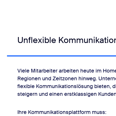
Unflexible Kommunikati
Viele Mitarbeiter arbeiten heute im Hom
Regionen und Zeitzonen hinweg. Untern
flexible Kommunikationslösung bieten, die
steigern und einen erstklassigen Kunden
Ihre Kommunikationsplattform muss: