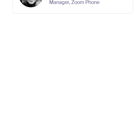
Manager, Zoom Phone