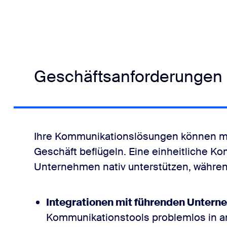
Geschäftsanforderungen 
Ihre Kommunikationslösungen können meh
Geschäft beflügeln. Eine einheitliche Ko
Unternehmen nativ unterstützen, währe
Integrationen mit führenden Unter
Kommunikationstools problemlos in a