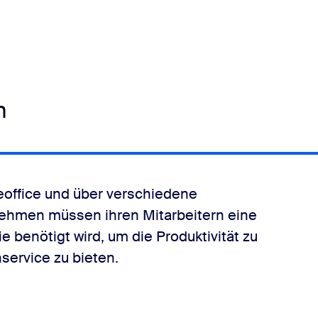
on
eoffice und über verschiedene
ehmen müssen ihren Mitarbeitern eine
 benötigt wird, um die Produktivität zu
service zu bieten.