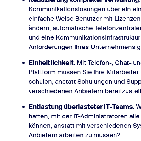
Kommunikationslösungen über ein ein
einfache Weise Benutzer mit Lizenzen
ändern, automatische Telefonzentrale
und eine Kommunikationsinfrastruktur
Anforderungen Ihres Unternehmens ge
Einheitlichkeit
: Mit Telefon-, Chat- u
Plattform müssen Sie Ihre Mitarbeiter 
schulen, anstatt Schulungen und Supp
verschiedenen Anbietern bereitzustel
Entlastung überlasteter IT-Teams
: 
hätten, mit der IT-Administratoren a
können, anstatt mit verschiedenen S
Anbietern arbeiten zu müssen?