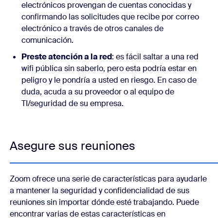
electrónicos provengan de cuentas conocidas y
confirmando las solicitudes que recibe por correo
electrónico a través de otros canales de
comunicación.
Preste atención a la red
: es fácil saltar a una red
wifi pública sin saberlo, pero esta podría estar en
peligro y le pondría a usted en riesgo. En caso de
duda, acuda a su proveedor o al equipo de
TI/seguridad de su empresa.
Asegure sus reuniones
Zoom ofrece una serie de características para ayudarle
a mantener la seguridad y confidencialidad de sus
reuniones sin importar dónde esté trabajando. Puede
encontrar varias de estas características en