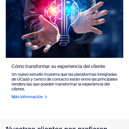
Cómo transformar su experiencia del cliente
Un nuevo estudio muestra que las plataformas integradas
de UCaaS y centro de contacto están entre las principales
tendencias que pueden transformar la experiencia del
cliente.
Más información