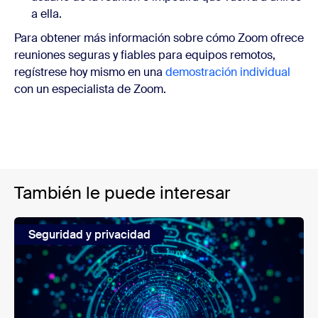
a ella.
Para obtener más información sobre cómo Zoom ofrece
reuniones seguras y fiables para equipos remotos,
regístrese hoy mismo en una
demostración individual
con un especialista de Zoom.
También le puede interesar
Seguridad y privacidad