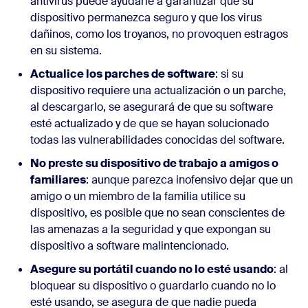
antivirus puede ayudarle a garantizar que su
dispositivo permanezca seguro y que los virus
dañinos, como los troyanos, no provoquen estragos
en su sistema.
Actualice los parches de software
: si su
dispositivo requiere una actualización o un parche,
al descargarlo, se asegurará de que su software
esté actualizado y de que se hayan solucionado
todas las vulnerabilidades conocidas del software.
No preste su dispositivo de trabajo a amigos o
familiares
: aunque parezca inofensivo dejar que un
amigo o un miembro de la familia utilice su
dispositivo, es posible que no sean conscientes de
las amenazas a la seguridad y que expongan su
dispositivo a software malintencionado.
Asegure su portátil cuando no lo esté usando
: al
bloquear su dispositivo o guardarlo cuando no lo
esté usando, se asegura de que nadie pueda