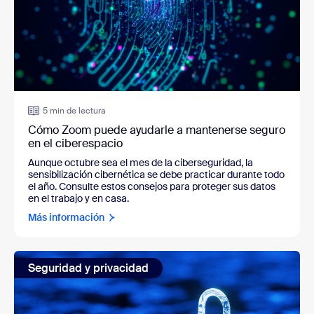
5 min de lectura
Cómo Zoom puede ayudarle a mantenerse seguro
en el ciberespacio
Aunque octubre sea el mes de la ciberseguridad, la
sensibilización cibernética se debe practicar durante todo
el año. Consulte estos consejos para proteger sus datos
en el trabajo y en casa.
Más información
Seguridad y privacidad