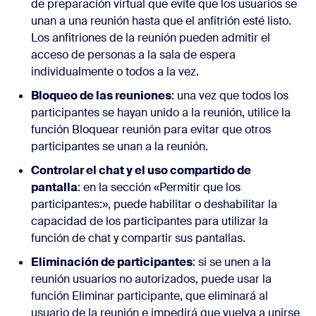
de preparación virtual que evite que los usuarios se
unan a una reunión hasta que el anfitrión esté listo.
Los anfitriones de la reunión pueden admitir el
acceso de personas a la sala de espera
individualmente o todos a la vez.
Bloqueo de las reuniones
: una vez que todos los
participantes se hayan unido a la reunión, utilice la
función Bloquear reunión para evitar que otros
participantes se unan a la reunión.
Controlar el chat y el uso compartido de
pantalla
: en la sección «Permitir que los
participantes:», puede habilitar o deshabilitar la
capacidad de los participantes para utilizar la
función de chat y compartir sus pantallas.
Eliminación de participantes
: si se unen a la
reunión usuarios no autorizados, puede usar la
función Eliminar participante, que eliminará al
usuario de la reunión e impedirá que vuelva a unirse