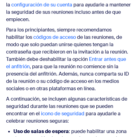
la
configuración de su cuenta
para ayudarle a mantener
la seguridad de sus reuniones incluso antes de que
empiecen.
Para los principiantes, siempre recomendamos
habilitar los
códigos de acceso
de las reuniones, de
modo que solo puedan unirse quienes tengan la
contraseña que recibieron en la invitación a la reunión.
También debe deshabilitar la opción
Entrar antes que
el anfitrión
, para que la reunión no comience sin la
presencia del anfitrión. Además, nunca comparta su ID
de la reunión o su código de acceso en los medios
sociales o en otras plataformas en línea.
A continuación, se incluyen algunas características de
seguridad durante las reuniones que se pueden
encontrar en el
icono de seguridad
para ayudarle a
celebrar reuniones seguras:
Uso de salas de espera
: puede habilitar una zona