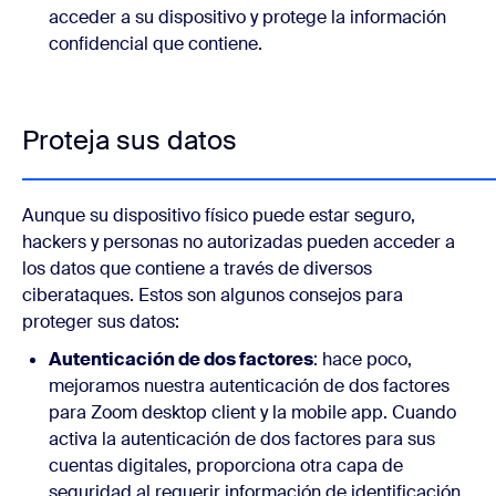
acceder a su dispositivo y protege la información
confidencial que contiene.
Proteja sus datos
Aunque su dispositivo físico puede estar seguro,
hackers y personas no autorizadas pueden acceder a
los datos que contiene a través de diversos
ciberataques. Estos son algunos consejos para
proteger sus datos:
Autenticación de dos factores
: hace poco,
mejoramos nuestra autenticación de dos factores
para Zoom desktop client y la mobile app. Cuando
activa la autenticación de dos factores para sus
cuentas digitales, proporciona otra capa de
seguridad al requerir información de identificación