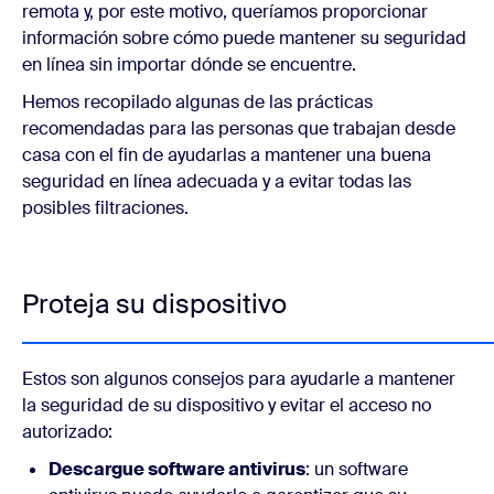
remota y, por este motivo, queríamos proporcionar
información sobre cómo puede mantener su seguridad
en línea sin importar dónde se encuentre.
Hemos recopilado algunas de las prácticas
recomendadas para las personas que trabajan desde
casa con el fin de ayudarlas a mantener una buena
seguridad en línea adecuada y a evitar todas las
posibles filtraciones.
Proteja su dispositivo
Estos son algunos consejos para ayudarle a mantener
la seguridad de su dispositivo y evitar el acceso no
autorizado:
Descargue software antivirus
: un software