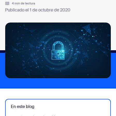
4 min de lectura
Publicado el 1 de octubre de 2020
En este blog