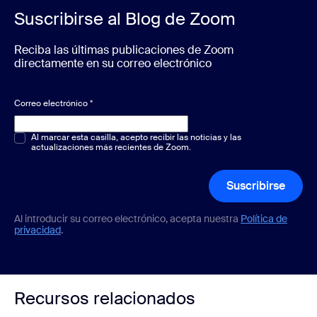
Suscribirse al Blog de Zoom
Reciba las últimas publicaciones de Zoom
directamente en su correo electrónico
Correo electrónico
*
Opción múltiple o única
Al marcar esta casilla, acepto recibir las noticias y las
*
actualizaciones más recientes de Zoom.
Suscribirse
Al introducir su correo electrónico, acepta nuestra
Política de
privacidad
.
Recursos relacionados