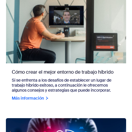
Cómo crear el mejor entorno de trabajo híbrido
Si se enfrenta a los desafíos de establecer un lugar de
trabajo híbrido exitoso, a continuación le ofrecemos
algunos consejos y estrategias que puede incorporar.
Más información