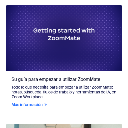
Su guía para empezar a utilizar ZoomMate
Todo lo que necesita para empezar a utilizar ZoomMate:
notas, búsqueda, flujos de trabajo y herramientas de IA, en
Zoom Workplace.
Más información