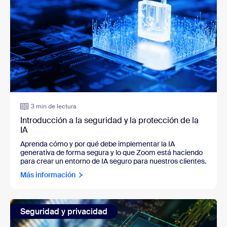
3 min de lectura
Introducción a la seguridad y la protección de la
IA
Aprenda cómo y por qué debe implementar la IA
generativa de forma segura y lo que Zoom está haciendo
para crear un entorno de IA seguro para nuestros clientes.
Más información
Seguridad y privacidad