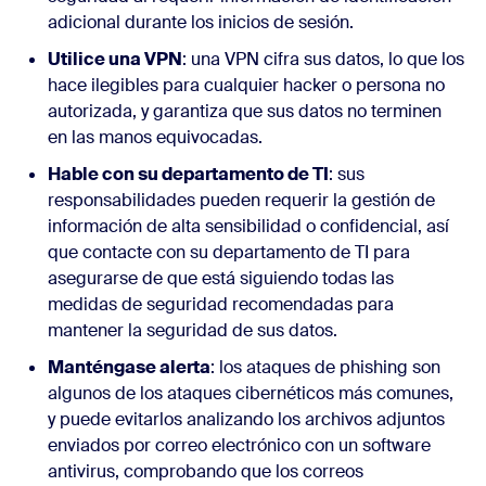
adicional durante los inicios de sesión.
Utilice una VPN
: una VPN cifra sus datos, lo que los
hace ilegibles para cualquier hacker o persona no
autorizada, y garantiza que sus datos no terminen
en las manos equivocadas.
Hable con su departamento de TI
: sus
responsabilidades pueden requerir la gestión de
información de alta sensibilidad o confidencial, así
que contacte con su departamento de TI para
asegurarse de que está siguiendo todas las
medidas de seguridad recomendadas para
mantener la seguridad de sus datos.
Manténgase alerta
: los ataques de phishing son
algunos de los ataques cibernéticos más comunes,
y puede evitarlos analizando los archivos adjuntos
enviados por correo electrónico con un software
antivirus, comprobando que los correos