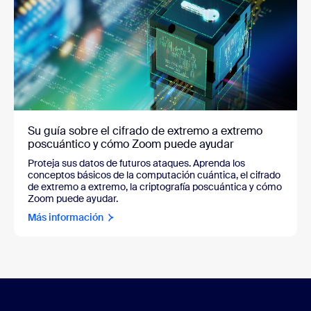
Su guía sobre el cifrado de extremo a extremo
poscuántico y cómo Zoom puede ayudar
Proteja sus datos de futuros ataques. Aprenda los
conceptos básicos de la computación cuántica, el cifrado
de extremo a extremo, la criptografía poscuántica y cómo
Zoom puede ayudar.
Más información