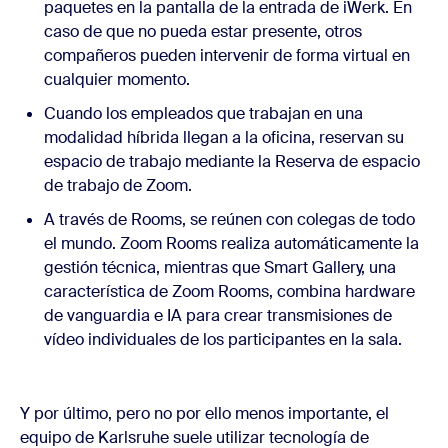
paquetes en la pantalla de la entrada de iWerk. En
caso de que no pueda estar presente, otros
compañeros pueden intervenir de forma virtual en
cualquier momento.
Cuando los empleados que trabajan en una
modalidad híbrida llegan a la oficina, reservan su
espacio de trabajo mediante la Reserva de espacio
de trabajo de Zoom.
A través de Rooms, se reúnen con colegas de todo
el mundo. Zoom Rooms realiza automáticamente la
gestión técnica, mientras que Smart Gallery, una
característica de Zoom Rooms, combina hardware
de vanguardia e IA para crear transmisiones de
vídeo individuales de los participantes en la sala.
Y por último, pero no por ello menos importante, el
equipo de Karlsruhe suele utilizar tecnología de