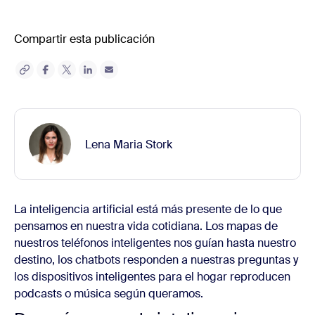
Compartir esta publicación
Lena Maria Stork
La inteligencia artificial está más presente de lo que
pensamos en nuestra vida cotidiana. Los mapas de
nuestros teléfonos inteligentes nos guían hasta nuestro
destino, los chatbots responden a nuestras preguntas y
los dispositivos inteligentes para el hogar reproducen
podcasts o música según queramos.