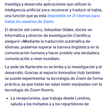
investiga y desarrolla aplicaciones que utilizan la
inteligencia artificial para reconocer y traducir el habla,
una función que ya está
disponible en 21 idiomas para
todos los usuarios de Zoom
.
El director del centro, Sebastian Stüker, doctor en
Informática y director de Investigación Científica,
aseguró: «Mediante la traducción automática de
idiomas, podemos superar la barrera lingüística en la
comunicación humana y hacer posible una verdadera
comunicación a nivel mundial».
La sede de Karlsruhe no se limita a la investigación y el
desarrollo. Gracias al espacio Innovation Hub también
se puede experimentar la tecnología de Zoom de forma
práctica, ya que todas las salas están equipadas con la
tecnología de Zoom Rooms.
La recepcionista, que trabaja desde Londres,
saluda a los invitados y a los repartidores de