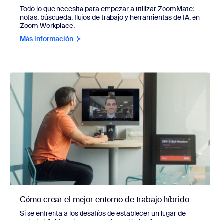
Todo lo que necesita para empezar a utilizar ZoomMate:
notas, búsqueda, flujos de trabajo y herramientas de IA, en
Zoom Workplace.
Más información
Cómo crear el mejor entorno de trabajo híbrido
Si se enfrenta a los desafíos de establecer un lugar de