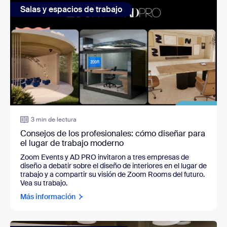
Salas y espacios de trabajo
3 min de lectura
Consejos de los profesionales: cómo diseñar para
el lugar de trabajo moderno
Zoom Events y AD PRO invitaron a tres empresas de
diseño a debatir sobre el diseño de interiores en el lugar de
trabajo y a compartir su visión de Zoom Rooms del futuro.
Vea su trabajo.
Más información