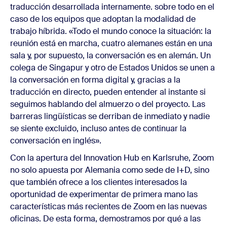
traducción desarrollada internamente. sobre todo en el
caso de los equipos que adoptan la modalidad de
trabajo híbrida. «Todo el mundo conoce la situación: la
reunión está en marcha, cuatro alemanes están en una
sala y, por supuesto, la conversación es en alemán. Un
colega de Singapur y otro de Estados Unidos se unen a
la conversación en forma digital y, gracias a la
traducción en directo, pueden entender al instante si
seguimos hablando del almuerzo o del proyecto. Las
barreras lingüísticas se derriban de inmediato y nadie
se siente excluido, incluso antes de continuar la
conversación en inglés».
Con la apertura del Innovation Hub en Karlsruhe, Zoom
no solo apuesta por Alemania como sede de I+D, sino
que también ofrece a los clientes interesados la
oportunidad de experimentar de primera mano las
características más recientes de Zoom en las nuevas
oficinas. De esta forma, demostramos por qué a las