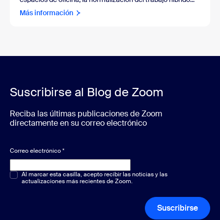
Más información
Suscribirse al Blog de Zoom
Reciba las últimas publicaciones de Zoom
directamente en su correo electrónico
Correo electrónico
*
Opción múltiple o única
Al marcar esta casilla, acepto recibir las noticias y las
*
actualizaciones más recientes de Zoom.
Suscribirse