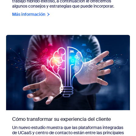
trabajo híbrido exitoso, a continuación le ofrecemos
algunos consejos y estrategias que puede incorporar.
Más información
Cómo transformar su experiencia del cliente
Un nuevo estudio muestra que las plataformas integradas
de UCaaS y centro de contacto están entre las principales