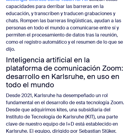
capacidades para derribar las barreras en la
educación, y transcriben y traducen grabaciones y
chats. Rompen las barreras lingüísticas, ayudan a las
personas en todo el mundo a comunicarse entre sí y
permiten el procesamiento de datos tras la reunión,
como el registro automático y el resumen de lo que se
dijo.
Inteligencia artificial en la
plataforma de comunicación Zoom:
desarrollo en Karlsruhe, en uso en
todo el mundo
Desde 2021, Karlsruhe ha desempeñado un rol
fundamental en el desarrollo de esta tecnología Zoom.
Desde que adquirimos kites, una subsidiaria del
Instituto de Tecnología de Karlsruhe (KIT), una parte
clave de nuestro equipo de I+D está establecido en
Karlsruhe. El equipo, dirigido por Sebastian Stüker,