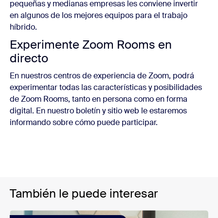
pequeñas y medianas empresas les conviene invertir
en algunos de los mejores equipos para el trabajo
híbrido.
Experimente Zoom Rooms en
directo
En nuestros centros de experiencia de Zoom, podrá
experimentar todas las características y posibilidades
de Zoom Rooms, tanto en persona como en forma
digital. En nuestro boletín y sitio web le estaremos
informando sobre cómo puede participar.
También le puede interesar