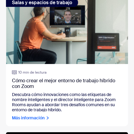
Salas y espacios de trabajo
10 min de lectura
Cómo crear el mejor entorno de trabajo híbrido
con Zoom
Descubra cómo innovaciones como las etiquetas de
nombre inteligentes y el director inteligente para Zoom
Rooms ayudan a abordar tres desafíos comunes en su
entorno de trabajo híbrido.
Más información