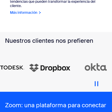
tendencias que pueden transformar la experiencia del
cliente.
Más información
Nuestros clientes nos prefieren
Zoom: una plataforma para conectar