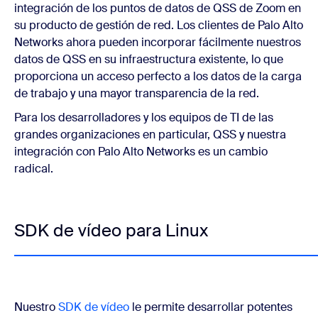
integración de los puntos de datos de QSS de Zoom en
su producto de gestión de red. Los clientes de Palo Alto
Networks ahora pueden incorporar fácilmente nuestros
datos de QSS en su infraestructura existente, lo que
proporciona un acceso perfecto a los datos de la carga
de trabajo y una mayor transparencia de la red.
Para los desarrolladores y los equipos de TI de las
grandes organizaciones en particular, QSS y nuestra
integración con Palo Alto Networks es un cambio
radical.
SDK de vídeo para Linux
Nuestro
SDK de vídeo
le permite desarrollar potentes