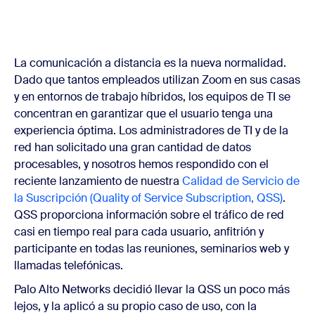
La comunicación a distancia es la nueva normalidad.
Dado que tantos empleados utilizan Zoom en sus casas
y en entornos de trabajo híbridos, los equipos de TI se
concentran en garantizar que el usuario tenga una
experiencia óptima. Los administradores de TI y de la
red han solicitado una gran cantidad de datos
procesables, y nosotros hemos respondido con el
reciente lanzamiento de nuestra
Calidad de Servicio de
la Suscripción (Quality of Service Subscription, QSS)
.
QSS proporciona información sobre el tráfico de red
casi en tiempo real para cada usuario, anfitrión y
participante en todas las reuniones, seminarios web y
llamadas telefónicas.
Palo Alto Networks decidió llevar la QSS un poco más
lejos, y la aplicó a su propio caso de uso, con la