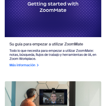
Su guía para empezar a utilizar ZoomMate
Todo lo que necesita para empezar a utilizar ZoomMate:
notas, búsqueda, flujos de trabajo y herramientas de IA, en
Zoom Workplace.
Más información