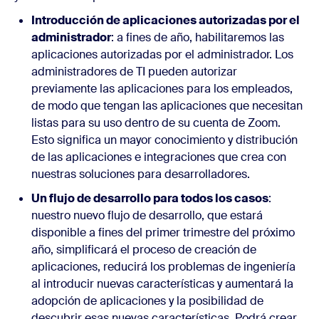
Introducción de aplicaciones autorizadas por el
administrador
: a fines de año, habilitaremos las
aplicaciones autorizadas por el administrador. Los
administradores de TI pueden autorizar
previamente las aplicaciones para los empleados,
de modo que tengan las aplicaciones que necesitan
listas para su uso dentro de su cuenta de Zoom.
Esto significa un mayor conocimiento y distribución
de las aplicaciones e integraciones que crea con
nuestras soluciones para desarrolladores.
Un flujo de desarrollo para todos los casos
:
nuestro nuevo flujo de desarrollo, que estará
disponible a fines del primer trimestre del próximo
año, simplificará el proceso de creación de
aplicaciones, reducirá los problemas de ingeniería
al introducir nuevas características y aumentará la
adopción de aplicaciones y la posibilidad de
descubrir esas nuevas características. Podrá crear