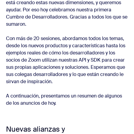
está creando estas nuevas dimensiones, y queremos
ayudar. Por eso hoy celebramos nuestra primera
Cumbre de Desarrolladores. Gracias a todos los que se
sumaron.
Con más de 20 sesiones, abordamos todos los temas,
desde los nuevos productos y características hasta los
ejemplos reales de cómo los desarrolladores y los
socios de Zoom utilizan nuestras API y SDK para crear
sus propias aplicaciones y soluciones. Esperamos que
sus colegas desarrolladores y lo que están creando le
sirvan de inspiración.
A continuación, presentamos un resumen de algunos
de los anuncios de hoy.
Nuevas alianzas y