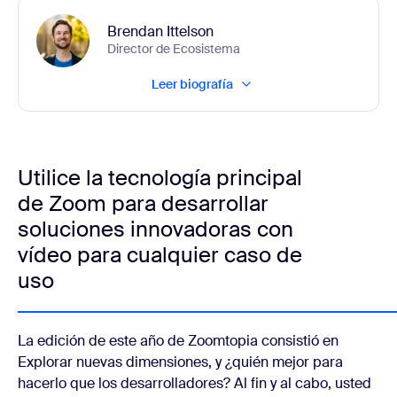
Brendan Ittelson
Director de Ecosistema
Leer biografía
Utilice la tecnología principal
de Zoom para desarrollar
soluciones innovadoras con
vídeo para cualquier caso de
uso
La edición de este año de Zoomtopia consistió en
Explorar nuevas dimensiones, y ¿quién mejor para
hacerlo que los desarrolladores? Al fin y al cabo, usted