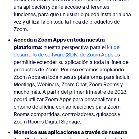
una aplicación y darle acceso a diferentes
funciones, para que un usuario pueda instalarla una
vez y utilizarla en toda la línea de productos de
Zoom.
Acceda a Zoom Apps en toda nuestra
plataforma:
nuestra perspectiva para el
kit de
desarrollo de software (SDK) de Zoom Apps
es
permitirle extender su aplicación a toda la línea de
productos de Zoom. Por eso estamos ampliando
Zoom Apps en toda nuestra plataforma para incluir
Meetings, Webinars, Zoom Chat, Zoom Rooms y
mucho más. A partir del primer trimestre de 2023,
podrá utilizar Zoom Apps para personalizar su
entorno de oficina con aplicaciones para Zoom
Rooms compartidas, controladores, quioscos y
Zoom Rooms Digital Signage.
Monetice sus aplicaciones a través de nuestra