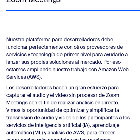
Nuestra plataforma para desarrolladores debe
funcionar perfectamente con otros proveedores de
servicios y tecnología de primer nivel para ayudarlo a
lanzar sus propias soluciones al mercado. Por eso
estamos ampliando nuestro trabajo con Amazon Web
Services (AWS).
Los desarrolladores hacen un gran esfuerzo para
capturar el audio y el vídeo sin procesar de Zoom
Meetings con el fin de realizar análisis en directo.
Vimos la oportunidad de optimizar y simplificar la
transmisión de audio y vídeo de los participantes a los
servicios de inteligencia artificial (IA), aprendizaje
automático (ML) y análisis de AWS, para ofrecer