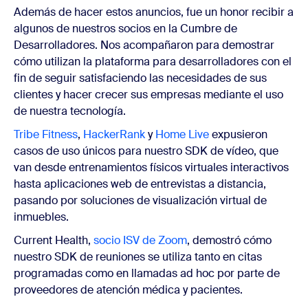
Además de hacer estos anuncios, fue un honor recibir a
algunos de nuestros socios en la Cumbre de
Desarrolladores. Nos acompañaron para demostrar
cómo utilizan la plataforma para desarrolladores con el
fin de seguir satisfaciendo las necesidades de sus
clientes y hacer crecer sus empresas mediante el uso
de nuestra tecnología.
Tribe Fitness
,
HackerRank
y
Home Live
expusieron
casos de uso únicos para nuestro SDK de vídeo, que
van desde entrenamientos físicos virtuales interactivos
hasta aplicaciones web de entrevistas a distancia,
pasando por soluciones de visualización virtual de
inmuebles.
Current Health,
socio ISV de Zoom
, demostró cómo
nuestro SDK de reuniones se utiliza tanto en citas
programadas como en llamadas ad hoc por parte de
proveedores de atención médica y pacientes.