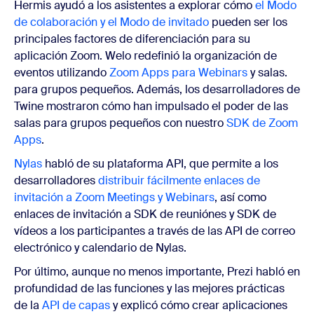
Hermis ayudó a los asistentes a explorar cómo
el Modo
de colaboración y el Modo de invitado
pueden ser los
principales factores de diferenciación para su
aplicación Zoom. Welo redefinió la organización de
eventos utilizando
Zoom Apps para Webinars
y salas.
para grupos pequeños. Además, los desarrolladores de
Twine mostraron cómo han impulsado el poder de las
salas para grupos pequeños con nuestro
SDK de Zoom
Apps
.
Nylas
habló de su plataforma API, que permite a los
desarrolladores
distribuir fácilmente enlaces de
invitación a Zoom Meetings y Webinars
, así como
enlaces de invitación a SDK de reuniónes y SDK de
vídeos a los participantes a través de las API de correo
electrónico y calendario de Nylas.
Por último, aunque no menos importante, Prezi habló en
profundidad de las funciones y las mejores prácticas
de la
API de capas
y explicó cómo crear aplicaciones