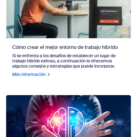
Cómo crear el mejor entorno de trabajo híbrido
Si se enfrenta a los desafíos de establecer un lugar de
trabajo híbrido exitoso, a continuación le ofrecemos
algunos consejos y estrategias que puede incorporar.
Más información