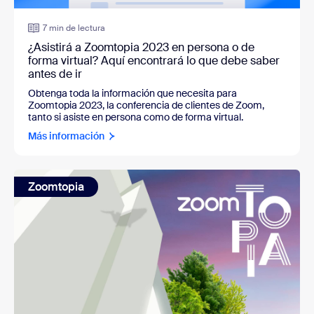
7 min de lectura
¿Asistirá a Zoomtopia 2023 en persona o de
forma virtual? Aquí encontrará lo que debe saber
antes de ir
Obtenga toda la información que necesita para
Zoomtopia 2023, la conferencia de clientes de Zoom,
tanto si asiste en persona como de forma virtual.
Más información
Zoomtopia