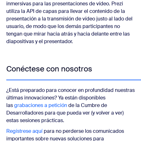
inmersivas para las presentaciones de vídeo. Prezi
utiliza la API de capas para llevar el contenido de la
presentación a la transmisión de vídeo justo al lado del
usuario, de modo que los demás participantes no
tengan que mirar hacia atrás y hacia delante entre las
diapositivas y el presentador.
Conéctese con nosotros
¿Está preparado para conocer en profundidad nuestras
últimas innovaciones? Ya están disponibles
las
grabaciones a petición
de la Cumbre de
Desarrolladores para que pueda ver (y volver a ver)
estas sesiones prácticas.
Regístrese aquí
para no perderse los comunicados
importantes sobre nuevas soluciones para