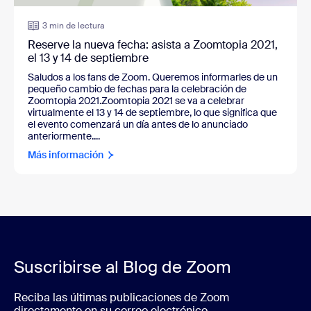
3 min de lectura
Reserve la nueva fecha: asista a Zoomtopia 2021,
el 13 y 14 de septiembre
Saludos a los fans de Zoom. Queremos informarles de un
pequeño cambio de fechas para la celebración de
Zoomtopia 2021.Zoomtopia 2021 se va a celebrar
virtualmente el 13 y 14 de septiembre, lo que significa que
el evento comenzará un día antes de lo anunciado
anteriormente....
Más información
Suscribirse al Blog de Zoom
Reciba las últimas publicaciones de Zoom
directamente en su correo electrónico