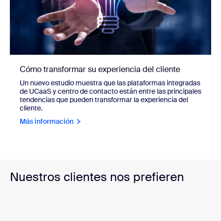
Cómo transformar su experiencia del cliente
Un nuevo estudio muestra que las plataformas integradas
de UCaaS y centro de contacto están entre las principales
tendencias que pueden transformar la experiencia del
cliente.
Más información
Nuestros clientes nos prefieren