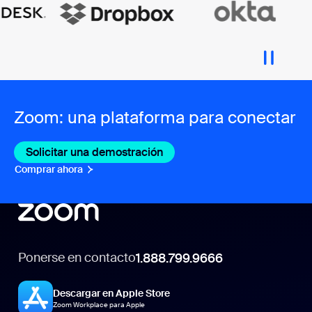
Zoom: una plataforma para conectar
Solicitar una demostración
Comprar ahora
Ponerse en contacto
1.888.799.9666
Descargar en Apple Store
Zoom Workplace para Apple