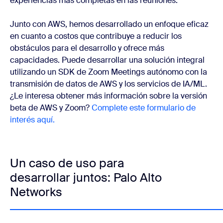
experiencias más completas en las reuniones.
Junto con AWS, hemos desarrollado un enfoque eficaz
en cuanto a costos que contribuye a reducir los
obstáculos para el desarrollo y ofrece más
capacidades. Puede desarrollar una solución integral
utilizando un SDK de Zoom Meetings autónomo con la
transmisión de datos de AWS y los servicios de IA/ML.
¿Le interesa obtener más información sobre la versión
beta de AWS y Zoom?
Complete este formulario de
interés aquí.
Un caso de uso para
desarrollar juntos: Palo Alto
Networks