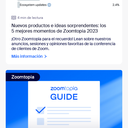
4 min de lectura
Nuevos productos e ideas sorprendentes: los
5 mejores momentos de Zoomtopia 2023
¡Otro Zoomtopia para el recuerdo! Lean sobre nuestros
anuncios, sesiones y opiniones favoritas de la conferencia
de clientes de Zoom.
Más información
Zoomtopia