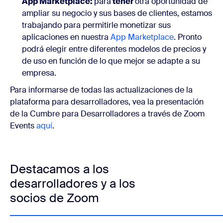
App Marketplace:
para
tener
otra oportunidad de
ampliar su negocio y sus bases de clientes, estamos
trabajando para permitirle monetizar sus
aplicaciones en nuestra
App Marketplace
. Pronto
podrá elegir entre diferentes modelos de precios y
de uso en función de lo que mejor se adapte a su
empresa.
Para informarse de todas las actualizaciones de la
plataforma para desarrolladores, vea la presentación
de la Cumbre para Desarrolladores a través de Zoom
Events
aquí
.
Destacamos a los
desarrolladores y a los
socios de Zoom