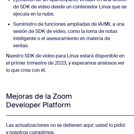
de SDK de vídeo desde un contenedor Linux que se
ejecuta en la nube.
Suministro de funciones ampliadas de IA/ML a una
sesión de SDK de vídeo, como la toma de notas
inteligente o el asesoramiento en materia de
ventas.
Nuestro SDK de vídeo para Linux estará disponible en
el primer trimestre de 2023, y esperamos ansiosos ver
lo que crea con él.
Mejoras de la Zoom
Developer Platform
Las actualizaciones no se detienen aquí: usted lo pidió
y nosotros cumplimos.