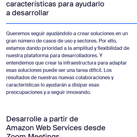
características para ayudarlo
a desarrollar
Queremos seguir ayudándolo a crear soluciones en un
gran número de casos de uso y sectores. Por ello,
estamos dando prioridad a la amplitud y flexibilidad de
nuestra plataforma para desarrolladores. Y
entendemos que crear la infraestructura para adaptar
esas soluciones puede ser una tarea difícil. Los
resultados de nuestras nuevas colaboraciones y
características lo ayudarán a disipar esas
preocupaciones y a seguir innovando.
Desarrolle a partir de
Amazon Web Services desde
Zoom Meetings