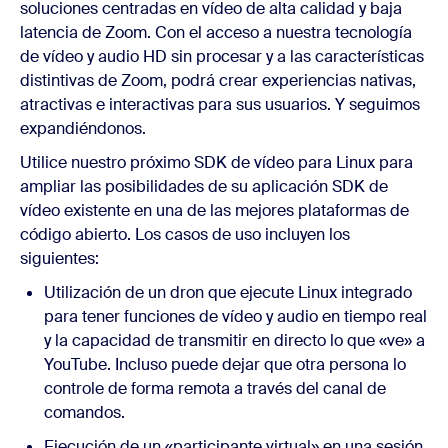
soluciones centradas en vídeo de alta calidad y baja
latencia de Zoom. Con el acceso a nuestra tecnología
de vídeo y audio HD sin procesar y a las características
distintivas de Zoom, podrá crear experiencias nativas,
atractivas e interactivas para sus usuarios. Y seguimos
expandiéndonos.
Utilice nuestro próximo SDK de vídeo para Linux para
ampliar las posibilidades de su aplicación SDK de
vídeo existente en una de las mejores plataformas de
código abierto. Los casos de uso incluyen los
siguientes:
Utilización de un dron que ejecute Linux integrado
para tener funciones de vídeo y audio en tiempo real
y la capacidad de transmitir en directo lo que «ve» a
YouTube. Incluso puede dejar que otra persona lo
controle de forma remota a través del canal de
comandos.
Ejecución de un «participante virtual» en una sesión