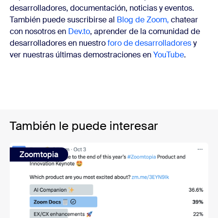
desarrolladores, documentación, noticias y eventos.
También puede suscribirse al
Blog de Zoom,
chatear
con nosotros en
Dev.to
, aprender de la comunidad de
desarrolladores en nuestro
foro de desarrolladores
y
ver nuestras últimas demostraciones en
YouTube
.
También le puede interesar
Zoomtopia