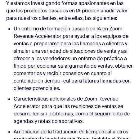
Y estamos investigando formas apasionantes en las
que los productos basados en IA pueden añadir valor
para nuestros clientes, entre ellas, las siguientes:
Un entorno de formación basado en IA en
Zoom
Revenue Accelerator
para ayudar a los equipos de
ventas a prepararse para las llamadas a clientes y
simular una variedad de situaciones de venta y así
ofrecer a los vendedores un entorno de práctica a
fin de perfeccionar su argumento de ventas, obtener
comentarios y recibir consejos en cuanto al
contenido en tiempo real para futuras llamadas con
clientes potenciales.
Características adicionales de
Zoom Revenue
Accelerator
para que las reuniones de ventas se
desarrollen sin problemas, como el seguimiento de
agendas y notas colaborativas.
Ampliación de la traducción en tiempo real a otros