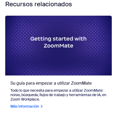
Recursos relacionados
Su guía para empezar a utilizar ZoomMate
Todo lo que necesita para empezar a utilizar ZoomMate:
notas, búsqueda, flujos de trabajo y herramientas de IA, en
Zoom Workplace.
Más información