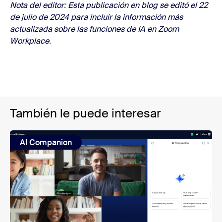
Nota del editor: Esta publicación en blog se editó el 22
de julio de 2024 para incluir la información más
actualizada sobre las funciones de IA en Zoom
Workplace.
También le puede interesar
AI Companion