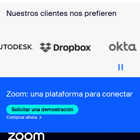
Nuestros clientes nos prefieren
Zoom: una plataforma para conectar
Solicitar una demostración
Comprar ahora