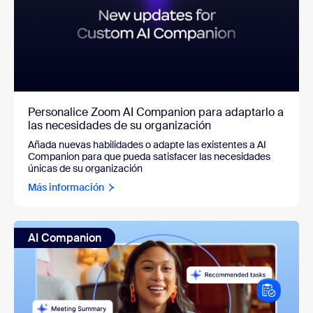
Personalice Zoom AI Companion para adaptarlo a
las necesidades de su organización
Añada nuevas habilidades o adapte las existentes a AI
Companion para que pueda satisfacer las necesidades
únicas de su organización
Más información
AI Companion