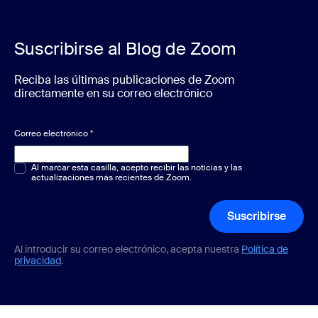
Suscribirse al Blog de Zoom
Reciba las últimas publicaciones de Zoom
directamente en su correo electrónico
Correo electrónico
*
Opción múltiple o única
Al marcar esta casilla, acepto recibir las noticias y las
*
actualizaciones más recientes de Zoom.
Suscribirse
Al introducir su correo electrónico, acepta nuestra
Política de
privacidad
.