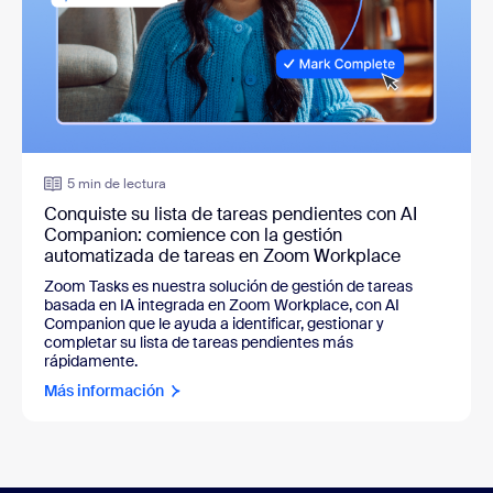
5 min de lectura
Conquiste su lista de tareas pendientes con AI
Companion: comience con la gestión
automatizada de tareas en Zoom Workplace
Zoom Tasks es nuestra solución de gestión de tareas
basada en IA integrada en Zoom Workplace, con AI
Companion que le ayuda a identificar, gestionar y
completar su lista de tareas pendientes más
rápidamente.
Más información