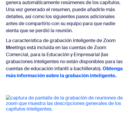
genera automáticamente resúmenes de los capítulos.
Una vez generado el resumen, puede añadirle más
detalles, así como los siguientes pasos adicionales
antes de compartirlo con su equipo para que nadie
sienta que se perdió la reunión.
La característica de grabación inteligente de Zoom
Meetings está incluida en las cuentas de Zoom
Comercial, para la Educación y Empresarial (las
grabaciones inteligentes no están disponibles para las
cuentas de educación infantil a bachillerato).
Obtenga
más información sobre la grabación inteligente.