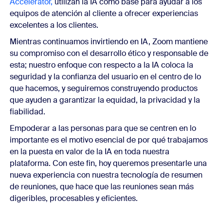
Accelerator,
utilizan la IA como base para ayudar a los
equipos de atención al cliente a ofrecer experiencias
excelentes a los clientes.
Mientras continuamos invirtiendo en IA, Zoom mantiene
su compromiso con el desarrollo ético y responsable de
esta; nuestro enfoque con respecto a la IA coloca la
seguridad y la confianza del usuario en el centro de lo
que hacemos, y seguiremos construyendo productos
que ayuden a garantizar la equidad, la privacidad y la
fiabilidad.
Empoderar a las personas para que se centren en lo
importante es el motivo esencial de por qué trabajamos
en la puesta en valor de la IA en toda nuestra
plataforma. Con este fin, hoy queremos presentarle una
nueva experiencia con nuestra tecnología de resumen
de reuniones, que hace que las reuniones sean más
digeribles, procesables y eficientes.