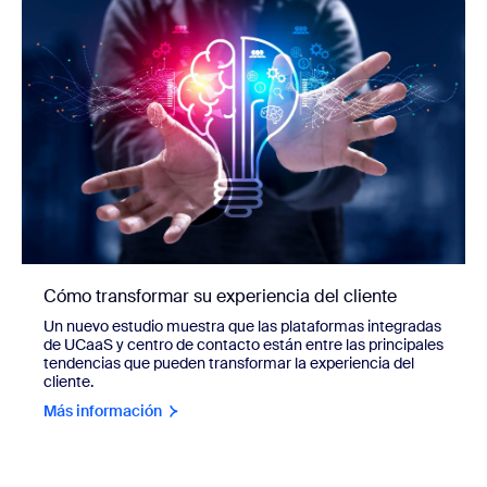
Cómo transformar su experiencia del cliente
Un nuevo estudio muestra que las plataformas integradas
de UCaaS y centro de contacto están entre las principales
tendencias que pueden transformar la experiencia del
cliente.
Más información