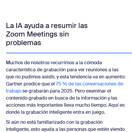
La IA ayuda a resumir las
Zoom Meetings sin
problemas
Muchos de nosotros recurrimos a la cómoda
característica de grabación para ver reuniones a las
que no pudimos asistir, y esta tendencia va en aumento:
Gartner predice que el
75 % de las conversaciones de
trabajo
se grabarán para 2025. Pero examinar el
contenido grabado en busca de la información y las
acciones más importantes lleva mucho tiempo. Aquí es
donde la grabación inteligente entra en juego.
Si aún no está familiarizado con la grabación
inteligente, esto ayuda a las personas que estén viendo