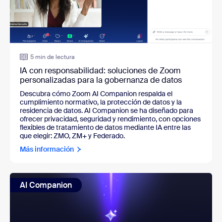
5 min de lectura
IA con responsabilidad: soluciones de Zoom
personalizadas para la gobernanza de datos
Descubra cómo Zoom AI Companion respalda el 
cumplimiento normativo, la protección de datos y la 
residencia de datos. AI Companion se ha diseñado para 
ofrecer privacidad, seguridad y rendimiento, con opciones 
flexibles de tratamiento de datos mediante IA entre las 
que elegir: ZMO, ZM+ y Federado.
Más información
AI Companion