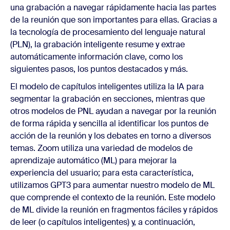
una grabación a navegar rápidamente hacia las partes
de la reunión que son importantes para ellas. Gracias a
la tecnología de procesamiento del lenguaje natural
(PLN), la grabación inteligente resume y extrae
automáticamente información clave, como los
siguientes pasos, los puntos destacados y más.
El modelo de capítulos inteligentes utiliza la IA para
segmentar la grabación en secciones, mientras que
otros modelos de PNL ayudan a navegar por la reunión
de forma rápida y sencilla al identificar los puntos de
acción de la reunión y los debates en torno a diversos
temas. Zoom utiliza una variedad de modelos de
aprendizaje automático (ML) para mejorar la
experiencia del usuario; para esta característica,
utilizamos GPT3 para aumentar nuestro modelo de ML
que comprende el contexto de la reunión. Este modelo
de ML divide la reunión en fragmentos fáciles y rápidos
de leer (o capítulos inteligentes) y, a continuación,