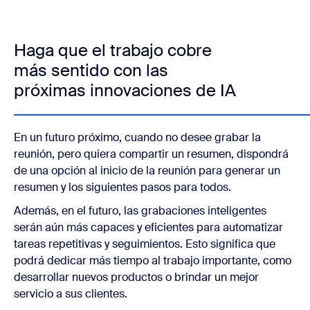
Haga que el trabajo cobre
más sentido con las
próximas innovaciones de IA
En un futuro próximo, cuando no desee grabar la
reunión, pero quiera compartir un resumen, dispondrá
de una opción al inicio de la reunión para generar un
resumen y los siguientes pasos para todos.
Además, en el futuro, las grabaciones inteligentes
serán aún más capaces y eficientes para automatizar
tareas repetitivas y seguimientos. Esto significa que
podrá dedicar más tiempo al trabajo importante, como
desarrollar nuevos productos o brindar un mejor
servicio a sus clientes.