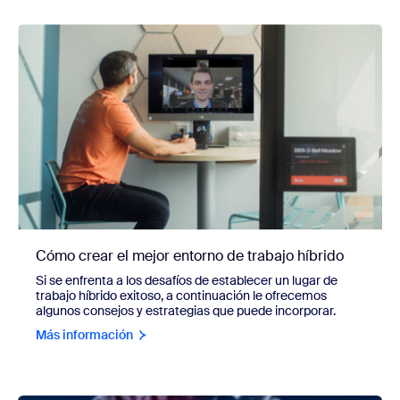
Cómo crear el mejor entorno de trabajo híbrido
Si se enfrenta a los desafíos de establecer un lugar de
trabajo híbrido exitoso, a continuación le ofrecemos
algunos consejos y estrategias que puede incorporar.
Más información