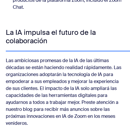
productos de la plataforma Zoom, incluido el Zoom
Chat.
La IA impulsa el futuro de la
colaboración
Las ambiciosas promesas de la IA de las últimas
décadas se están haciendo realidad rápidamente. Las
organizaciones adoptarán la tecnología de IA para
empoderar a sus empleados y mejorar la experiencia
de sus clientes. El impacto de la IA solo ampliará las
capacidades de las herramientas digitales para
ayudarnos a todos a trabajar mejor. Preste atención a
nuestro blog para recibir más anuncios sobre las
próximas innovaciones en IA de Zoom en los meses
venideros.