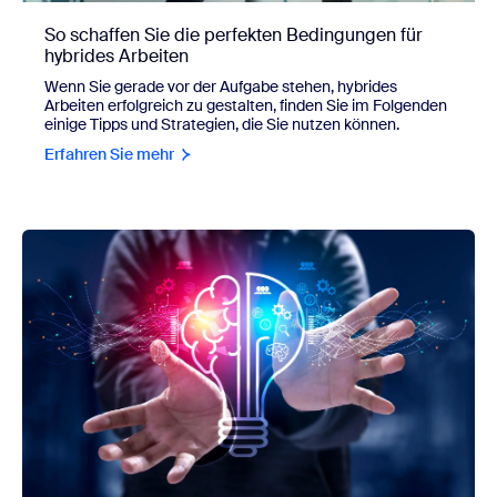
So schaffen Sie die perfekten Bedingungen für
hybrides Arbeiten
Wenn Sie gerade vor der Aufgabe stehen, hybrides
Arbeiten erfolgreich zu gestalten, finden Sie im Folgenden
einige Tipps und Strategien, die Sie nutzen können.
Erfahren Sie mehr