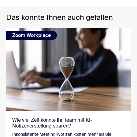
Das könnte Ihnen auch gefallen
Zoom Workplace
Wie viel Zeit könnte Ihr Team mit KI-
Notizenerstellung sparen?
Inkonsistente Meeting-Notizen kosten mehr als Sie