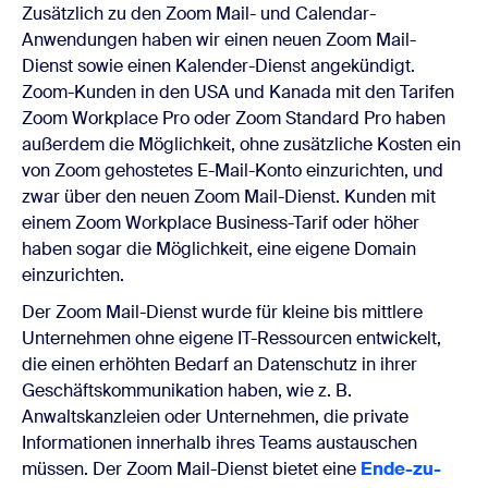
Zusätzlich zu den Zoom Mail- und Calendar-
Anwendungen haben wir einen neuen Zoom Mail-
Dienst sowie einen Kalender-Dienst angekündigt.
Zoom-Kunden in den USA und Kanada mit den Tarifen
Zoom Workplace Pro oder Zoom Standard Pro haben
außerdem die Möglichkeit, ohne zusätzliche Kosten ein
von Zoom gehostetes E-Mail-Konto einzurichten, und
zwar über den neuen Zoom Mail-Dienst. Kunden mit
einem Zoom Workplace Business-Tarif oder höher
haben sogar die Möglichkeit, eine eigene Domain
einzurichten.
Der Zoom Mail-Dienst wurde für kleine bis mittlere
Unternehmen ohne eigene IT-Ressourcen entwickelt,
die einen erhöhten Bedarf an Datenschutz in ihrer
Geschäftskommunikation haben, wie z. B.
Anwaltskanzleien oder Unternehmen, die private
Informationen innerhalb ihres Teams austauschen
müssen. Der Zoom Mail-Dienst bietet eine
Ende-zu-