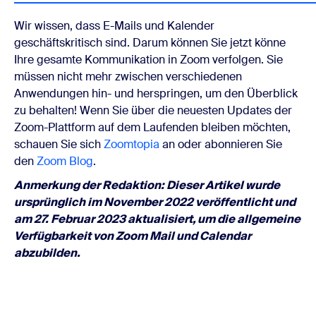
Wir wissen, dass E-Mails und Kalender
geschäftskritisch sind. Darum können Sie jetzt könne
Ihre gesamte Kommunikation in Zoom verfolgen. Sie
müssen nicht mehr zwischen verschiedenen
Anwendungen hin- und herspringen, um den Überblick
zu behalten! Wenn Sie über die neuesten Updates der
Zoom-Plattform auf dem Laufenden bleiben möchten,
schauen Sie sich
Zoomtopia
an oder abonnieren Sie
den
Zoom Blog
.
Anmerkung der Redaktion: Dieser Artikel wurde
ursprünglich im November 2022 veröffentlicht und
am 27. Februar 2023 aktualisiert, um die allgemeine
Verfügbarkeit von Zoom Mail und Calendar
abzubilden.