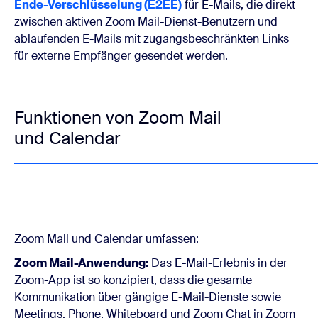
Ende-Verschlüsselung (E2EE)
für E-Mails, die direkt
zwischen aktiven Zoom Mail-Dienst-Benutzern und
ablaufenden E-Mails mit zugangsbeschränkten Links
für externe Empfänger gesendet werden.
Funktionen von Zoom Mail
und Calendar
Zoom Mail und Calendar umfassen:
Zoom Mail-Anwendung:
Das E-Mail-Erlebnis in der
Zoom-App ist so konzipiert, dass die gesamte
Kommunikation über gängige E-Mail-Dienste sowie
Meetings, Phone, Whiteboard und Zoom Chat in Zoom