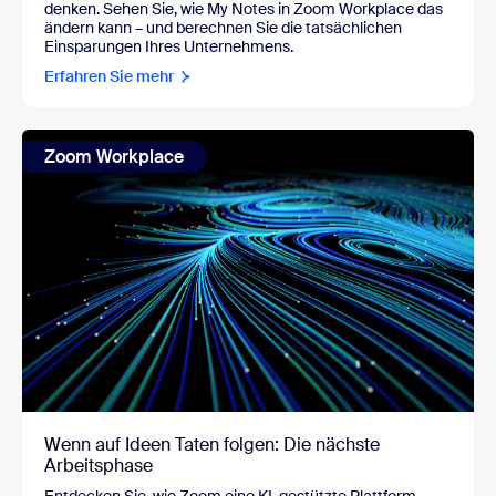
denken. Sehen Sie, wie My Notes in Zoom Workplace das
ändern kann – und berechnen Sie die tatsächlichen
Einsparungen Ihres Unternehmens.
Erfahren Sie mehr
Zoom Workplace
Wenn auf Ideen Taten folgen: Die nächste
Arbeitsphase
Entdecken Sie, wie Zoom eine KI-gestützte Plattform