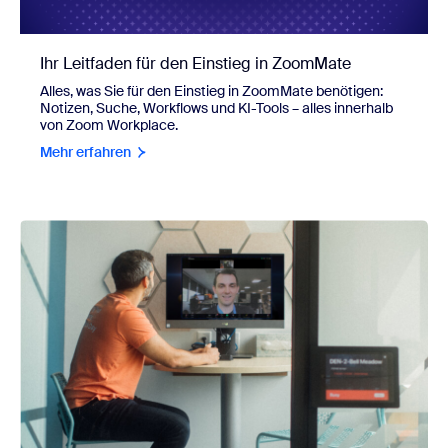
Ihr Leitfaden für den Einstieg in ZoomMate
Alles, was Sie für den Einstieg in ZoomMate benötigen:
Notizen, Suche, Workflows und KI-Tools – alles innerhalb
von Zoom Workplace.
Mehr erfahren