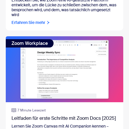
entwickelt, um die Lücke zu schließen zwischen dem, was
besprochen wird, und dem, was tatsächlich umgesetzt
wird
Erfahren Sie mehr
Zoom Workplace
7 Minute Lesezeit
Leitfaden für erste Schritte mit Zoom Docs [2025]
Lernen Sie Zoom Canvas mit AI Companion kennen
–