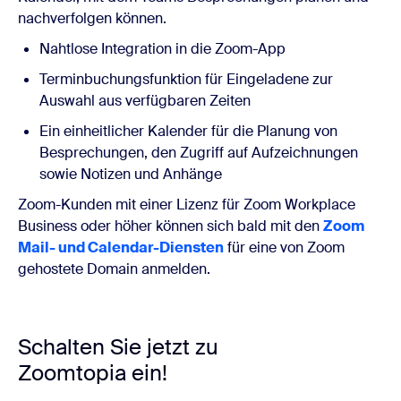
nachverfolgen können.
Nahtlose Integration in die Zoom-App
Terminbuchungsfunktion für Eingeladene zur
Auswahl aus verfügbaren Zeiten
Ein einheitlicher Kalender für die Planung von
Besprechungen, den Zugriff auf Aufzeichnungen
sowie Notizen und Anhänge
Zoom-Kunden mit einer Lizenz für Zoom Workplace
Business oder höher können sich bald mit den
Zoom
Mail- und Calendar-Diensten
für eine von Zoom
gehostete Domain anmelden.
Schalten Sie jetzt zu
Zoomtopia ein!