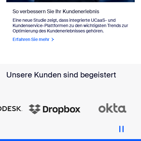
So verbessern Sie Ihr Kundenerlebnis
Eine neue Studie zeigt, dass integrierte UCaaS- und
Kundenservice-Plattformen zu den wichtigsten Trends zur
Optimierung des Kundenerlebnisses gehören.
Erfahren Sie mehr
Unsere Kunden sind begeistert