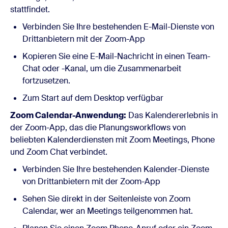
stattfindet.
Verbinden Sie Ihre bestehenden E-Mail-Dienste von
Drittanbietern mit der Zoom-App
Kopieren Sie eine E-Mail-Nachricht in einen Team-
Chat oder -Kanal, um die Zusammenarbeit
fortzusetzen.
Zum Start auf dem Desktop verfügbar
Zoom Calendar-Anwendung:
Das Kalendererlebnis in
der Zoom-App, das die Planungsworkflows von
beliebten Kalenderdiensten mit Zoom Meetings, Phone
und Zoom Chat verbindet.
Verbinden Sie Ihre bestehenden Kalender-Dienste
von Drittanbietern mit der Zoom-App
Sehen Sie direkt in der Seitenleiste von Zoom
Calendar, wer an Meetings teilgenommen hat.