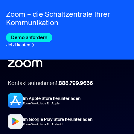
Zoom – die Schaltzentrale Ihrer
Kommunikation
Demo anfordern
Jetzt kaufen
Kontakt aufnehmen
1.888.799.9666
Im Apple Store herunterladen
Zoom Workplace für Apple
Im Google Play Store herunterladen
Zoom Workplace für Android