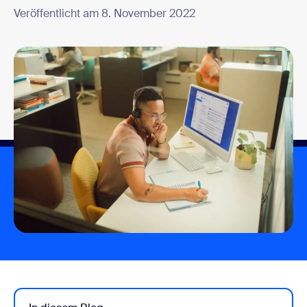
Veröffentlicht am 8. November 2022