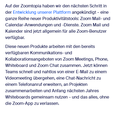
Auf der Zoomtopia haben wir den nächsten Schritt in
der
Entwicklung unserer Plattform
angekündigt – eine
ganze Reihe neuer Produktivitätstools: Zoom Mail- und
Calendar-Anwendungen und -Dienste. Zoom Mail und
Kalender sind jetzt allgemein für alle Zoom-Benutzer
verfügbar.
Diese neuen Produkte arbeiten mit den bereits
verfügbaren Kommunikations- und
Kollaborationsangeboten von Zoom Meetings, Phone,
Whiteboard und Zoom Chat zusammen. Jetzt können
Teams schnell und nahtlos von einer E-Mail zu einem
Videomeeting übergehen, eine Chat-Nachricht zu
einem Telefonanruf erweitern, an Projekten
zusammenarbeiten und Anfang nächsten Jahres
Whiteboards gemeinsam nutzen – und das alles, ohne
die Zoom-App zu verlassen.