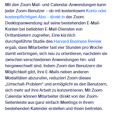
Mit den Zoom Mail- und Calendar-Anwendungen kann
jeder Zoom-Benutzer – ob mit kostenlosem
Konto oder
kostenpflichtigen Abo – direkt in
der Zoom
Desktopanwendung auf seine bestehenden E-Mail-
Konten bei beliebten E-Mail-Diensten von
Drittanbietern zugreifen. Eine kürzlich
durchgeführte Studie des
Harvard Business Review
ergab, dass Mitarbeiter fast vier Stunden pro Woche
damit verbringen, sich neu zu orientieren, nachdem sie
zwischen verschiedenen Anwendungen hin- und
hergewechselt sind. Indem Zoom den Benutzern die
Möglichkeit gibt, ihre E-Mails neben anderen
Modalitäten abzurufen, reduziert Zoom dieses
„Umschalt-Problem“ und ermöglicht es den Benutzern,
sich mehr auf ihre Arbeit zu konzentrieren. Mit Zoom
Calendar können Mitarbeiter direkt von der Zoom-
Seitenleiste aus ganz einfach Meetings in ihrem
bestehenden Kalender erstellen und ihnen beitreten.