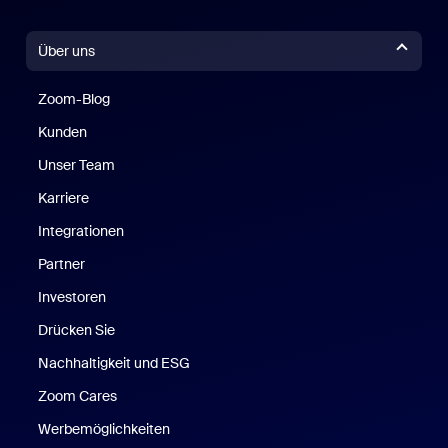
Über uns
Zoom-Blog
Zoom-Blog
Kunden
Unser Team
Karriere
Integrationen
Partner
Investoren
Drücken Sie
Nachhaltigkeit und ESG
Zoom Cares
Zoom Cares
Werbemöglichkeiten