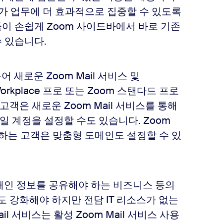
자가 업무에 더 효과적으로 집중할 수 있도록
원들이 손쉽게 Zoom 사이드바에서 바로 기존
 있습니다.
불어 새로운 Zoom Mail 서비스 및
orkplace 프로 또는 Zoom 스탠다드 프로
객은 새로운 Zoom Mail 서비스를 통해
일 계정을 설정할 수도 있습니다. Zoom
용하는 고객은 맞춤형 도메인도 설정할 수 있
서 개인 정보를 공유해야 하는 비즈니스 등의
강화해야 하지만 전담 IT 리소스가 없는
l 서비스는 활성 Zoom Mail 서비스 사용