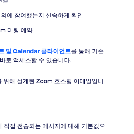
연결
 회의에 참여했는지 신속하게 확인
om 미팅 예약
트 및 Calendar 클라이언트
를 통해 기존
곧바로 액세스할 수 있습니다.
 위해 설계된 Zoom 호스팅 이메일입니
 간에 직접 전송되는 메시지에 대해 기본값으