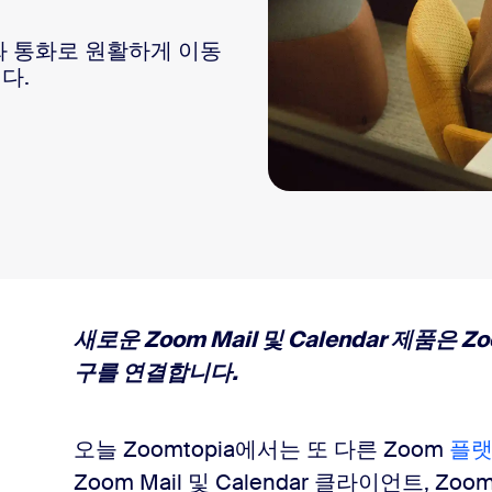
화 통화로 원활하게 이동
다.
새로운 Zoom Mail 및 Calendar 제품은
구를 연결합니다.
오늘 Zoomtopia에서는 또 다른 Zoom
플랫
Zoom Mail 및 Calendar 클라이언트, Zo