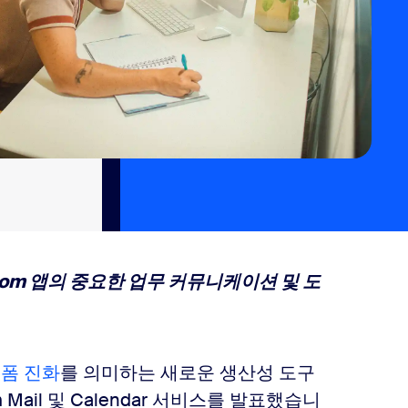
 Zoom 앱의 중요한 업무 커뮤니케이션 및 도
폼 진화
를 의미하는 새로운 생산성 도구
om Mail 및 Calendar 서비스를 발표했습니