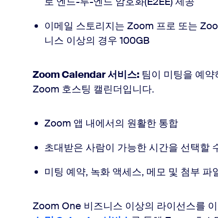
로 엔드-투-엔드 암호화(E2EE) 제공
이메일 스토리지는 Zoom 프로 또는 Zoom 
니스 이상의 경우 100GB
Zoom Calendar 서비스:
팀이 미팅을 예약
Zoom 호스팅 캘린더입니다.
Zoom 앱 내에서의 원활한 통합
초대받은 사람이 가능한 시간을 선택할 수
미팅 예약, 녹화 액세스, 메모 및 첨부 
Zoom One 비즈니스 이상의 라이선스를 