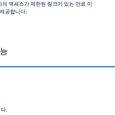
자의 액세스가 제한된 링크가 있는 만료 이
 제공합니다.
기능
니다.