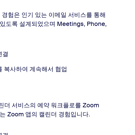
일 경험은 인기 있는 이메일 서비스를 통해
록 설계되었으며 Meetings, Phone,
연결
지를 복사하여 계속해서 협업
린더 서비스의 예약 워크플로를 Zoom
연결하는 Zoom 앱의 캘린더 경험입니다.