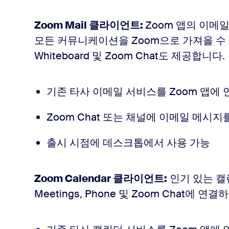
Zoom Mail 클라이언트:
Zoom 앱의 이메
모든 커뮤니케이션을 Zoom으로 가져올 수 있도
Whiteboard 및 Zoom Chat도 제공합니다.
기존 타사 이메일 서비스를 Zoom 앱에 
Zoom Chat 또는 채널에 이메일 메시
출시 시점에 데스크톱에서 사용 가능
Zoom Calendar 클라이언트:
인기 있는 캘
Meetings, Phone 및 Zoom Chat에 