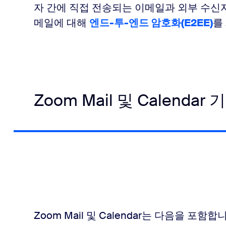
자 간에 직접 전송되는 이메일과 외부 수신
메일에 대해
엔드-투-엔드 암호화(E2EE)
를
Zoom Mail 및 Calendar 
Zoom Mail 및 Calendar는 다음을 포함합