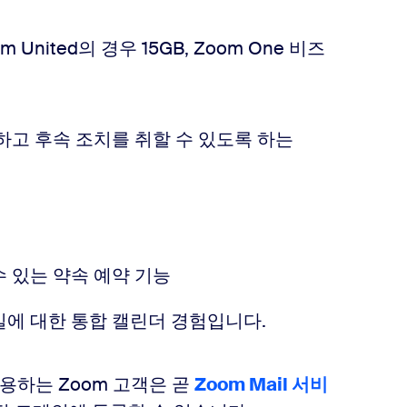
United의 경우 15GB, Zoom One 비즈
하고 후속 조치를 취할 수 있도록 하는
 있는 약속 예약 기능
파일에 대한 통합 캘린더 경험입니다.
이용하는 Zoom 고객은 곧
Zoom Mail 서비