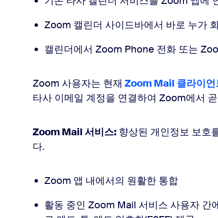
기존 타사 캘린더 서비스를 Zoom 앱에 
Zoom 캘린더 사이드바에서 바로 누가
캘린더에서 Zoom Phone 전화 또는 Zo
Zoom 사용자는 현재
Zoom Mail 클라이언
타사 이메일 계정을 연결하여 Zoom에서 
Zoom Mail 서비스:
향상된 개인정보 보호를
다.
Zoom 앱 내에서의 원활한 통합
활동 중인 Zoom Mail 서비스 사용자