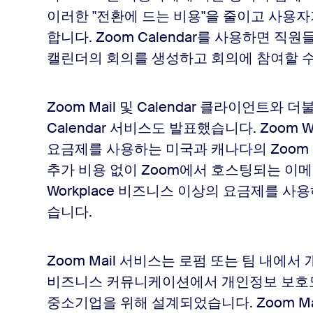
이러한 "전환에 드는 비용"을 줄이고 사용
합니다. Zoom Calendar를 사용하면 직
캘린더의 회의를 생성하고 회의에 참여할 수
Zoom Mail 및 Calendar 클라이언트와 더
Calendar 서비스도 발표했습니다. Zoom W
요금제를 사용하는 미국과 캐나다의 Zoom 고
추가 비용 없이 Zoom에서 호스팅되는 이메
Workplace 비즈니스 이상의 요금제를 사
습니다.
Zoom Mail 서비스는 로펌 또는 팀 내에
비즈니스 커뮤니케이션에서 개인정보 보호도 
중소기업을 위해 설계되었습니다. Zoom Mai