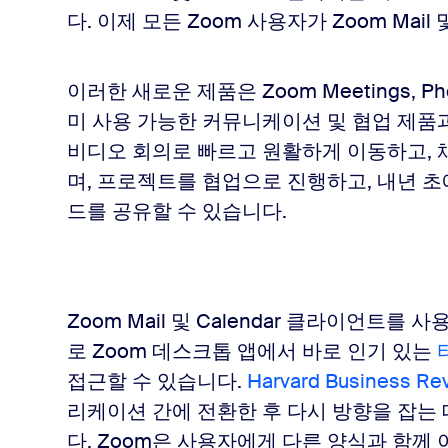
다. 이제 모든 Zoom 사용자가 Zoom Mail 
이러한 새로운 제품은 Zoom Meetings, Phon
미 사용 가능한 커뮤니케이션 및 협업 제품
비디오 회의로 빠르고 원활하게 이동하고,
며, 프로젝트를 협업으로 진행하고, 내년 초
드를 공유할 수 있습니다.
Zoom Mail 및 Calendar 클라이언트를
로 Zoom 데스크톱 앱에서 바로 인기 있는
접근할 수 있습니다.
Harvard Business 
리케이션 간에 전환한 후 다시 방향을 잡는
다. Zoom은 사용자에게 다른 양식과 함께