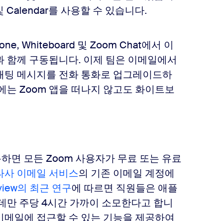
및 Calendar를 사용할 수 있습니다.
e, Whiteboard 및 Zoom Chat에서 이
과 함께 구동됩니다. 이제 팀은 이메일에서
 채팅 메시지를 전화 통화로 업그레이드하
에는 Zoom 앱을 떠나지 않고도 화이트보
 사용하면 모든 Zoom 사용자가 무료 또는 유료
타사 이메일 서비스
의 기존 이메일 계정에
Review의 최근 연구
에 따르면 직원들은 애플
 데만 주당 4시간 가까이 소모한다고 합니
 이메일에 접근할 수 있는 기능을 제공하여