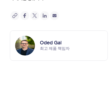
Oded Gal
최고 제품 책임자