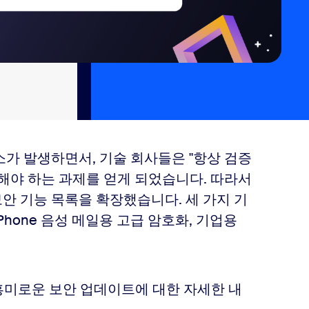
가 발생하면서, 기술 회사들은 "항상 검증
해야 하는 과제를 얻게 되었습니다. 따라서
보안 기능 목록을 확장했습니다. 세 가지 기
m Phone 음성 메일용 고급 암호화, 기업용
흥미로운 보안 업데이트에 대한 자세한 내