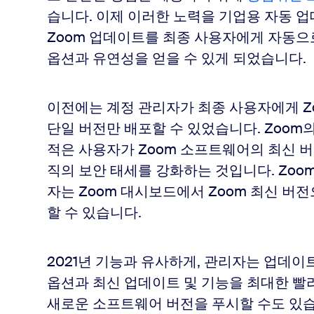
습니다. 이제 이러한 노력을 기업용 자동 
Zoom 업데이트를 최종 사용자에게 자동으
옵션과 유연성을 얻을 수 있게 되었습니다.
이전에는 계정 관리자가 최종 사용자에게 Zoom f
단일 버전만 배포할 수 있었습니다. Zoom
적은 사용자가 Zoom 소프트웨어의 최신 버
직의 보안 태세를 강화하는 것입니다. Zoo
자는 Zoom 대시보드에서 Zoom 최신 버
할 수 있습니다.
2021년 기능과 유사하게, 관리자는 업데이
옵션과 최신 업데이트 및 기능을 최대한 빨리
새로운 소프트웨어 버전을 푸시할 수도 있습