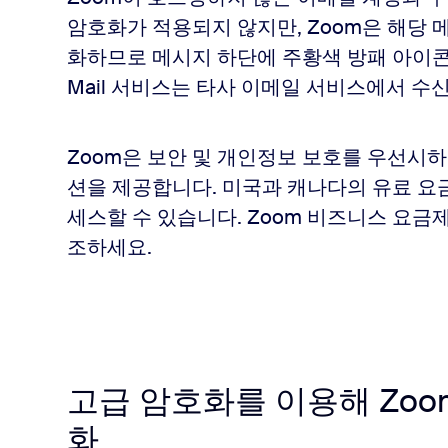
암호화가 적용되지 않지만, Zoom은 해당 
화하므로 메시지 하단에 주황색 방패 아이콘(
Mail 서비스는 타사 이메일 서비스에서 
Zoom은 보안 및 개인정보 보호를 우선시하
션을 제공합니다. 미국과 캐나다의 유료 요
세스할 수 있습니다. Zoom 비즈니스 요금
조하세요.
고급 암호화를 이용해 Zoom
화