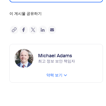
이 게시물 공유하기
Michael Adams
최고 정보 보안 책임자
약력 보기