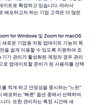
업데이트로 확장하고 있습니다. 따라서
로 배포하고자 하는 기업 고객은 더 많은
or Windows 및 Zoom for macOS
의 새로운 기업용 자동 업데이트 기능의 목
전을 쉽게 이용할 수 있도록 지원하여 조
m 기기 관리가 활성화된 계정의 경우 관리
전으로 업데이트할 준비가 된 사용자를 선택
트를 적게 하고 안정성을 중시하는 "느린"
 배포하는 "빠른" 옵션 중에서 선택하여
니다. 또한 관리자는 특정 시간에 새