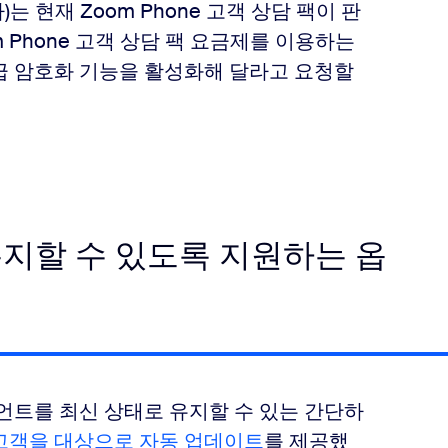
)는 현재 Zoom Phone 고객 상담 팩이 판
 Phone 고객 상담 팩 요금제를 이용하는
급 암호화 기능을 활성화해 달라고 요청할
유지할 수 있도록 지원하는 옵
이언트를 최신 상태로 유지할 수 있는 간단하
고객을 대상으로 자동 업데이트
를 제공했