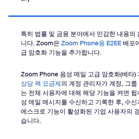
특히 법률 및 금융 분야에서 민감한 내용의 
니다. Zoom은
Zoom Phone용 E2EE
배포에 
급 암호화 기능을 추가합니다.
Zoom Phone 음성 메일 고급 암호화(베
상담 팩 요금제
의 계정 관리자가 계정, 그룹
는 전체 사용자에 대해 해당 기능을 켜면 됩
성 메일 메시지를 수신하고 기록한 후, 수신
에스크로 기능이 활성화된 기업 사용자의 경
습니다.