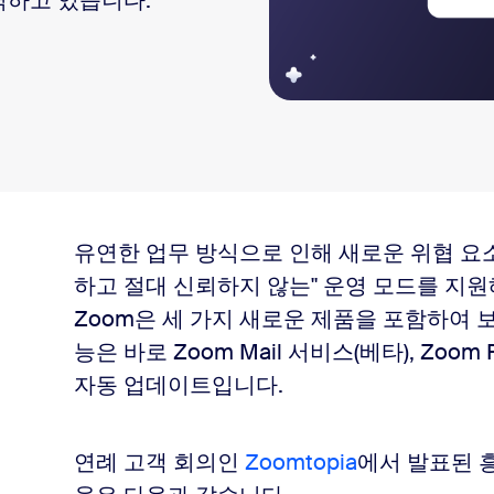
력하고 있습니다.
이메일 보안
유연한 업무 방식으로 인해 새로운 위협 요소
하고 절대 신뢰하지 않는" 운영 모드를 지원
음성 메일 보안 강화
Zoom은 세 가지 새로운 제품을 포함하여 
능은 바로 Zoom Mail 서비스(베타), Zoo
있도록 지원하는 옵션 확장
자동 업데이트입니다.
연례 고객 회의인
Zoomtopia
에서 발표된 