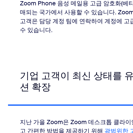
Zoom Phone 음성 메일용 고급 암호화(베타
매되는 국가에서 사용할 수 있습니다. Zoom
고객은 담당 계정 팀에 연락하여 계정에 고
수 있습니다.
기업 고객이 최신 상태를 
션 확장
지난 가을 Zoom은 Zoom 데스크톱 클라
고 간편한 방법을 제공하기 위해
광범위한 