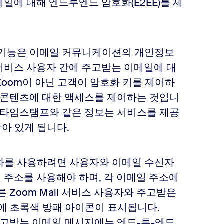
메일에 대해 엔드투엔드 암호화(E2EE)를 제
호화 기능은 이메일 커뮤니케이션의 개인정보
l 서비스 사용자 간에 주고받는 이메일에 대
Zoom이 아닌 고객이 암호화 키를 제어하
일 콘텐츠에 대한 액세스를 제어하는 것입니
기, 타임스탬프와 같은 정보는 서비스를 제공
남아 있게 됩니다.
암호화를 사용하려면 사용자와 이메일 수신자
메일 주소를 사용해야 하며, 각 이메일 주소에
 Zoom Mail 서비스 사용자와 주고받은
에 초록색 방패 아이콘이 표시됩니다.
주고받는 이메일 메시지에는 엔드-투-엔드