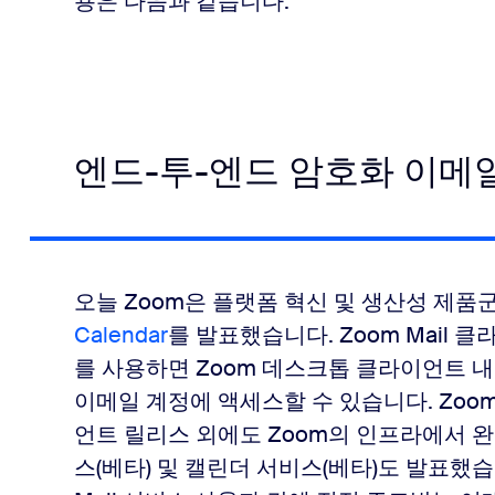
용은 다음과 같습니다.
엔드-투-엔드 암호화 이메
오늘 Zoom은 플랫폼 혁신 및 생산성 제품
Calendar
를 발표했습니다. Zoom Mail 
를 사용하면 Zoom 데스크톱 클라이언트 
이메일 계정에 액세스할 수 있습니다. Zoom은 Z
언트 릴리스 외에도 Zoom의 인프라에서 완전
스(베타) 및 캘린더 서비스(베타)도 발표했습니다