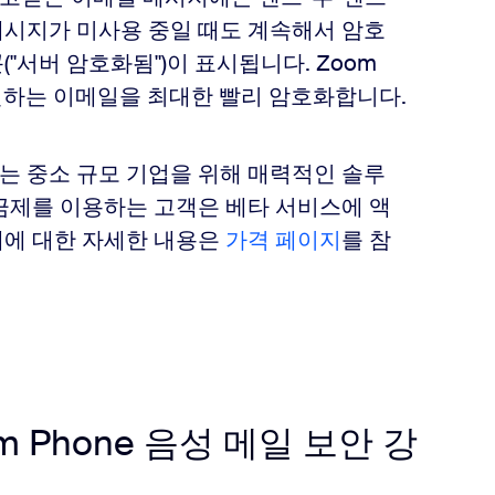
메시지가 미사용 중일 때도 계속해서 암호
"서버 암호화됨")이 표시됩니다. Zoom
수신하는 이메일을 최대한 빨리 암호화합니다.
는 중소 규모 기업을 위해 매력적인 솔루
금제를 이용하는 고객은 베타 서비스에 액
제에 대한 자세한 내용은
가격 페이지
를 참
 Phone 음성 메일 보안 강