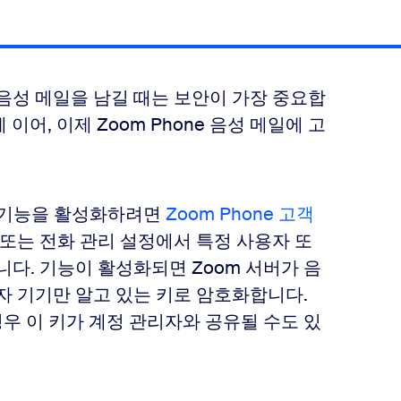
음성 메일을 남길 때는 보안이 가장 중요합
이어, 이제 Zoom Phone 음성 메일에 고
타) 기능을 활성화하려면
Zoom Phone 고객
 또는 전화 관리 설정에서 특정 사용자 또
니다. 기능이 활성화되면 Zoom 서버가 음
자 기기만 알고 있는 키로 암호화합니다.
우 이 키가 계정 관리자와 공유될 수도 있