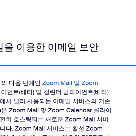
일을 이용한 이메일 보안
군의 다음 단계인
Zoom Mail 및 Zoom
클라이언트(베타) 및 캘린더 클라이언트(베타)
내에서 널리 사용되는 이메일 서비스의 기존
oom Mail 및 Zoom Calendar 클라이
히 호스팅되는 새로운 Zoom Mail 서비
. Zoom Mail 서비스는 활성 Zoom