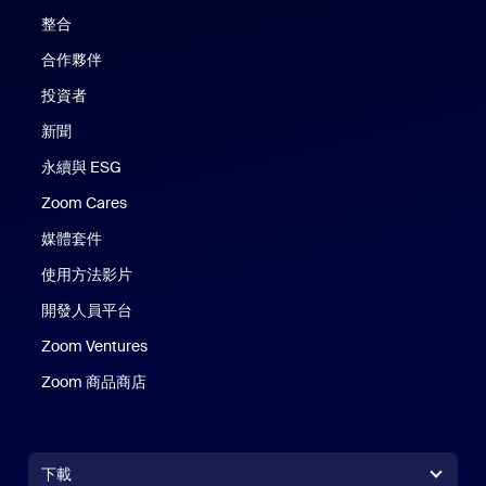
整合
合作夥伴
投資者
新聞
永續與 ESG
Zoom Cares
Zoom Cares
媒體套件
使用方法影片
開發人員平台
Zoom Ventures
Zoom 商品商店
Zoom 商品商店
下載