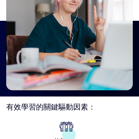
有效學習的關鍵驅動因素：