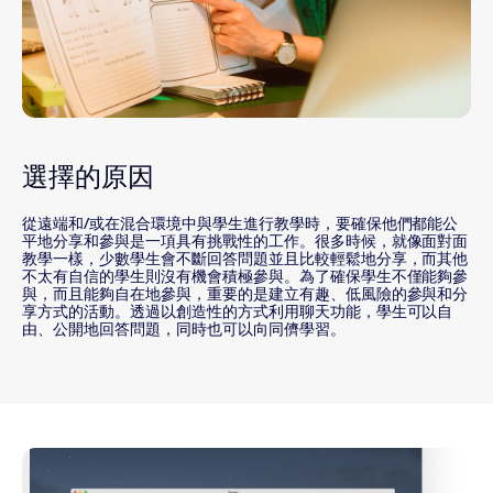
選擇的原因
從遠端和/或在混合環境中與學生進行教學時，要確保他們都能公
平地分享和參與是一項具有挑戰性的工作。很多時候，就像面對面
教學一樣，少數學生會不斷回答問題並且比較輕鬆地分享，而其他
不太有自信的學生則沒有機會積極參與。為了確保學生不僅能夠參
與，而且能夠自在地參與，重要的是建立有趣、低風險的參與和分
享方式的活動。透過以創造性的方式利用聊天功能，學生可以自
由、公開地回答問題，同時也可以向同儕學習。