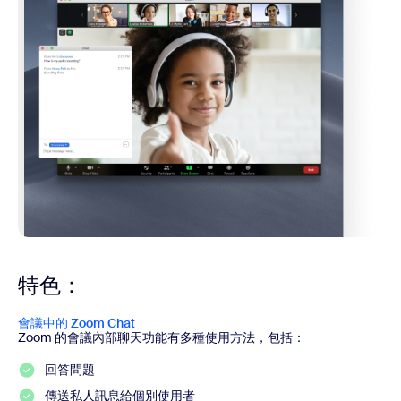
特色：
會議中的 Zoom Chat
Zoom 的會議內部聊天功能有多種使用方法，包括：
回答問題
傳送私人訊息給個別使用者