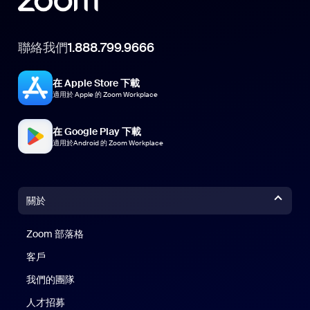
聯絡我們
1.888.799.9666
在 Apple Store 下載
適用於 Apple 的 Zoom Workplace
在 Google Play 下載
適用於Android 的 Zoom Workplace
關於
Zoom 部落格
Zoom 部落格
客戶
我們的團隊
人才招募