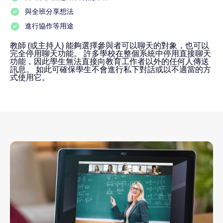
與全班分享想法
進行協作等用途
教師 (或主持人) 能夠選擇參與者可以聊天的對象，也可以
完全停用聊天功能。 許多學校在整個系統中停用直接聊天
功能，因此學生無法直接向教育工作者以外的任何人傳送
訊息。 如此可確保學生不會進行私下對話或以不適當的方
式使用它。