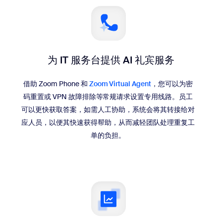
为 IT 服务台
提供 AI 礼宾服务
借助 Zoom Phone 和
Zoom Virtual Agent
，您可以为密
码重置或 VPN 故障排除等常规请求设置专用线路。员工
可以更快获取答案，如需人工协助，系统会将其转接给对
应人员，以便其快速获得帮助，从而减轻团队处理重复工
单的负担。