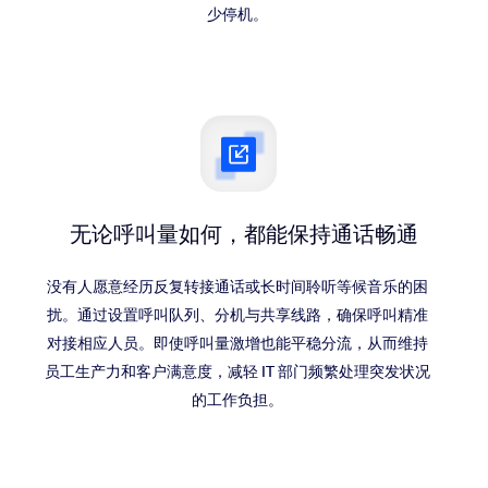
少停机。
无论呼叫量如何，
都能保持通话畅通
没有人愿意经历反复转接通话或长时间聆听等候音乐的困
扰。通过设置呼叫队列、分机与共享线路，确保呼叫精准
对接相应人员。即使呼叫量激增也能平稳分流，从而维持
员工生产力和客户满意度，减轻 IT 部门频繁处理突发状况
的工作负担。