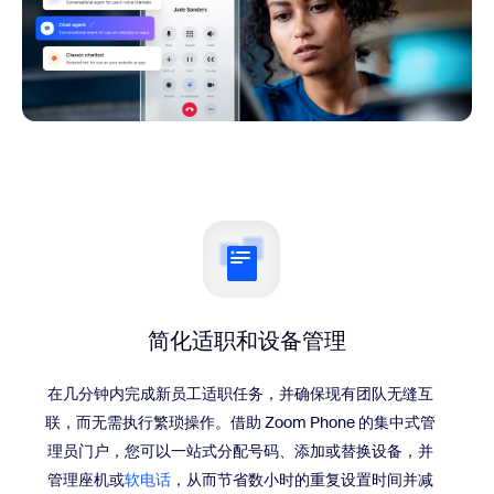
简化适职和
设备管理
在几分钟内完成新员工适职任务，并确保现有团队无缝互
联，而无需执行繁琐操作。借助 Zoom Phone 的集中式管
理员门户，您可以一站式分配号码、添加或替换设备，并
管理座机或
软电话
，从而节省数小时的重复设置时间并减