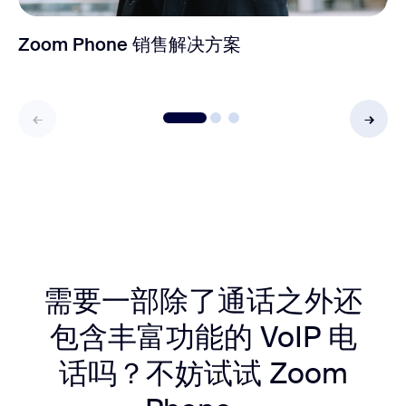
Zoom Phone 销售解决方案
需要一部除了通话之外还
包含丰富功能的 VoIP 电
话吗？不妨试试 Zoom