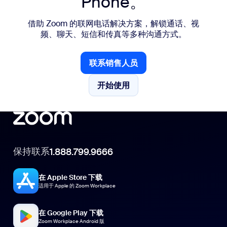
Phone。
借助 Zoom 的联网电话解决方案，解锁通话、视
频、聊天、短信和传真等多种沟通方式。
联系销售人员
联系销售人员
开始使用
开始使用
保持联系
1.888.799.9666
在 Apple Store 下载
适用于 Apple 的 Zoom Workplace
在 Google Play 下载
Zoom Workplace Android 版