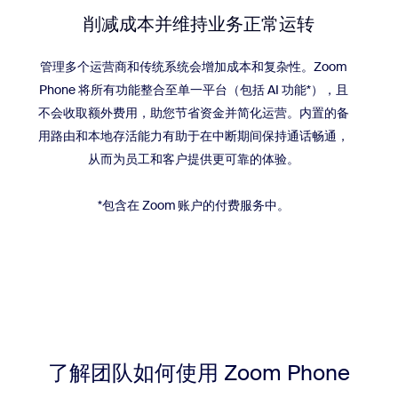
削减成本并维持业务正常运转
管理多个运营商和传统系统会增加成本和复杂性。Zoom
Phone 将所有功能整合至单一平台（包括 AI 功能*），且
不会收取额外费用，助您节省资金并简化运营。内置的备
用路由和本地存活能力有助于在中断期间保持通话畅通，
从而为员工和客户提供更可靠的体验。
*包含在 Zoom 账户的付费服务中。
了解团队如何使用
Zoom Phone