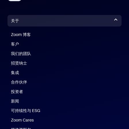
关于
Zoom 博客
Zoom 博客
客户
我们的团队
招贤纳士
集成
合作伙伴
投资者
新闻
可持续性与 ESG
Zoom Cares
Zoom Cares