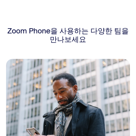
Zoom Phone을 사용하는
다양한 팀을
만나보세요