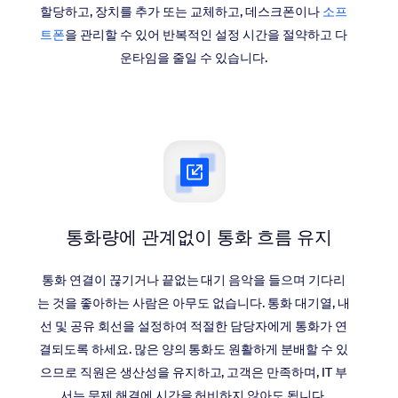
할당하고, 장치를 추가 또는 교체하고, 데스크폰이나
소프
트폰
을 관리할 수 있어 반복적인 설정 시간을 절약하고 다
운타임을 줄일 수 있습니다.
통화량에 관계없이
통화 흐름 유지
통화 연결이 끊기거나 끝없는 대기 음악을 들으며 기다리
는 것을 좋아하는 사람은 아무도 없습니다. 통화 대기열, 내
선 및 공유 회선을 설정하여 적절한 담당자에게 통화가 연
결되도록 하세요. 많은 양의 통화도 원활하게 분배할 수 있
으므로 직원은 생산성을 유지하고, 고객은 만족하며, IT 부
서는 문제 해결에 시간을 허비하지 않아도 됩니다.