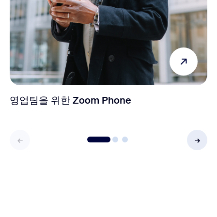
영업팀을 위한 Zoom Phone