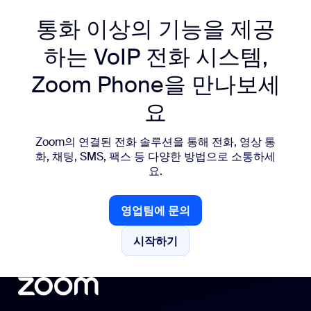
통화 이상의 기능을 제공
하는 VoIP 전화 시스템,
Zoom Phone을 만나보세
요
Zoom의 연결된 전화 솔루션을 통해 전화, 영상 통
화, 채팅, SMS, 팩스 등 다양한 방법으로 소통하세
요.
영업팀에 문의
영업팀에 문의
시작하기
시작하기