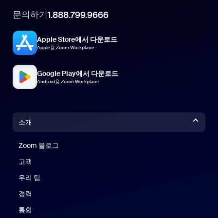
문의하기
1.888.799.9666
Apple Store에서 다운로드
Apple용 Zoom Workplace
Google Play에서 다운로드
Android용 Zoom Workplace
소개
Zoom 블로그
Zoom 블로그
고객
우리 팀
경력
통합