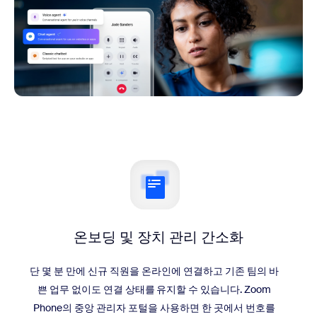
온보딩 및
장치 관리 간소화
단 몇 분 만에 신규 직원을 온라인에 연결하고 기존 팀의 바
쁜 업무 없이도 연결 상태를 유지할 수 있습니다. Zoom
Phone의 중앙 관리자 포털을 사용하면 한 곳에서 번호를