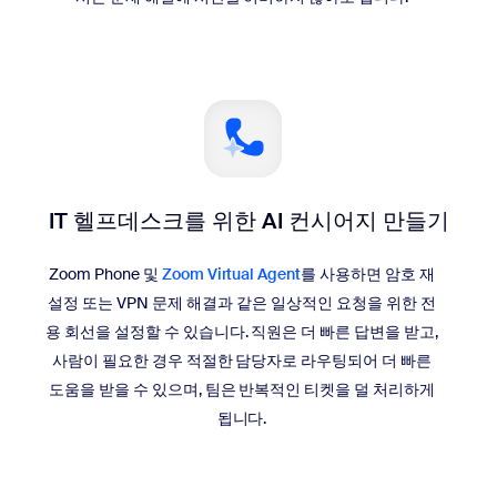
IT 헬프데스크를 위한
AI 컨시어지 만들기
Zoom Phone 및
Zoom Virtual Agent
를 사용하면 암호 재
설정 또는 VPN 문제 해결과 같은 일상적인 요청을 위한 전
용 회선을 설정할 수 있습니다. 직원은 더 빠른 답변을 받고,
사람이 필요한 경우 적절한 담당자로 라우팅되어 더 빠른
도움을 받을 수 있으며, 팀은 반복적인 티켓을 덜 처리하게
됩니다.