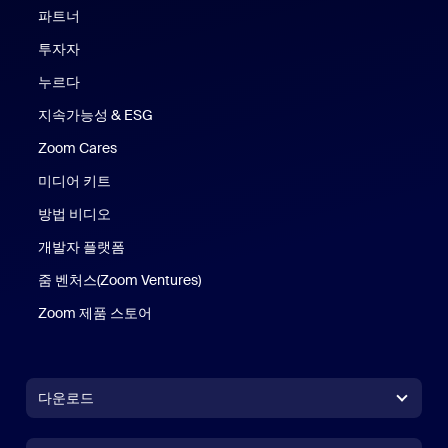
파트너
투자자
누르다
지속가능성 & ESG
Zoom Cares
Zoom Cares
미디어 키트
방법 비디오
개발자 플랫폼
줌 벤처스(Zoom Ventures)
Zoom 제품 스토어
Zoom 제품 스토어
다운로드
Zoom Workplace 앱
Zoom Workplace 앱