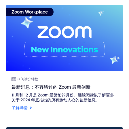
view: 最新消息：不容错过的 Zoom 最新创新
Zoom Workplace
8 阅读分钟数
最新消息：不容错过的 Zoom 最新创新
11 月和 12 月是 Zoom 最繁忙的月份。继续阅读以了解更多
关于 2024 年底推出的所有激动人心的创新信息。
了解详情