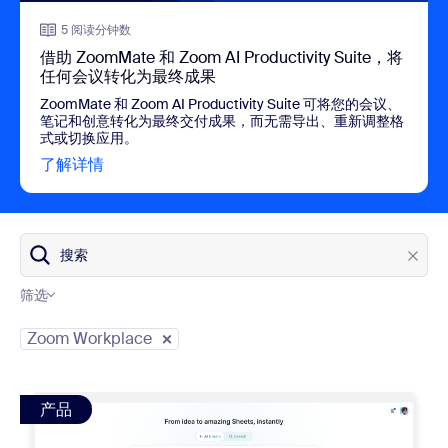
5 阅读分钟数
借助 ZoomMate 和 Zoom AI Productivity Suite，将
任何会议转化为最终成果
ZoomMate 和 Zoom AI Productivity Suite 可将您的会议、
笔记和创意转化为最终交付成果，而无需导出、重新调整格
式或切换应用。
了解详情
view 借助 ZoomMate 和 Zoom AI Product
搜索
筛选
博客类别
Zoom Workplace
view: Zoom Sheets 2026 入门指南
产品