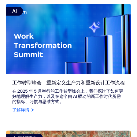
view: 工作转型峰会：重新定义生产力和重新设计工作流程
AI
工作转型峰会：重新定义生产力和重新设计工作流程
在 2025 年 5 月举行的工作转型峰会上，我们探讨了如何更
好地理解生产力，以及在这个由 AI 驱动的新工作时代所需
的指标、习惯与思维方式。
了解详情
view: Zoom Chat 与 Slack 和 Microsoft Teams 相比有何