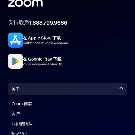
保持联系
1.888.799.9666
在 Apple Store 下载
适用于 Apple 的 Zoom Workplace
在 Google Play 下载
Zoom Workplace Android 版
关于
Zoom 博客
Zoom 博客
客户
我们的团队
招贤纳士