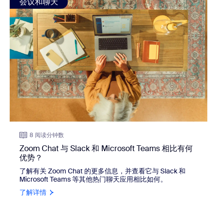
会议和聊天
8 阅读分钟数
Zoom Chat 与 Slack 和 Microsoft Teams 相比有何
优势？
了解有关 Zoom Chat 的更多信息，并查看它与 Slack 和
Microsoft Teams 等其他热门聊天应用相比如何。
了解详情