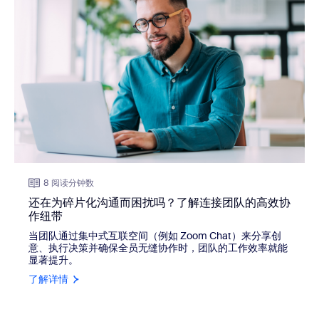
8 阅读分钟数
还在为碎片化沟通而困扰吗？了解连接团队的高效协
作纽带
当团队通过集中式互联空间（例如 Zoom Chat）来分享创
意、执行决策并确保全员无缝协作时，团队的工作效率就能
显著提升。
了解详情