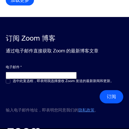
加载更多
资源库项目
订阅 Zoom 博客
通过电子邮件直接获取 Zoom 的最新博客文章
电子邮件
*
多选或单选
选中此复选框，即表明我选择接收 Zoom 发送的最新新闻和更新。
*
订阅
输入电子邮件地址，即表明您同意我们的
隐私政策
。