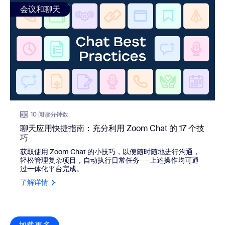
view: 聊天应用快捷指南：充分利用 Zoom Chat 的 17 个技巧
会议和聊天
10 阅读分钟数
聊天应用快捷指南：充分利用 Zoom Chat 的 17 个技
巧
获取使用 Zoom Chat 的小技巧，以便随时随地进行沟通，
轻松管理复杂项目，自动执行日常任务——上述操作均可通
过一体化平台完成。
了解详情