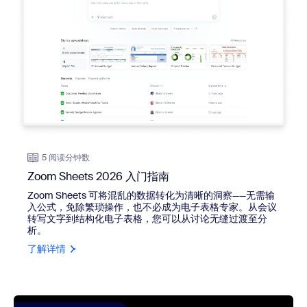
5 阅读分钟数
Zoom Sheets 2026 入门指南
Zoom Sheets 可将混乱的数据转化为清晰的洞察——无需输
入公式，免除繁琐操作，也不必成为电子表格专家。从会议
转写文字到结构化电子表格，您可以从讨论无缝过渡至分
析。
了解详情
view: 让行动跟上想法：高效办公新时代