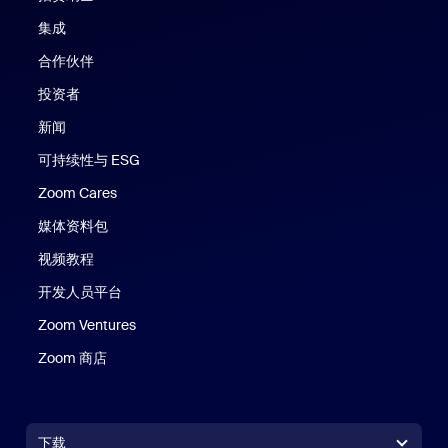
集成
合作伙伴
投资者
新闻
可持续性与 ESG
Zoom Cares
Zoom Cares
媒体资料包
视频教程
开发人员平台
Zoom Ventures
Zoom 商店
Zoom 商店
下载