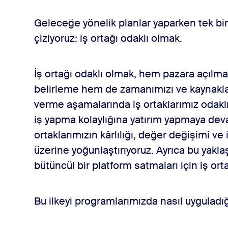
Geleceğe yönelik planlar yaparken tek bir
çiziyoruz: iş ortağı odaklı olmak.
İş ortağı odaklı olmak, hem pazara açılma 
belirleme hem de zamanımızı ve kaynakla
verme aşamalarında iş ortaklarımız odakl
iş yapma kolaylığına yatırım yapmaya deva
ortaklarımızın kârlılığı, değer değişimi ve 
üzerine yoğunlaştırıyoruz. Ayrıca bu yakl
bütüncül bir platform satmaları için iş ort
Bu ilkeyi programlarımızda nasıl uyguladığ