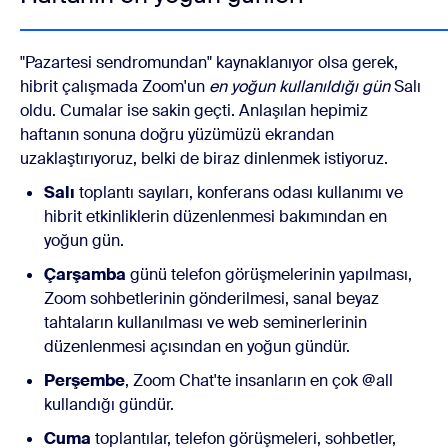
"Pazartesi sendromundan" kaynaklanıyor olsa gerek,
hibrit çalışmada Zoom'un
en yoğun kullanıldığı gün
Salı
oldu. Cumalar ise sakin geçti. Anlaşılan hepimiz
haftanın sonuna doğru yüzümüzü ekrandan
uzaklaştırıyoruz, belki de biraz dinlenmek istiyoruz.
Salı
toplantı sayıları, konferans odası kullanımı ve
hibrit etkinliklerin düzenlenmesi bakımından en
yoğun gün.
Çarşamba
günü telefon görüşmelerinin yapılması,
Zoom sohbetlerinin gönderilmesi, sanal beyaz
tahtaların kullanılması ve web seminerlerinin
düzenlenmesi açısından en yoğun gündür.
Perşembe
, Zoom Chat'te insanların en çok @all
kullandığı gündür.
Cuma
toplantılar, telefon görüşmeleri, sohbetler,