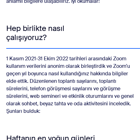
anlamlı bilgilere ulaşabiliriz. İyi okumalar!
Hep birlikte nasıl
çalışıyoruz?
1 Kasım 2021-31 Ekim 2022 tarihleri arasındaki Zoom
kullanım verilerini anonim olarak birleştirdik ve Zoom'u
geçen yıl boyunca nasıl kullandığınız hakkında bilgiler
elde ettik. Düzenlenen toplantı sayılarını, toplantı
sürelerini, telefon görüşmesi sayılarını ve görüşme
sürelerini, web semineri ve etkinlik oturumlarını ve genel
olarak sohbet, beyaz tahta ve oda aktivitesini inceledik.
Şunları bulduk:
Haftanın en yoğun günleri