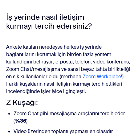
İş yerinde nasıl iletişim
kurmayı tercih edersiniz?
Ankete katılan neredeyse herkes iş yerinde
bağlantılarını korumak için birden fazla yöntem
kullandığını belirtiyor; e-posta, telefon, video konferans,
Zoom Chat/mesajlaşma ve sanal beyaz tahta birlikteliği
en sık kullanılanlar oldu (merhaba
Zoom Workplace
!).
Farklı kuşakların nasıl iletişim kurmayı tercih ettikleri
incelendiğinde işler iyice ilginçleşti.
Z Kuşağı:
Zoom Chat gibi mesajlaşma araçlarını tercih eder
(
%36
)
Video üzerinden toplantı yapması en olasıdır