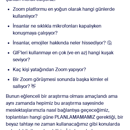
Zoom platformu en yoğun olarak hangi günlerde
kullanılıyor?
İnsanlar ne sıklıkla mikrofonları kapalıyken
konuşmaya çalışıyor?
İnsanlar, emojiler hakkında neler hissediyor? 🤔
GIF'leri kullanmayı en çok (ve en az) hangi kuşak
seviyor?
Kaç kişi yatağından Zoom yapıyor?
Bir Zoom görüşmesi sonunda başka kimler el
sallıyor? 👋
Bunun eğlenceli bir araştırma olması amaçlandı ama
aynı zamanda hepimiz bu araştırma sayesinde
meslektaşlarımızla nasıl bağlantıya geçeceğimiz,
toplantıları hangi güne PLANLAMAMAMIZ gerektiği, bir
beyaz tahtayı ne zaman kullanacağımız gibi konularda