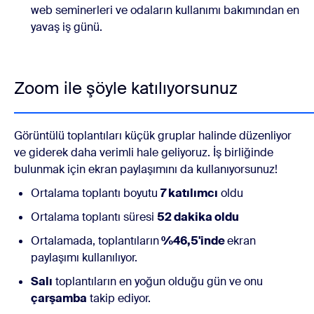
web seminerleri ve odaların kullanımı bakımından en
yavaş iş günü.
Zoom ile şöyle katılıyorsunuz
Görüntülü toplantıları küçük gruplar halinde düzenliyor
ve giderek daha verimli hale geliyoruz. İş birliğinde
bulunmak için ekran paylaşımını da kullanıyorsunuz!
Ortalama toplantı boyutu
7 katılımcı
oldu
Ortalama toplantı süresi
52 dakika oldu
Ortalamada, toplantıların
%46,5'inde
ekran
paylaşımı kullanılıyor.
Salı
toplantıların en yoğun olduğu gün ve onu
çarşamba
takip ediyor.