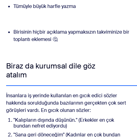
Tümüyle büyük harfle yazma
Birisinin hiçbir açıklama yapmaksızın takviminize bir
toplantı eklemesi 🤔
Biraz da kurumsal dile göz
atalım
İnsanlara iş yerinde kullanılan en gıcık edici sözler
hakkında sorulduğunda bazılarının gerçekten çok sert
görüşleri vardı. En gıcık olunan sözler:
"Kalıpların dışında düşünün." (Erkekler en çok
bundan nefret ediyordu)
"Sana geri döneceğim" (Kadınlar en çok bundan