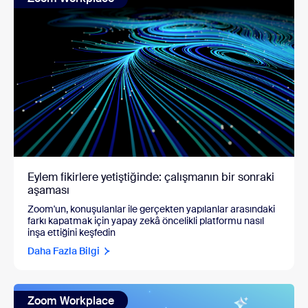
Eylem fikirlere yetiştiğinde: çalışmanın bir sonraki
aşaması
Zoom'un, konuşulanlar ile gerçekten yapılanlar arasındaki
farkı kapatmak için yapay zekâ öncelikli platformu nasıl
inşa ettiğini keşfedin
Daha Fazla Bilgi
Zoom Workplace