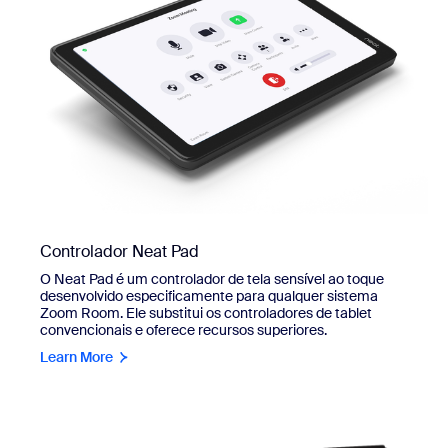
Controlador Neat Pad
O Neat Pad é um controlador de tela sensível ao toque
desenvolvido especificamente para qualquer sistema
Zoom Room. Ele substitui os controladores de tablet
convencionais e oferece recursos superiores.
Learn More