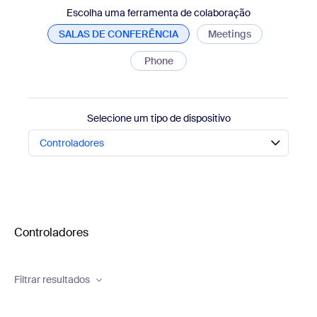
Escolha uma ferramenta de colaboração
SALAS DE CONFERÊNCIA
Meetings
Phone
Selecione um tipo de dispositivo
Controladores
Controladores
Filtrar resultados
Brand