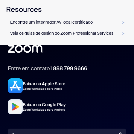
Resources
Encontre um integrador AV local certificado
Veja os guias de design do Zoom Professional Services
Entre em contato
1.888.799.9666
1.888.799.9666
Baixar na Apple Store
Zoom Workplace para Apple
Baixar no Google Play
Zoom Workplace para Android