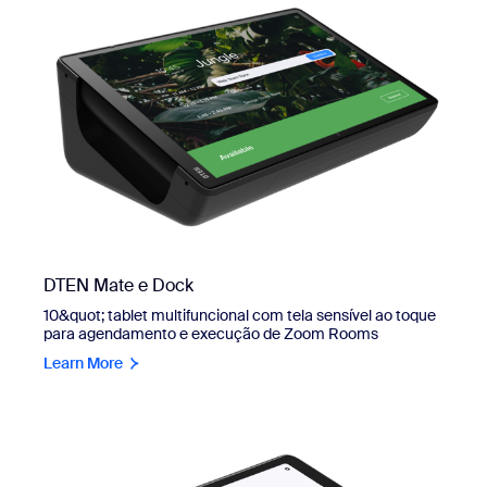
DTEN Mate e Dock
10&quot; tablet multifuncional com tela sensível ao toque
para agendamento e execução de Zoom Rooms
Learn More