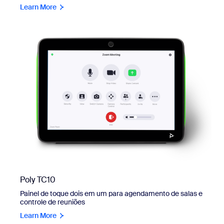
Learn More
Poly TC10
Painel de toque dois em um para agendamento de salas e
controle de reuniões
Learn More