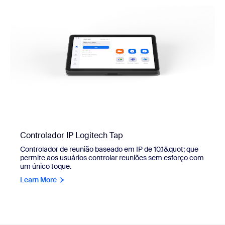
Controlador IP Logitech Tap
Controlador de reunião baseado em IP de 10,1&quot; que
permite aos usuários controlar reuniões sem esforço com
um único toque.
Learn More