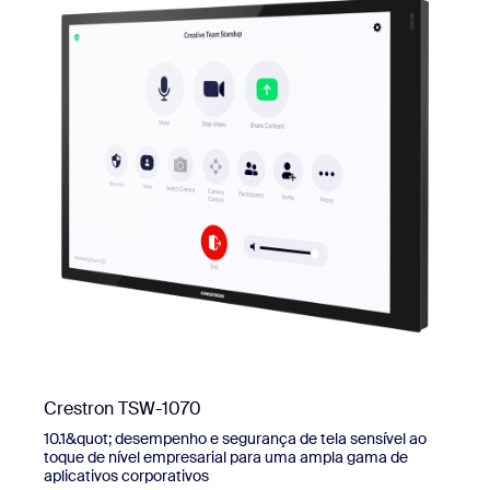
Crestron TSW-1070
10.1&quot; desempenho e segurança de tela sensível ao
toque de nível empresarial para uma ampla gama de
aplicativos corporativos