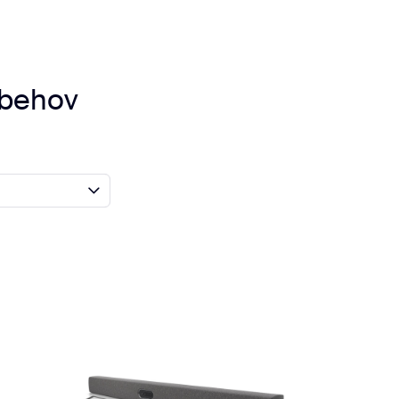
 behov