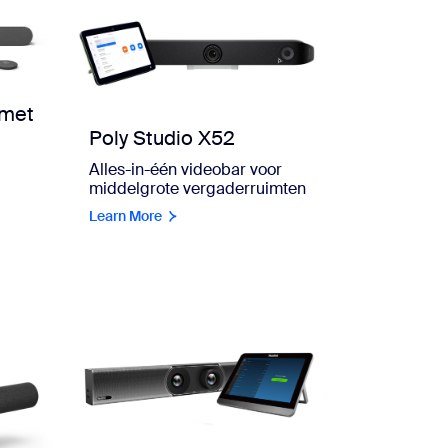
 met
Poly Studio X52
Alles-in-één videobar voor
middelgrote vergaderruimten
Learn More