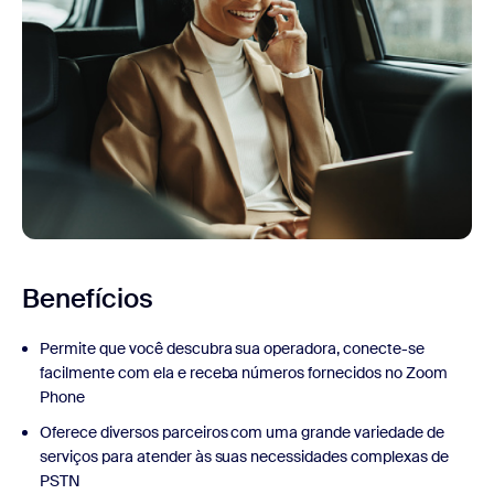
Benefícios
Permite que você descubra sua operadora, conecte-se
facilmente com ela e receba números fornecidos no Zoom
Phone
Oferece diversos parceiros com uma grande variedade de
serviços para atender às suas necessidades complexas de
PSTN