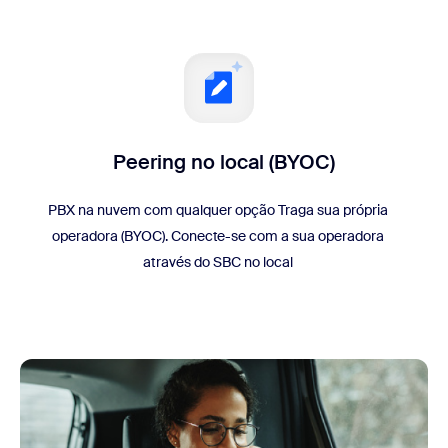
Peering no local (BYOC)
PBX na nuvem com qualquer opção Traga sua própria
operadora (BYOC). Conecte-se com a sua operadora
através do SBC no local