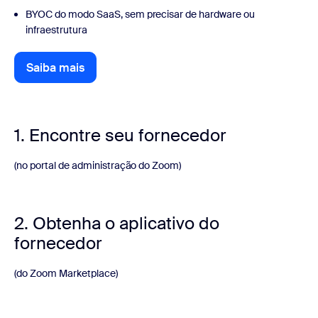
BYOC do modo SaaS, sem precisar de hardware ou
infraestrutura
Saiba mais
1. Encontre seu fornecedor
(no portal de administração do Zoom)
2. Obtenha o aplicativo do
fornecedor
(do Zoom Marketplace)