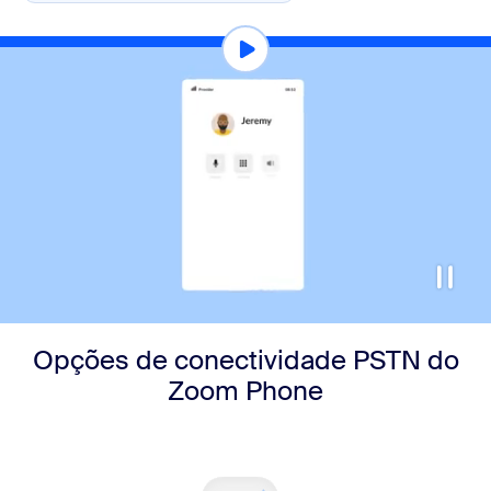
Opções de conectividade PSTN do
Zoom Phone