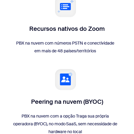
Recursos nativos do Zoom
PBX na nuvem com números PSTN e conectividade
em mais de 48 países/territórios
Peering na nuvem (BYOC)
PBX na nuvem com a opção Traga sua própria
operadora (BYOC), no modo SaaS, sem necessidade de
hardware no local