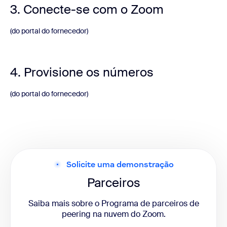
3. Conecte-se com o Zoom
(do portal do fornecedor)
4. Provisione os números
(do portal do fornecedor)
Solicite uma demonstração
Parceiros
Saiba mais sobre o Programa de parceiros de
peering na nuvem do Zoom.