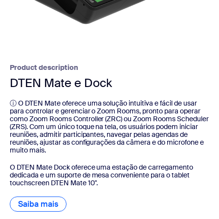
Product description
DTEN Mate e Dock
ⓘ O DTEN Mate oferece uma solução intuitiva e fácil de usar
para controlar e gerenciar o Zoom Rooms, pronto para operar
como Zoom Rooms Controller (ZRC) ou Zoom Rooms Scheduler
(ZRS). Com um único toque na tela, os usuários podem iniciar
reuniões, admitir participantes, navegar pelas agendas de
reuniões, ajustar as configurações da câmera e do microfone e
muito mais.
O DTEN Mate Dock oferece uma estação de carregamento
dedicada e um suporte de mesa conveniente para o tablet
touchscreen DTEN Mate 10".
Saiba mais