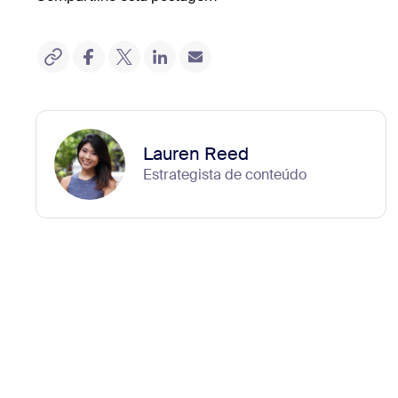
Lauren Reed
Estrategista de conteúdo