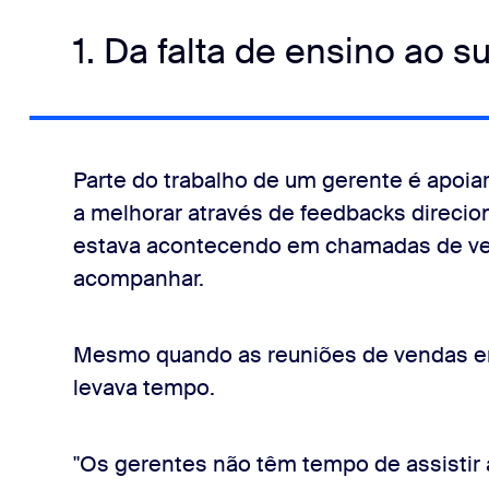
1. Da falta de ensino ao 
Parte do trabalho de um gerente é apoia
a melhorar através de feedbacks direcio
estava acontecendo em chamadas de v
acompanhar.
Mesmo quando as reuniões de vendas er
levava tempo.
"Os gerentes não têm tempo de assistir 