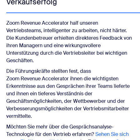
Verkaufserfolg
Zoom Revenue Accelerator
half unseren
Vertriebsteams, intelligenter zu arbeiten, nicht härter.
Die Kundenbetreuer erhielten direkteres Feedback von
ihren Managern und eine wirkungsvollere
Unterstützung durch die Vertriebsleiter bei wichtigen
Geschäften.
Die Führungskräfte stellten fest, dass
Zoom Revenue Accelerator
ihnen die wichtigsten
Erkenntnisse aus den Gesprächen ihrer Teams lieferte
und ihnen ein tieferes Verständnis der
Geschäftsmöglichkeiten, der Wettbewerber und der
Verbesserungsmöglichkeiten der Vertriebsmitarbeiter
vermittelte.
Möchten Sie mehr über die Gesprächsanalyse-
Technologie für den Vertrieb erfahren?
Sehen Sie sich