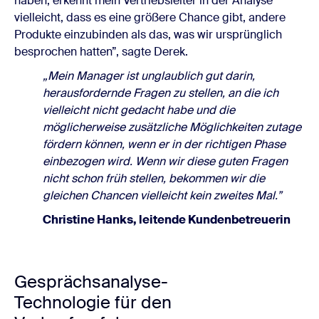
haben, erkennt mein Vertriebsleiter in der Analyse
vielleicht, dass es eine größere Chance gibt, andere
Produkte einzubinden als das, was wir ursprünglich
besprochen hatten”, sagte Derek.
„Mein Manager ist unglaublich gut darin,
herausfordernde Fragen zu stellen, an die ich
vielleicht nicht gedacht habe und die
möglicherweise zusätzliche Möglichkeiten zutage
fördern können, wenn er in der richtigen Phase
einbezogen wird. Wenn wir diese guten Fragen
nicht schon früh stellen, bekommen wir die
gleichen Chancen vielleicht kein zweites Mal.”
Christine Hanks, leitende Kundenbetreuerin
Gesprächsanalyse-
Technologie für den