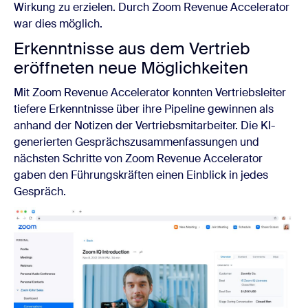
Wirkung zu erzielen. Durch
Zoom Revenue Accelerator
war dies möglich.
Erkenntnisse aus dem Vertrieb
eröffneten neue Möglichkeiten
Mit
Zoom Revenue Accelerator
konnten Vertriebsleiter
tiefere Erkenntnisse über ihre Pipeline gewinnen als
anhand der Notizen der Vertriebsmitarbeiter. Die KI-
generierten Gesprächszusammenfassungen und
nächsten Schritte von
Zoom Revenue Accelerator
gaben den Führungskräften einen Einblick in jedes
Gespräch.