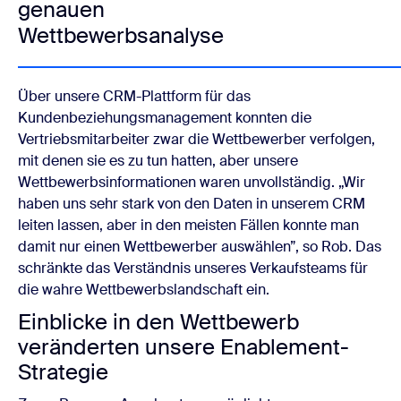
genauen
Wettbewerbsanalyse
Über unsere CRM-Plattform für das
Kundenbeziehungsmanagement konnten die
Vertriebsmitarbeiter zwar die Wettbewerber verfolgen,
mit denen sie es zu tun hatten, aber unsere
Wettbewerbsinformationen waren unvollständig. „Wir
haben uns sehr stark von den Daten in unserem CRM
leiten lassen, aber in den meisten Fällen konnte man
damit nur einen Wettbewerber auswählen”, so Rob. Das
schränkte das Verständnis unseres Verkaufsteams für
die wahre Wettbewerbslandschaft ein.
Einblicke in den Wettbewerb
veränderten unsere Enablement-
Strategie