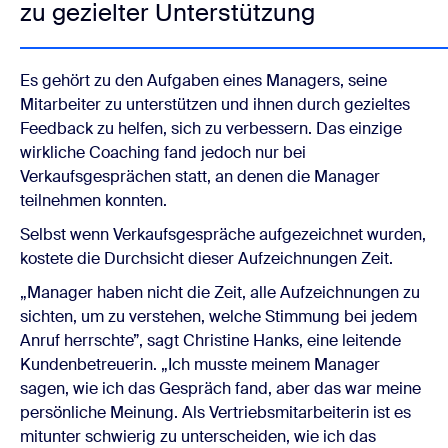
zu gezielter Unterstützung
Es gehört zu den Aufgaben eines Managers, seine
Mitarbeiter zu unterstützen und ihnen durch gezieltes
Feedback zu helfen, sich zu verbessern. Das einzige
wirkliche Coaching fand jedoch nur bei
Verkaufsgesprächen statt, an denen die Manager
teilnehmen konnten.
Selbst wenn Verkaufsgespräche aufgezeichnet wurden,
kostete die Durchsicht dieser Aufzeichnungen Zeit.
„Manager haben nicht die Zeit, alle Aufzeichnungen zu
sichten, um zu verstehen, welche Stimmung bei jedem
Anruf herrschte”, sagt Christine Hanks, eine leitende
Kundenbetreuerin. „Ich musste meinem Manager
sagen, wie ich das Gespräch fand, aber das war meine
persönliche Meinung. Als Vertriebsmitarbeiterin ist es
mitunter schwierig zu unterscheiden, wie ich das