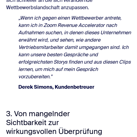
sich schneller an die sich verändernde
Wettbewerbslandschaft anzupassen.
„Wenn ich gegen einen Wettbewerber antrete,
kann ich in Zoom Revenue Accelerator nach
Aufnahmen suchen, in denen dieses Unternehmen
erwähnt wird, und sehen, wie andere
Vertriebsmitarbeiter damit umgegangen sind. Ich
kann unsere besten Gespräche und
erfolgreichsten Storys finden und aus diesen Clips
lernen, um mich auf mein Gespräch
vorzubereiten.”
Derek Simons, Kundenbetreuer
3. Von mangelnder
Sichtbarkeit zur
wirkungsvollen Überprüfung