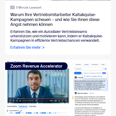
5 Minute Lesezeit
Warum Ihre Vertriebsmitarbeiter Kaltakquise-
Kampagnen scheuen – und wie Sie ihnen diese
Angst nehmen können
Erfahren Sie, wie ein Autodialer Vertriebsteams
unterstützen und motivieren kann, indem er Kaltakquise-
Kampagnen in effiziente Vertriebschancen verwandelt.
Erfahren Sie mehr
Zoom Revenue Accelerator