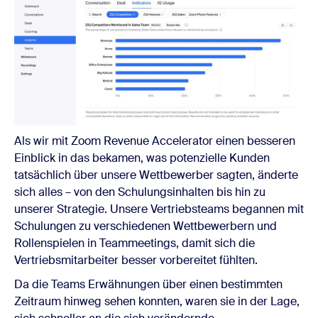
Als wir mit Zoom Revenue Accelerator einen besseren
Einblick in das bekamen, was potenzielle Kunden
tatsächlich über unsere Wettbewerber sagten, änderte
sich alles – von den Schulungsinhalten bis hin zu
unserer Strategie. Unsere Vertriebsteams begannen mit
Schulungen zu verschiedenen Wettbewerbern und
Rollenspielen in Teammeetings, damit sich die
Vertriebsmitarbeiter besser vorbereitet fühlten.
Da die Teams Erwähnungen über einen bestimmten
Zeitraum hinweg sehen konnten, waren sie in der Lage,