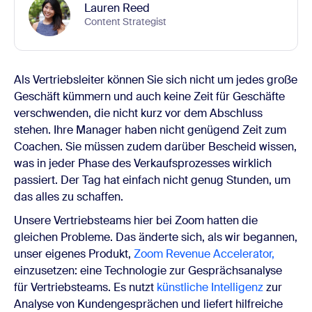
Lauren Reed
Content Strategist
Als Vertriebsleiter können Sie sich nicht um jedes große
Geschäft kümmern und auch keine Zeit für Geschäfte
verschwenden, die nicht kurz vor dem Abschluss
stehen. Ihre Manager haben nicht genügend Zeit zum
Coachen. Sie müssen zudem darüber Bescheid wissen,
was in jeder Phase des Verkaufsprozesses wirklich
passiert. Der Tag hat einfach nicht genug Stunden, um
das alles zu schaffen.
Unsere Vertriebsteams hier bei Zoom hatten die
gleichen Probleme. Das änderte sich, als wir begannen,
unser eigenes Produkt,
Zoom Revenue Accelerator,
einzusetzen: eine Technologie zur Gesprächsanalyse
für Vertriebsteams. Es nutzt
künstliche Intelligenz
zur
Analyse von Kundengesprächen und liefert hilfreiche