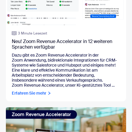
3 Minute Lesezeit
Neu! Zoom Revenue Accelerator in 12 weiteren
Sprachen verfügbar
Dazu gibt es Zoom Revenue Accelerator in der
Zoom Anwendung, bidirektionale Integrationen für CRM-
Systeme wie Salesforce und Hubspot und einiges mehr!
Eine klare und effektive Kommunikation ist am
Arbeitsplatz von entscheidender Bedeutung,
insbesondere während eines Verkaufsgesprächs.
Zoom Revenue Accelerator, unser KI-gestütztes Tool …
Erfahren Sie mehr
Zoom Revenue Accelerator