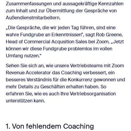
Zusammenfassungen und aussagekräftige Kennzahlen
zum Inhalt und zur Übermittlung der Gespräche von
Außendienstmitarbeitern.
„Die Gespräche, die wir jeden Tag führen, sind eine
wahre Fundgrube an Erkenntnissen”, sagt Rob Greene,
Head of Commercial Acqusition Sales bei Zoom. „Jetzt
können wir diese Fundgrube problemlos im vollen
Umfang nutzen.“
Sehen Sie sich an, wie unsere Vertriebsteams mit Zoom
Revenue Accelerator das Coaching verbessert, ein
besseres Verständnis für die Konkurrenz gewonnen und
mehr Details zu Geschäften erhalten haben. So
erfahren Sie, wie es auch Ihre Vertriebsorganisation
unterstützen kann.
1. Von fehlendem Coaching