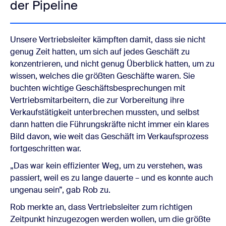
der Pipeline
Unsere Vertriebsleiter kämpften damit, dass sie nicht
genug Zeit hatten, um sich auf jedes Geschäft zu
konzentrieren, und nicht genug Überblick hatten, um zu
wissen, welches die größten Geschäfte waren. Sie
buchten wichtige Geschäftsbesprechungen mit
Vertriebsmitarbeitern, die zur Vorbereitung ihre
Verkaufstätigkeit unterbrechen mussten, und selbst
dann hatten die Führungskräfte nicht immer ein klares
Bild davon, wie weit das Geschäft im Verkaufsprozess
fortgeschritten war.
„Das war kein effizienter Weg, um zu verstehen, was
passiert, weil es zu lange dauerte – und es konnte auch
ungenau sein”, gab Rob zu.
Rob merkte an, dass Vertriebsleiter zum richtigen
Zeitpunkt hinzugezogen werden wollen, um die größte