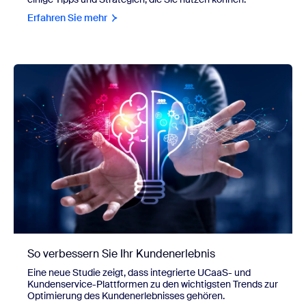
Erfahren Sie mehr
So verbessern Sie Ihr Kundenerlebnis
Eine neue Studie zeigt, dass integrierte UCaaS- und
Kundenservice-Plattformen zu den wichtigsten Trends zur
Optimierung des Kundenerlebnisses gehören.