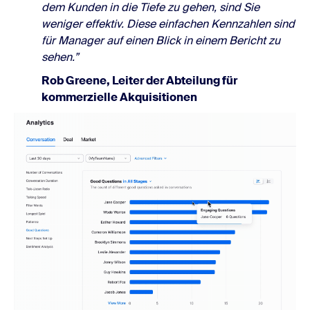
dem Kunden in die Tiefe zu gehen, sind Sie
weniger effektiv. Diese einfachen Kennzahlen sind
für Manager auf einen Blick in einem Bericht zu
sehen.”
Rob Greene, Leiter der Abteilung für
kommerzielle Akquisitionen