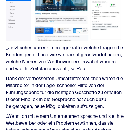
„Jetzt sehen unsere Führungskräfte, welche Fragen die
Kunden gestellt und wie wir darauf geantwortet haben,
welche Namen von Wettbewerbern erwähnt wurden
und wie ihr Zeitplan aussieht”, so Rob.
Dank der verbesserten Umsatzinformationen waren die
Mitarbeiter in der Lage, schneller Hilfe von der
Führungsebene für die richtigen Geschäfte zu erhalten.
Dieser Einblick in die Gespräche hat auch dazu
beigetragen, neue Möglichkeiten aufzuzeigen.
„Wenn ich mit einem Unternehmen spreche und sie ihre
Wettbewerber oder ein Problem erwähnen, das sie