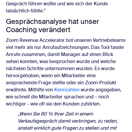
Gespräch führen wollte und wie sich der Kunde
tatsächlich fühlte.”
Gesprächsanalyse hat unser
Coaching verändert
Zoom Revenue Accelerator bot unseren Vertriebsteams
viel mehr als nur Anrufaufzeichnungen. Das Tool fasste
Anrufe zusammen, damit Manager auf einen Blick
sehen konnten, was besprochen wurde und welche
nächsten Schritte unternommen wurden. Es wurde
hervorgehoben, wenn ein Mitarbeiter eine
ansprechende Frage stellte oder ein Zoom-Produkt
erwähnte. Mithilfe von
Kennzahlen
wurde angegeben,
wie schnell die Mitarbeiter sprachen und – noch
wichtiger – wie oft sie den Kunden zuhörten.
„Wenn Sie 80 % Ihrer Zeit in einem
Verkaufsgespräch damit verbringen, zu reden,
anstatt wirklich gute Fragen zu stellen und mit