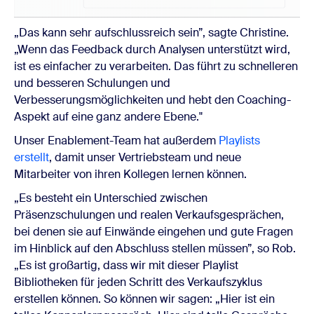
„Das kann sehr aufschlussreich sein”, sagte Christine.
„Wenn das Feedback durch Analysen unterstützt wird,
ist es einfacher zu verarbeiten. Das führt zu schnelleren
und besseren Schulungen und
Verbesserungsmöglichkeiten und hebt den Coaching-
Aspekt auf eine ganz andere Ebene."
Unser Enablement-Team hat außerdem
Playlists
erstellt
, damit unser Vertriebsteam und neue
Mitarbeiter von ihren Kollegen lernen können.
„Es besteht ein Unterschied zwischen
Präsenzschulungen und realen Verkaufsgesprächen,
bei denen sie auf Einwände eingehen und gute Fragen
im Hinblick auf den Abschluss stellen müssen”, so Rob.
„Es ist großartig, dass wir mit dieser Playlist
Bibliotheken für jeden Schritt des Verkaufszyklus
erstellen können. So können wir sagen: „Hier ist ein