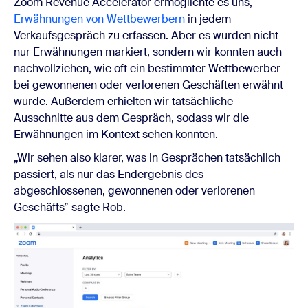
Zoom Revenue Accelerator ermöglichte es uns,
Erwähnungen von Wettbewerbern
in jedem
Verkaufsgespräch zu erfassen. Aber es wurden nicht
nur Erwähnungen markiert, sondern wir konnten auch
nachvollziehen, wie oft ein bestimmter Wettbewerber
bei gewonnenen oder verlorenen Geschäften erwähnt
wurde. Außerdem erhielten wir tatsächliche
Ausschnitte aus dem Gespräch, sodass wir die
Erwähnungen im Kontext sehen konnten.
„Wir sehen also klarer, was in Gesprächen tatsächlich
passiert, als nur das Endergebnis des
abgeschlossenen, gewonnenen oder verlorenen
Geschäfts” sagte Rob.