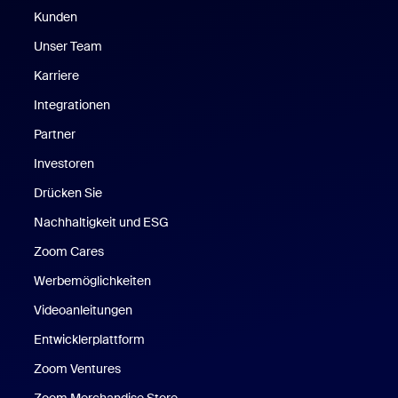
Kunden
Unser Team
Karriere
Integrationen
Partner
Investoren
Drücken Sie
Nachhaltigkeit und ESG
Zoom Cares
Zoom Cares
Werbemöglichkeiten
Videoanleitungen
Entwicklerplattform
Zoom Ventures