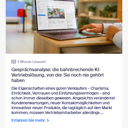
3 Minute Lesezeit
Gesprächsanalyse: die bahnbrechende KI-
Vertriebslösung, von der Sie noch nie gehört
haben
Die Eigenschaften eines guten Verkäufers – Charisma,
Ehrlichkeit, Vertrauen und Einfühlungsvermögen – sind
schon immer dieselben gewesen. Angesichts veränderter
Kundenerwartungen, neuer Kontaktmöglichkeiten und
innovativer neuer Produkte, die tagtäglich auf den Markt
kommen, müssen Vertriebsmitarbeiter allerdings …
Erfahren Sie mehr