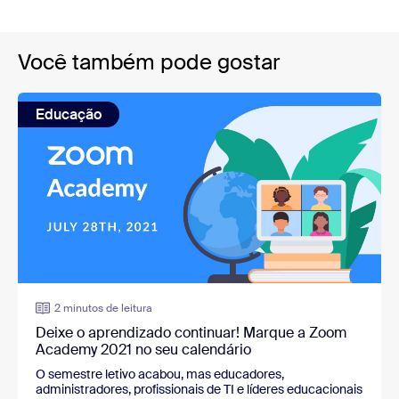
Você também pode gostar
Educação
2 minutos de leitura
Deixe o aprendizado continuar! Marque a Zoom
Academy 2021 no seu calendário
O semestre letivo acabou, mas educadores,
administradores, profissionais de TI e líderes educacionais