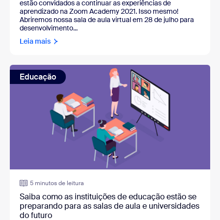
estão convidados a continuar as experiências de
aprendizado na Zoom Academy 2021. Isso mesmo!
Abriremos nossa sala de aula virtual em 28 de julho para
desenvolvimento...
Leia mais
Educação
5 minutos de leitura
Saiba como as instituições de educação estão se
preparando para as salas de aula e universidades
do futuro