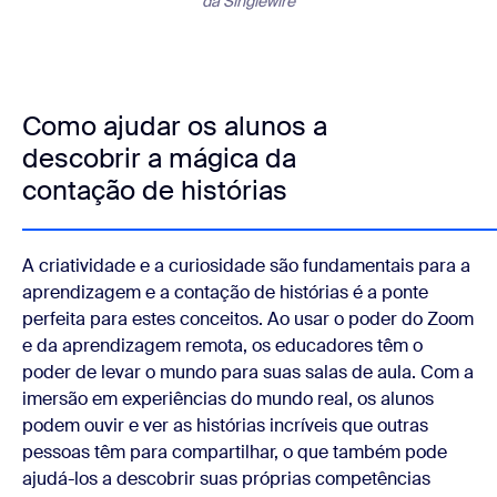
da Singlewire
Como ajudar os alunos a
descobrir a mágica da
contação de histórias
A criatividade e a curiosidade são fundamentais para a
aprendizagem e a contação de histórias é a ponte
perfeita para estes conceitos. Ao usar o poder do Zoom
e da aprendizagem remota, os educadores têm o
poder de levar o mundo para suas salas de aula. Com a
imersão em experiências do mundo real, os alunos
podem ouvir e ver as histórias incríveis que outras
pessoas têm para compartilhar, o que também pode
ajudá-los a descobrir suas próprias competências