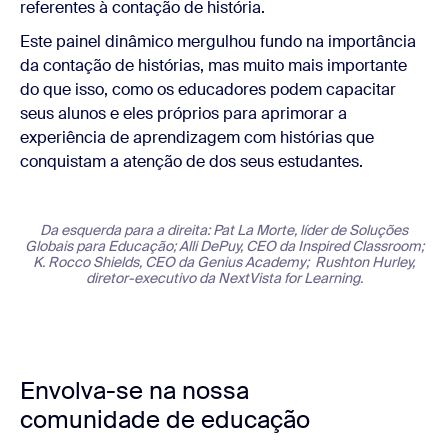
referentes à contação de história.
Este painel dinâmico mergulhou fundo na importância
da contação de histórias, mas muito mais importante
do que isso, como os educadores podem capacitar
seus alunos e eles próprios para aprimorar a
experiência de aprendizagem com histórias que
conquistam a atenção de dos seus estudantes.
Da esquerda para a direita: Pat La Morte, líder de Soluções
Globais para Educação; Alli DePuy, CEO da Inspired Classroom;
K. Rocco Shields, CEO da Genius Academy; Rushton Hurley,
diretor-executivo da NextVista for Learning.
Envolva-se na nossa
comunidade de educação