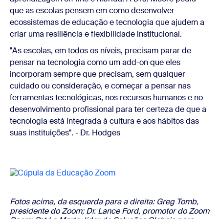
que as escolas pensem em como desenvolver
ecossistemas de educação e tecnologia que ajudem a
criar uma resiliência e flexibilidade institucional.
"As escolas, em todos os níveis, precisam parar de
pensar na tecnologia como um add-on que eles
incorporam sempre que precisam, sem qualquer
cuidado ou consideração, e começar a pensar nas
ferramentas tecnológicas, nos recursos humanos e no
desenvolvimento profissional para ter certeza de que a
tecnologia está integrada à cultura e aos hábitos das
suas instituições". - Dr. Hodges
Fotos acima, da esquerda para a direita: Greg Tomb,
presidente do Zoom; Dr. Lance Ford, promotor do Zoom