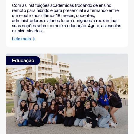
Com as instituições acadêmicas trocando de ensino
remoto para híbrido e para presencial e alternando entre
um e outro nos últimos 18 meses, docentes,
administradores e alunos foram obrigados a reexaminar
suas noções sobre como é a educação. Agora, as escolas
e universidades...
Leia mais
Educação