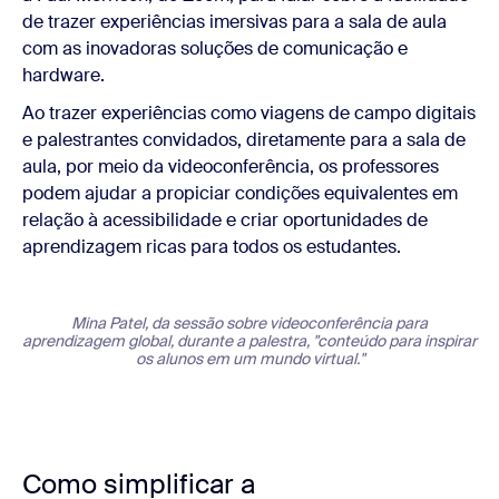
de trazer experiências imersivas para a sala de aula
com as inovadoras soluções de comunicação e
hardware.
Ao trazer experiências como viagens de campo digitais
e palestrantes convidados, diretamente para a sala de
aula, por meio da videoconferência, os professores
podem ajudar a propiciar condições equivalentes em
relação à acessibilidade e criar oportunidades de
aprendizagem ricas para todos os estudantes.
Mina Patel, da sessão sobre videoconferência para
aprendizagem global, durante a palestra, "conteúdo para inspirar
os alunos em um mundo virtual."
Como simplificar a