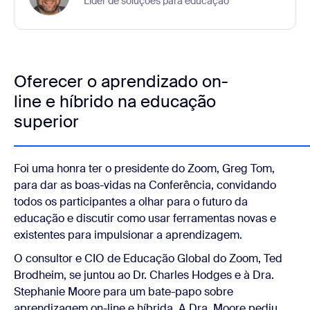
Líder de soluções para educação
Oferecer o aprendizado on-
line e híbrido na educação
superior
Foi uma honra ter o presidente do Zoom, Greg Tom,
para dar as boas-vidas na Conferência, convidando
todos os participantes a olhar para o futuro da
educação e discutir como usar ferramentas novas e
existentes para impulsionar a aprendizagem.
O consultor e CIO de Educação Global do Zoom, Ted
Brodheim, se juntou ao Dr. Charles Hodges e à Dra.
Stephanie Moore para um bate-papo sobre
aprendizagem on-line e híbrida. A Dra. Moore pediu