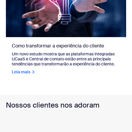
Como transformar a experiência do cliente
Um novo estudo mostra que as plataformas integradas
UCaaS e Central de contato estão entre as principais
tendências que transformarão a experiência do cliente.
Leia mais
Nossos clientes nos adoram