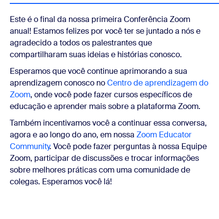
Este é o final da nossa primeira Conferência Zoom
anual! Estamos felizes por você ter se juntado a nós e
agradecido a todos os palestrantes que
compartilharam suas ideias e histórias conosco.
Esperamos que você continue aprimorando a sua
aprendizagem conosco no
Centro de aprendizagem do
Zoom
, onde você pode fazer cursos específicos de
educação e aprender mais sobre a plataforma Zoom.
Também incentivamos você a continuar essa conversa,
agora e ao longo do ano, em nossa
Zoom Educator
Community
. Você pode fazer perguntas à nossa Equipe
Zoom, participar de discussões e trocar informações
sobre melhores práticas com uma comunidade de
colegas. Esperamos você lá!