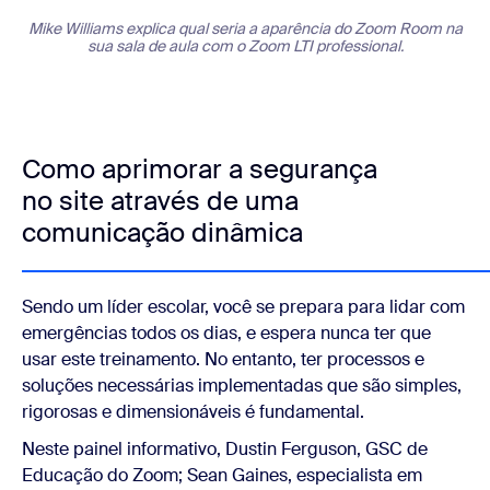
Mike Williams explica qual seria a aparência do Zoom Room na
sua sala de aula com o Zoom LTI professional.
Como aprimorar a segurança
no site através de uma
comunicação dinâmica
Sendo um líder escolar, você se prepara para lidar com
emergências todos os dias, e espera nunca ter que
usar este treinamento. No entanto, ter processos e
soluções necessárias implementadas que são simples,
rigorosas e dimensionáveis é fundamental.
Neste painel informativo, Dustin Ferguson, GSC de
Educação do Zoom; Sean Gaines, especialista em