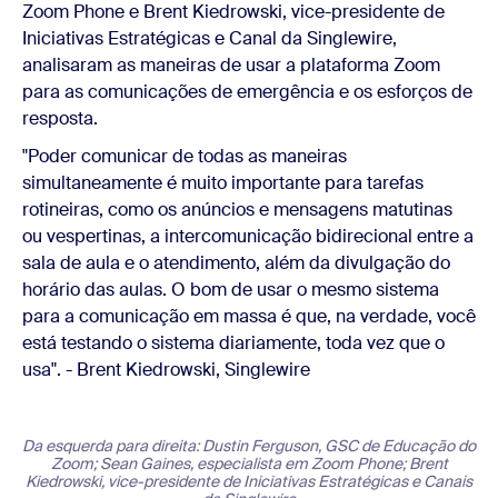
Zoom Phone e Brent Kiedrowski, vice-presidente de
Iniciativas Estratégicas e Canal da Singlewire,
analisaram as maneiras de usar a plataforma Zoom
para as comunicações de emergência e os esforços de
resposta.
"Poder comunicar de todas as maneiras
simultaneamente é muito importante para tarefas
rotineiras, como os anúncios e mensagens matutinas
ou vespertinas, a intercomunicação bidirecional entre a
sala de aula e o atendimento, além da divulgação do
horário das aulas. O bom de usar o mesmo sistema
para a comunicação em massa é que, na verdade, você
está testando o sistema diariamente, toda vez que o
usa". - Brent Kiedrowski, Singlewire
Da esquerda para direita: Dustin Ferguson, GSC de Educação do
Zoom; Sean Gaines, especialista em Zoom Phone; Brent
Kiedrowski, vice-presidente de Iniciativas Estratégicas e Canais