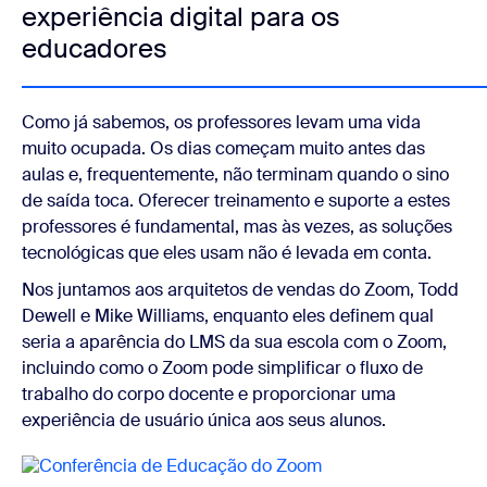
experiência digital para os
educadores
Como já sabemos, os professores levam uma vida
muito ocupada. Os dias começam muito antes das
aulas e, frequentemente, não terminam quando o sino
de saída toca. Oferecer treinamento e suporte a estes
professores é fundamental, mas às vezes, as soluções
tecnológicas que eles usam não é levada em conta.
Nos juntamos aos arquitetos de vendas do Zoom, Todd
Dewell e Mike Williams, enquanto eles definem qual
seria a aparência do LMS da sua escola com o Zoom,
incluindo como o Zoom pode simplificar o fluxo de
trabalho do corpo docente e proporcionar uma
experiência de usuário única aos seus alunos.