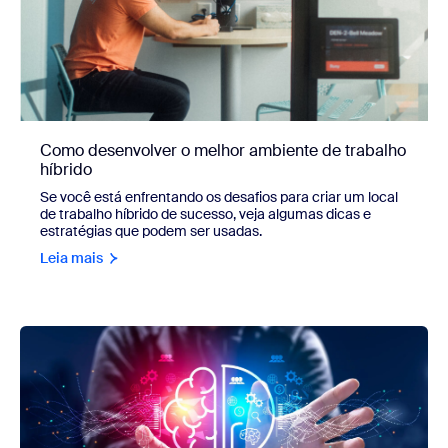
Como desenvolver o melhor ambiente de trabalho
híbrido
Se você está enfrentando os desafios para criar um local
de trabalho híbrido de sucesso, veja algumas dicas e
estratégias que podem ser usadas.
Leia mais