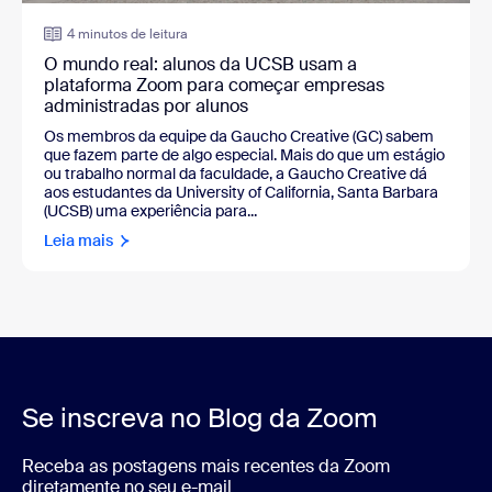
4 minutos de leitura
O mundo real: alunos da UCSB usam a
plataforma Zoom para começar empresas
administradas por alunos
Os membros da equipe da Gaucho Creative (GC) sabem
que fazem parte de algo especial. Mais do que um estágio
ou trabalho normal da faculdade, a Gaucho Creative dá
aos estudantes da University of California, Santa Barbara
(UCSB) uma experiência para...
Leia mais
Se inscreva no Blog da Zoom
Receba as postagens mais recentes da Zoom
diretamente no seu e-mail