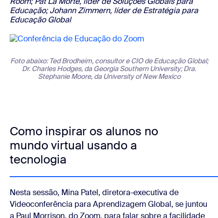
Room; Pat La Morte, líder de Soluções Globais para
Educação; Johann Zimmern, líder de Estratégia para
Educação Global
Foto abaixo: Ted Brodheim, consultor e CIO de Educação Global;
Dr. Charles Hodges, da Georgia Southern University; Dra.
Stephanie Moore, da University of New Mexico
Como inspirar os alunos no
mundo virtual usando a
tecnologia
Nesta sessão, Mina Patel, diretora-executiva de
Videoconferência para Aprendizagem Global, se juntou
a Paul Morrison, do Zoom, para falar sobre a facilidade