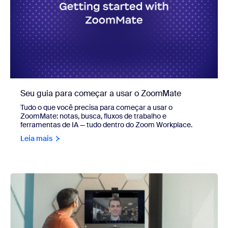
Seu guia para começar a usar o ZoomMate
Tudo o que você precisa para começar a usar o
ZoomMate: notas, busca, fluxos de trabalho e
ferramentas de IA — tudo dentro do Zoom Workplace.
Leia mais