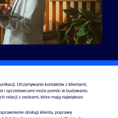
unikacji. Utrzymywanie kontaktów z klientami,
ami i sprzedawcami może pomóc w budowaniu
ch relacji z osobami, które mają największe
sprawnienie obsługi klienta, poprawę