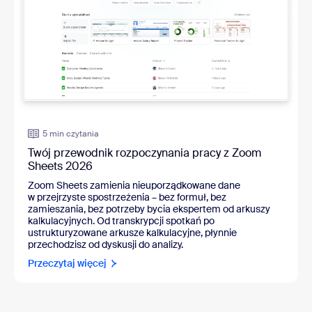
5 min czytania
Twój przewodnik rozpoczynania pracy z Zoom
Sheets 2026
Zoom Sheets zamienia nieuporządkowane dane
w przejrzyste spostrzeżenia – bez formuł, bez
zamieszania, bez potrzeby bycia ekspertem od arkuszy
kalkulacyjnych. Od transkrypcji spotkań po
ustrukturyzowane arkusze kalkulacyjne, płynnie
przechodzisz od dyskusji do analizy.
Przeczytaj więcej