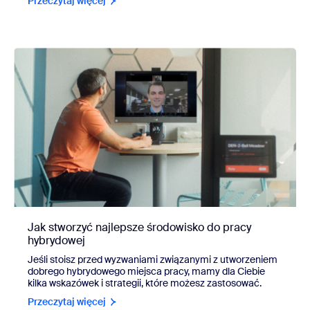
Przeczytaj więcej
Jak stworzyć najlepsze środowisko do pracy
hybrydowej
Jeśli stoisz przed wyzwaniami związanymi z utworzeniem
dobrego hybrydowego miejsca pracy, mamy dla Ciebie
kilka wskazówek i strategii, które możesz zastosować.
Przeczytaj więcej