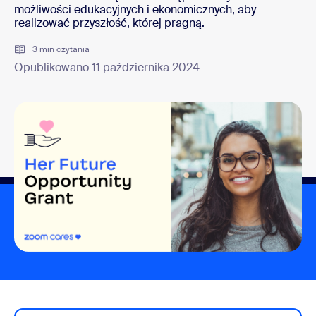
możliwości edukacyjnych i ekonomicznych, aby
realizować przyszłość, której pragną.
3 min czytania
Opublikowano 11 października 2024