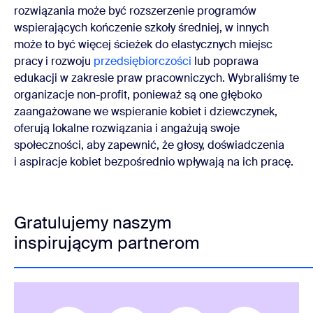
rozwiązania może być rozszerzenie programów
wspierających kończenie szkoły średniej, w innych
może to być więcej ścieżek do elastycznych miejsc
pracy i rozwoju
przedsiębiorczości
lub poprawa
edukacji w zakresie praw pracowniczych. Wybraliśmy te
organizacje non-profit, ponieważ są one głęboko
zaangażowane we wspieranie kobiet i dziewczynek,
oferują lokalne rozwiązania i angażują swoje
społeczności, aby zapewnić, że głosy, doświadczenia
i aspiracje kobiet bezpośrednio wpływają na ich pracę.
Gratulujemy naszym
inspirującym partnerom