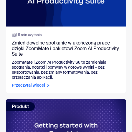
5 min czytania
Zmień dowolne spotkanie w ukończoną pracę
dzięki ZoomMate i pakietowi Zoom AI Productivity
Suite
ZoomMate i Zoom AI Productivity Suite zamieniają
spotkania, notatki i pomysły w gotowe wyniki – bez
eksportowania, bez zmiany formatowania, bez
przełączania aplikacji.
Przeczytaj więcej
Produkt