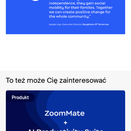
To też może Cię zainteresować
Produkt