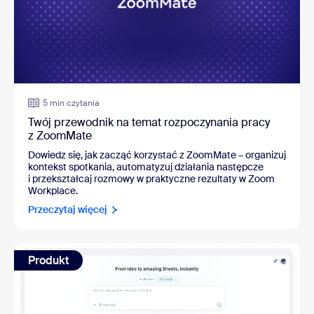
5 min czytania
Twój przewodnik na temat rozpoczynania pracy
z ZoomMate
Dowiedz się, jak zacząć korzystać z ZoomMate – organizuj
kontekst spotkania, automatyzuj działania następcze
i przekształcaj rozmowy w praktyczne rezultaty w Zoom
Workplace.
Przeczytaj więcej
Produkt