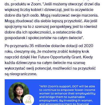
ds. produktu w Zoom. "Jeśli możemy otworzyć drzwi dla
większej liczby kobiet i dziewcząt, jest to oczywiście
dobre dla tych osób. Mogą realizować swoje marzenia.
Mogą zbudować dla siebie lepszą przyszłość. Ale jeśli
spojrzymy na to z szerszej perspektywy, jest to również
dobre dla ich społeczności, a ostatecznie dla
gospodarek i społeczeństw na całym świecie".
Po przyznaniu 35 milionów dolarów dotacji od 2020
roku, cieszymy się, że możemy zrobić kolejny krok
naprzód dzięki Her Future Opportunity Grant. Kiedy
każda dziewczyna na całym świecie ma szansę
wykorzystać swój potencjał, możliwości na przyszłość
są nieograniczone.