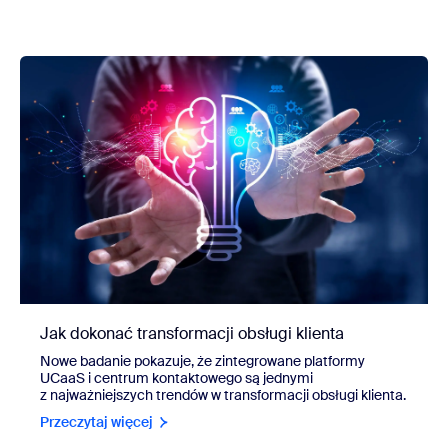
Jak dokonać transformacji obsługi klienta
Nowe badanie pokazuje, że zintegrowane platformy
UCaaS i centrum kontaktowego są jednymi
z najważniejszych trendów w transformacji obsługi klienta.
Przeczytaj więcej