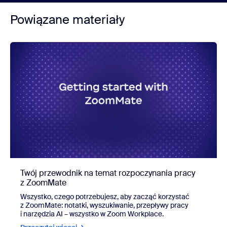
Powiązane materiały
Twój przewodnik na temat rozpoczynania pracy
z ZoomMate
Wszystko, czego potrzebujesz, aby zacząć korzystać
z ZoomMate: notatki, wyszukiwanie, przepływy pracy
i narzędzia AI – wszystko w Zoom Workplace.