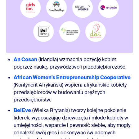
An Cosan
(Irlandia) wzmacnia pozycję kobiet
poprzez naukę, przywództwo i przedsiębiorczość.
African Women's Entrepreneurship Cooperative
(Kontynent Afrykański) wspiera afrykańskie kobiety-
przedsiębiorców w budowaniu prężnych
przedsiębiorstw.
BelEve
(Wielka Brytania) tworzy kolejne pokolenie
liderek, wyposażając dziewczęta i młode kobiety w
umiejętności, wsparcie i pewność siebie, aby mogły
odnaleźć swój głos i dokonywać świadomych