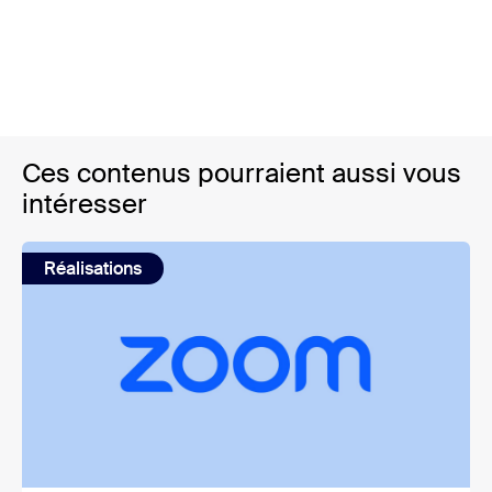
Ces contenus pourraient aussi vous
intéresser
Réalisations