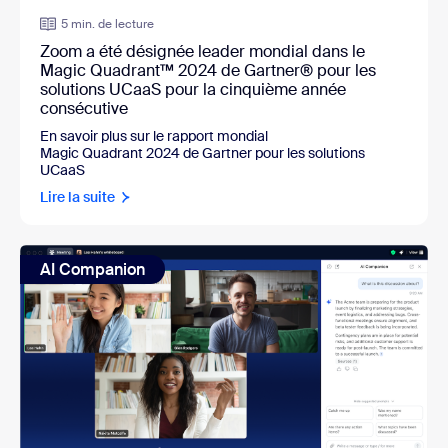
5 min. de lecture
Zoom a été désignée leader mondial dans le
Magic Quadrant™ 2024 de Gartner® pour les
solutions UCaaS pour la cinquième année
consécutive
En savoir plus sur le rapport mondial
Magic Quadrant 2024 de Gartner pour les solutions
UCaaS
Lire la suite
AI Companion