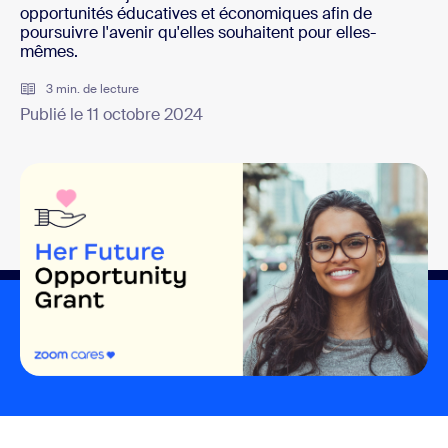
opportunités éducatives et économiques afin de
poursuivre l'avenir qu'elles souhaitent pour elles-
mêmes.
3 min. de lecture
Publié le 11 octobre 2024