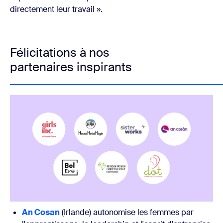
directement leur travail ».
Félicitations à nos
partenaires inspirants
An Cosan
(Irlande) autonomise les femmes par