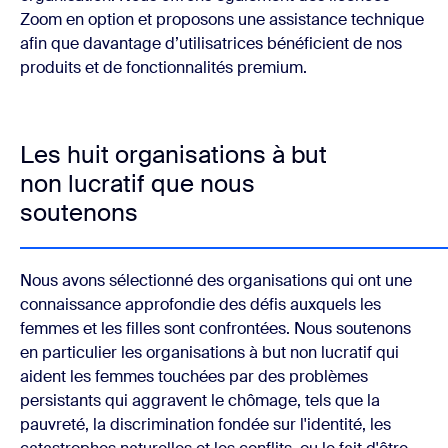
Zoom en option et proposons une assistance technique
afin que davantage d’utilisatrices bénéficient de nos
produits et de fonctionnalités premium.
Les huit organisations à but
non lucratif que nous
soutenons
Nous avons sélectionné des organisations qui ont une
connaissance approfondie des défis auxquels les
femmes et les filles sont confrontées. Nous soutenons
en particulier les organisations à but non lucratif qui
aident les femmes touchées par des problèmes
persistants qui aggravent le chômage, tels que la
pauvreté, la discrimination fondée sur l'identité, les