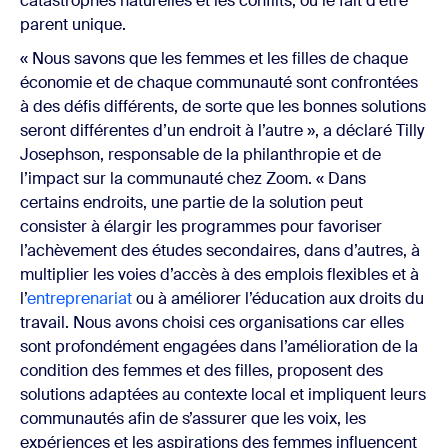
catastrophes naturelles et les conflits, ou le fait d'être
parent unique.
« Nous savons que les femmes et les filles de chaque
économie et de chaque communauté sont confrontées
à des défis différents, de sorte que les bonnes solutions
seront différentes d’un endroit à l’autre », a déclaré Tilly
Josephson, responsable de la philanthropie et de
l’impact sur la communauté chez Zoom. « Dans
certains endroits, une partie de la solution peut
consister à élargir les programmes pour favoriser
l’achèvement des études secondaires, dans d’autres, à
multiplier les voies d’accès à des emplois flexibles et à
l’
entreprenariat
ou à améliorer l’éducation aux droits du
travail. Nous avons choisi ces organisations car elles
sont profondément engagées dans l’amélioration de la
condition des femmes et des filles, proposent des
solutions adaptées au contexte local et impliquent leurs
communautés afin de s’assurer que les voix, les
expériences et les aspirations des femmes influencent