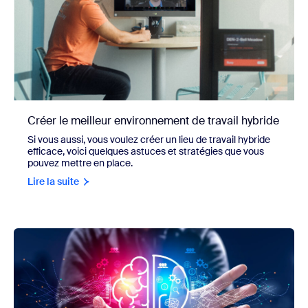
Créer le meilleur environnement de travail hybride
Si vous aussi, vous voulez créer un lieu de travail hybride
efficace, voici quelques astuces et stratégies que vous
pouvez mettre en place.
Lire la suite