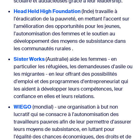
scolaire et audacieuses grâce à leur leadership.
Head Held High Foundation
(Inde) travaille à
l'éradication de la pauvreté, en mettant l'accent sur
l'amélioration des opportunités pour les jeunes,
l'autonomisation des femmes et le soutien au
développement des moyens de subsistance dans
les communautés rurales
.
Sister Works
(Australie) aide les femmes - en
particulier les réfugiées, les demandeuses d'asile ou
les migrantes - en leur offrant des possibilités
d'emploi et des programmes d'entrepreneuriat qui
les aident à développer leurs compétences, leur
confiance en elles et leurs relations.
WIEGO
(mondial) - une organisation à but non
lucratif qui se consacre à l'autonomisation des
travailleurs pauvres afin de leur permettre d'assurer
leurs moyens de subsistance, en luttant pour
l'égalité des chances économiques, des droits et de