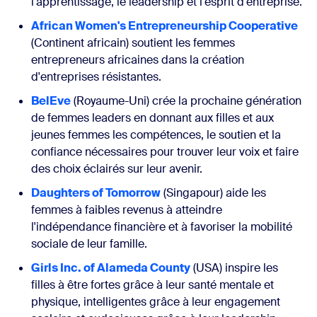
l'apprentissage, le leadership et l'esprit d'entreprise.
African Women's Entrepreneurship Cooperative
(Continent africain) soutient les femmes
entrepreneurs africaines dans la création
d'entreprises résistantes.
BelEve
(Royaume-Uni) crée la prochaine génération
de femmes leaders en donnant aux filles et aux
jeunes femmes les compétences, le soutien et la
confiance nécessaires pour trouver leur voix et faire
des choix éclairés sur leur avenir.
Daughters of Tomorrow
(Singapour) aide les
femmes à faibles revenus à atteindre
l'indépendance financière et à favoriser la mobilité
sociale de leur famille.
Girls Inc. of Alameda County
(USA) inspire les
filles à être fortes grâce à leur santé mentale et
physique, intelligentes grâce à leur engagement