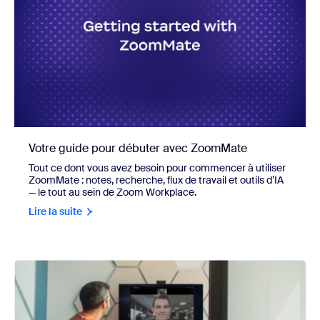
Votre guide pour débuter avec ZoomMate
Tout ce dont vous avez besoin pour commencer à utiliser
ZoomMate : notes, recherche, flux de travail et outils d’IA
— le tout au sein de Zoom Workplace.
Lire la suite