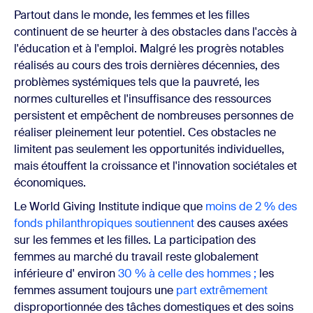
Partout dans le monde, les femmes et les filles
continuent de se heurter à des obstacles dans l'accès à
l'éducation et à l'emploi. Malgré les progrès notables
réalisés au cours des trois dernières décennies, des
problèmes systémiques tels que la pauvreté, les
normes culturelles et l'insuffisance des ressources
persistent et empêchent de nombreuses personnes de
réaliser pleinement leur potentiel. Ces obstacles ne
limitent pas seulement les opportunités individuelles,
mais étouffent la croissance et l'innovation sociétales et
économiques.
Le World Giving Institute indique que
moins de 2 % des
fonds philanthropiques soutiennent
des causes axées
sur les femmes et les filles. La participation des
femmes au marché du travail reste globalement
inférieure d' environ
30 % à celle des hommes ;
les
femmes assument toujours une
part extrêmement
disproportionnée des tâches domestiques et des soins