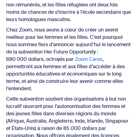
non rémunérés, et les filles réfugiées ont deux fois
moins de chances de s'inscrire à l'école secondaire que
leurs homologues masculins.
Chez Zoom, nous avons à cœur de créer un avenir
meilleur pour les femmes et les filles. C’est pourquoi
nous sommes fiers d’annoncer aujourd’hui le lancement
de la subvention Her Future Opportunity :
680 000 dollars, octroyés par
Zoom Cares
,
permettront aux femmes et aux filles d’accéder à des
opportunités éducatives et économiques sur le long
terme, et ainsi de construire leur avenir comme elles
l’entendent.
Cette subvention soutient des organisations à but non
lucratif œuvrant pour l’autonomisation des femmes et
des jeunes filles dans diverses régions du monde
(Afrique, Australie, Angleterre, Inde, Irlande, Singapour
et États-Unis) à raison de 85 000 dollars par
organisation. Nous offrons également des licences