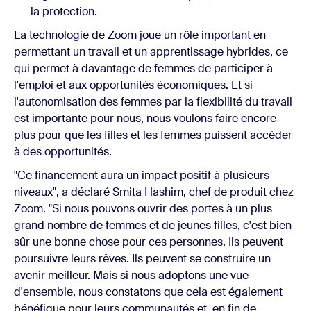
la protection.
La technologie de Zoom joue un rôle important en
permettant un travail et un apprentissage hybrides, ce
qui permet à davantage de femmes de participer à
l'emploi et aux opportunités économiques. Et si
l'autonomisation des femmes par la flexibilité du travail
est importante pour nous, nous voulons faire encore
plus pour que les filles et les femmes puissent accéder
à des opportunités.
"Ce financement aura un impact positif à plusieurs
niveaux", a déclaré Smita Hashim, chef de produit chez
Zoom. "Si nous pouvons ouvrir des portes à un plus
grand nombre de femmes et de jeunes filles, c'est bien
sûr une bonne chose pour ces personnes. Ils peuvent
poursuivre leurs rêves. Ils peuvent se construire un
avenir meilleur. Mais si nous adoptons une vue
d'ensemble, nous constatons que cela est également
bénéfique pour leurs communautés et, en fin de