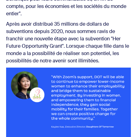
compte, pour les économies et les sociétés du monde
entier".
Après avoir distribué 35 millions de dollars de
subventions depuis 2020, nous sommes ravis de
franchir une nouvelle étape avec la subvention "Her
Future Opportunity Grant". Lorsque chaque fille dans le
monde a la possibilité de réaliser son potentiel, les
possibilités de notre avenir sont illimitées.