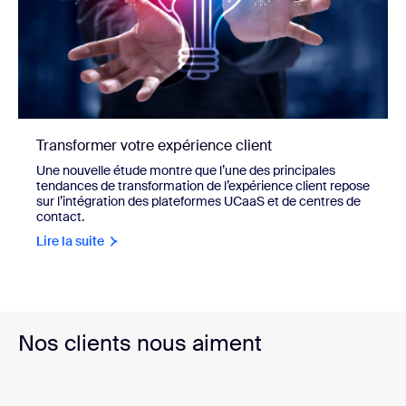
Transformer votre expérience client
Une nouvelle étude montre que l’une des principales
tendances de transformation de l’expérience client repose
sur l’intégration des plateformes UCaaS et de centres de
contact.
Lire la suite
Nos clients nous aiment