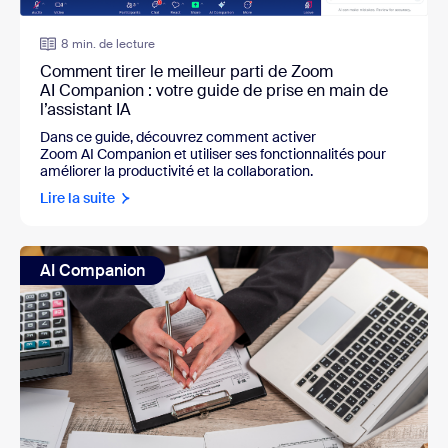
8 min. de lecture
Comment tirer le meilleur parti de Zoom
AI Companion : votre guide de prise en main de
l’assistant IA
Dans ce guide, découvrez comment activer
Zoom AI Companion et utiliser ses fonctionnalités pour
améliorer la productivité et la collaboration.
Lire la suite
AI Companion