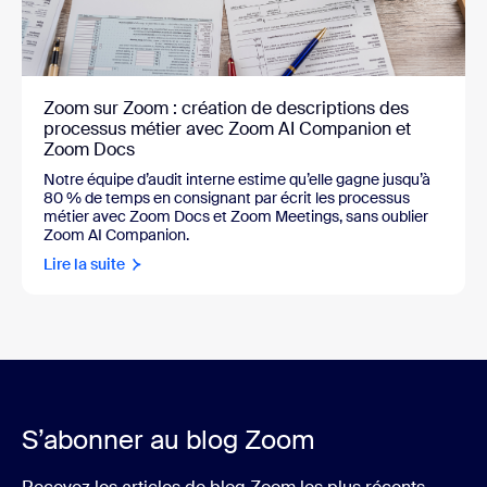
Zoom sur Zoom : création de descriptions des
processus métier avec Zoom AI Companion et
Zoom Docs
Notre équipe d’audit interne estime qu’elle gagne jusqu’à
80 % de temps en consignant par écrit les processus
métier avec Zoom Docs et Zoom Meetings, sans oublier
Zoom AI Companion.
Lire la suite
S’abonner au blog Zoom