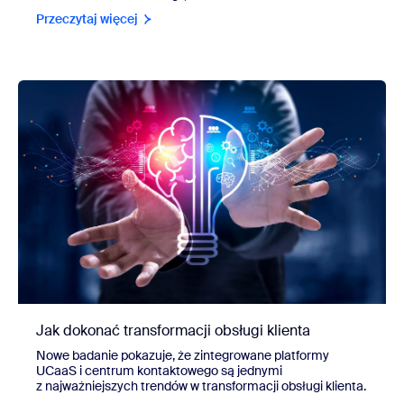
Przeczytaj więcej
Jak dokonać transformacji obsługi klienta
Nowe badanie pokazuje, że zintegrowane platformy
UCaaS i centrum kontaktowego są jednymi
z najważniejszych trendów w transformacji obsługi klienta.