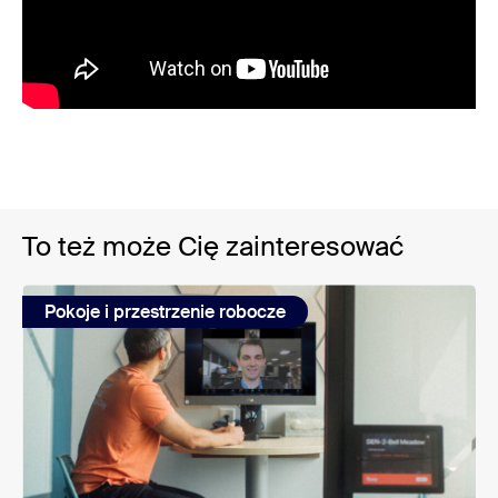
To też może Cię zainteresować
Pokoje i przestrzenie robocze