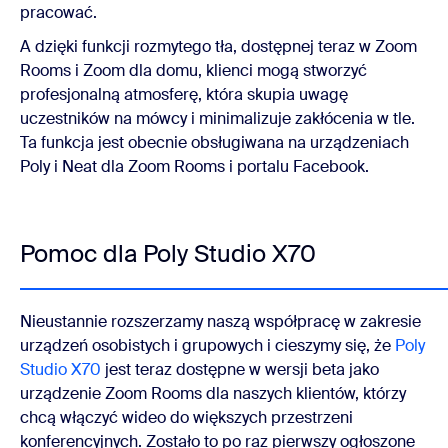
pracować.
A dzięki funkcji rozmytego tła, dostępnej teraz w Zoom
Rooms i Zoom dla domu, klienci mogą stworzyć
profesjonalną atmosferę, która skupia uwagę
uczestników na mówcy i minimalizuje zakłócenia w tle.
Ta funkcja jest obecnie obsługiwana na urządzeniach
Poly i Neat dla Zoom Rooms i portalu Facebook.
Pomoc dla Poly Studio X70
Nieustannie rozszerzamy naszą współpracę w zakresie
urządzeń osobistych i grupowych i cieszymy się, że
Poly
Studio X70
jest teraz dostępne w wersji beta jako
urządzenie Zoom Rooms dla naszych klientów, którzy
chcą włączyć wideo do większych przestrzeni
konferencyjnych. Zostało to po raz pierwszy ogłoszone