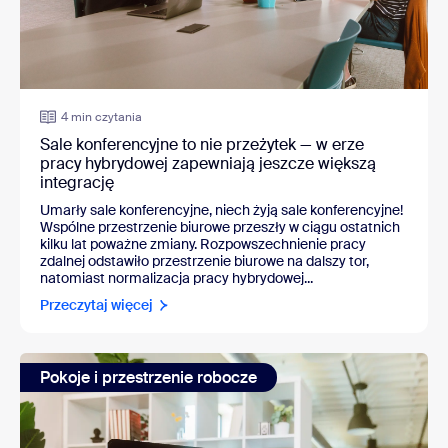
4 min czytania
Sale konferencyjne to nie przeżytek — w erze
pracy hybrydowej zapewniają jeszcze większą
integrację
Umarły sale konferencyjne, niech żyją sale konferencyjne!
Wspólne przestrzenie biurowe przeszły w ciągu ostatnich
kilku lat poważne zmiany. Rozpowszechnienie pracy
zdalnej odstawiło przestrzenie biurowe na dalszy tor,
natomiast normalizacja pracy hybrydowej...
Przeczytaj więcej
Pokoje i przestrzenie robocze