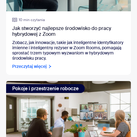
10 min czytania
Jak stworzyć najlepsze środowisko do pracy
hybrydowej z Zoom
Zobacz, jak innowacje, takie jak inteligentne identyfikatory
imienne i inteligentny reżyser w Zoom Rooms, pomagają
sprostać trzem typowym wyzwaniom w hybrydowym
środowisku pracy.
Przeczytaj więcej
Pokoje i przestrzenie robocze