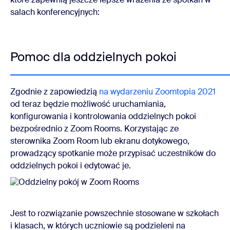
salach konferencyjnych:
Pomoc dla oddzielnych pokoi
Zgodnie z zapowiedzią
na wydarzeniu Zoomtopia 2021
od teraz będzie możliwość uruchamiania,
konfigurowania i kontrolowania oddzielnych pokoi
bezpośrednio z Zoom Rooms. Korzystając ze
sterownika Zoom Room lub ekranu dotykowego,
prowadzący spotkanie może przypisać uczestników do
oddzielnych pokoi i edytować je.
Jest to rozwiązanie powszechnie stosowane w szkołach
i klasach, w których uczniowie są podzieleni na