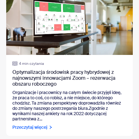
4 min czytania
Optymalizacja środowisk pracy hybrydowej z
najnowszymi innowacjami Zoom – rezerwacja
obszaru roboczego
Organizacje i pracownicy na całym świecie przyjęli ideę,
że praca to coś, co robisz, a nie miejsce, do którego
chodzisz. Ta zmiana perspektywy doprowadziła również
do zmiany naszego postrzegania biura.Zgodnie z
wynikami naszej ankiety na rok 2022 dotyczącej
partnerstwa z...
Przeczytaj więcej