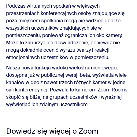
Podczas wirtualnych spotkań w większych
przestrzeniach konferencyjnych osoby znajdujące się
poza miejscem spotkania mogą nie widzieć dobrze
wszystkich uczestników znajdujących się w
pomieszczeniu, ponieważ ogranicza ich oko kamery.
Może to zaburzyć ich doświadczenie, ponieważ nie
mogą dokładnie ocenić wyrazu twarzy i reakcji
emocjonalnych uczestników w pomieszczeniu.
Nasza nowa funkcja widoku wielostrumieniowego,
dostępna już w publicznej wersji beta, wyświetla wiele
kanałów wideo z nawet trzech różnych kamer w jednej
sali konferencyjnej. Pozwala to kamerom Zoom Rooms
skupić się bliżej na grupach uczestników i wyraźniej
wyświetlać ich zdalnym uczestnikom.
Dowiedz się więcej o Zoom