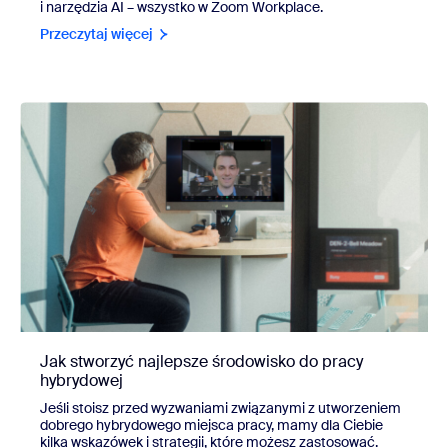
i narzędzia AI – wszystko w Zoom Workplace.
Przeczytaj więcej
Jak stworzyć najlepsze środowisko do pracy
hybrydowej
Jeśli stoisz przed wyzwaniami związanymi z utworzeniem
dobrego hybrydowego miejsca pracy, mamy dla Ciebie
kilka wskazówek i strategii, które możesz zastosować.