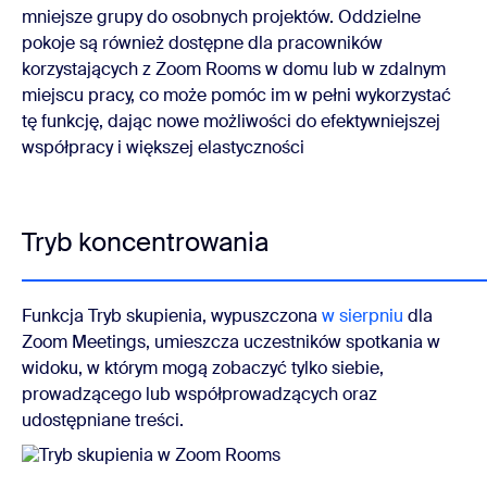
mniejsze grupy do osobnych projektów. Oddzielne
pokoje są również dostępne dla pracowników
korzystających z Zoom Rooms w domu lub w zdalnym
miejscu pracy, co może pomóc im w pełni wykorzystać
tę funkcję, dając nowe możliwości do efektywniejszej
współpracy i większej elastyczności
Tryb koncentrowania
Funkcja Tryb skupienia, wypuszczona
w sierpniu
dla
Zoom Meetings, umieszcza uczestników spotkania w
widoku, w którym mogą zobaczyć tylko siebie,
prowadzącego lub współprowadzących oraz
udostępniane treści.