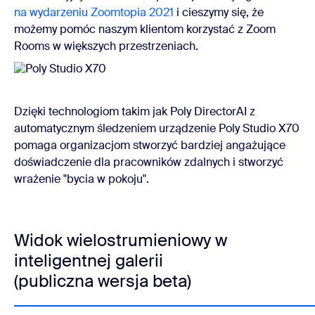
na wydarzeniu Zoomtopia 2021
i cieszymy się, że
możemy pomóc naszym klientom korzystać z Zoom
Rooms w większych przestrzeniach.
Dzięki technologiom takim jak Poly DirectorAI z
automatycznym śledzeniem urządzenie Poly Studio X70
pomaga organizacjom stworzyć bardziej angażujące
doświadczenie dla pracowników zdalnych i stworzyć
wrażenie "bycia w pokoju".
Widok wielostrumieniowy w
inteligentnej galerii
(publiczna wersja beta)