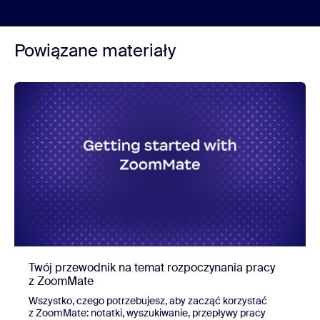
Powiązane materiały
Twój przewodnik na temat rozpoczynania pracy
z ZoomMate
Wszystko, czego potrzebujesz, aby zacząć korzystać
z ZoomMate: notatki, wyszukiwanie, przepływy pracy