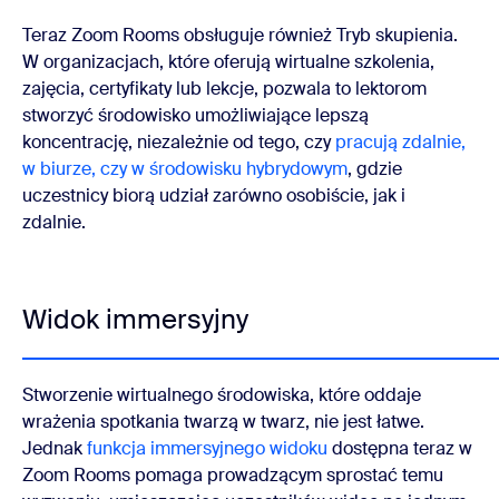
Teraz Zoom Rooms obsługuje również Tryb skupienia.
W organizacjach, które oferują wirtualne szkolenia,
zajęcia, certyfikaty lub lekcje, pozwala to lektorom
stworzyć środowisko umożliwiające lepszą
koncentrację, niezależnie od tego, czy
pracują zdalnie,
w biurze, czy w środowisku hybrydowym
, gdzie
uczestnicy biorą udział zarówno osobiście, jak i
zdalnie.
Widok immersyjny
Stworzenie wirtualnego środowiska, które oddaje
wrażenia spotkania twarzą w twarz, nie jest łatwe.
Jednak
funkcja immersyjnego widoku
dostępna teraz w
Zoom Rooms pomaga prowadzącym sprostać temu