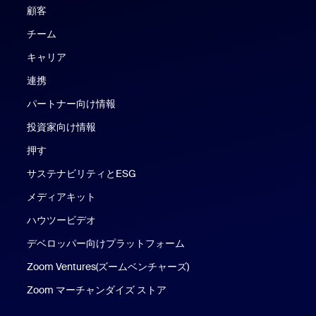
顧客
チーム
キャリア
連携
パートナー向け情報
投資家向け情報
押す
サステナビリティとESG
メディアキット
ハウツービデオ
デベロッパー向けプラットフォーム
Zoom Ventures(ズームベンチャーズ)
Zoom マーチャンダイズ ストア
Zoom マーチャンダイズ ストア