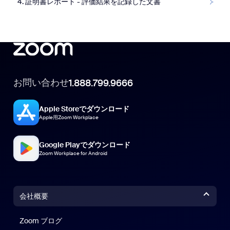
4. 証明書レポート - 評価結果を記録した文書
お問い合わせ
1.888.799.9666
Apple Storeでダウンロード
Apple用Zoom Workplace
Google Playでダウンロード
Zoom Workplace for Android
会社概要
Zoom ブログ
Zoom ブログ