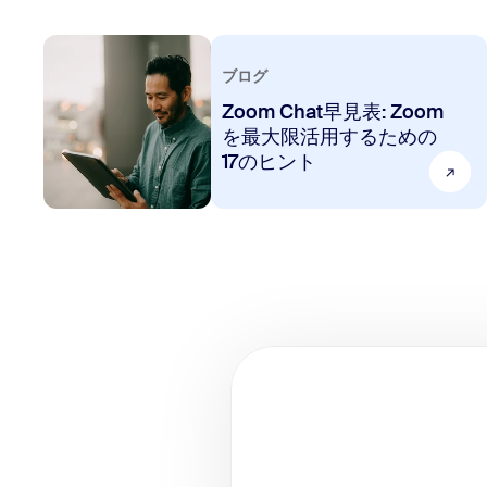
ブログ
Zoom Chat早見表: Zoom
を最大限活用するための
17のヒント