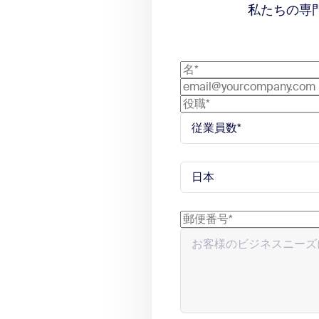
私たちの専