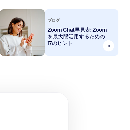
ブログ
Zoom Chat早見表: Zoom
を最大限活用するための
17のヒント