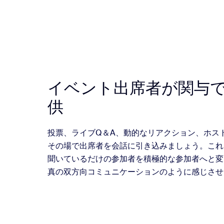
イベント出席者が関与
供
投票、ライブQ＆A、動的なリアクション、ホス
その場で出席者を会話に引き込みましょう。これ
聞いているだけの参加者を積極的な参加者へと変
真の双方向コミュニケーションのように感じさせ