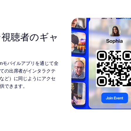
ン視聴者のギャ
omモバイルアプリを通じて全
ての出席者がインタラクテ
など）に同じようにアクセ
供できます。