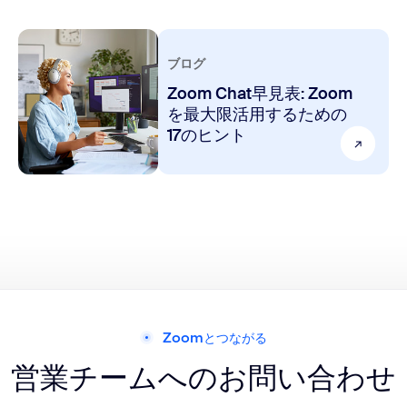
ブログ
Zoom Chat早見表: Zoom
を最大限活用するための
17のヒント
Zoomとつながる
営業チームへのお問い合わせ