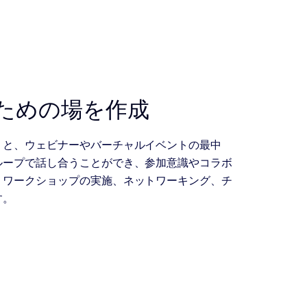
ための場を作成
うと、ウェビナーやバーチャルイベントの最中
ループで話し合うことができ、参加意識やコラボ
。ワークショップの実施、ネットワーキング、チ
す。