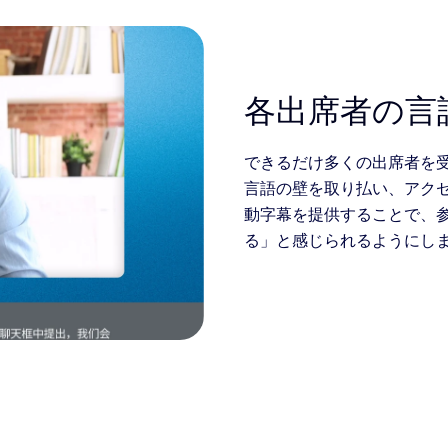
各出席者の言
できるだけ多くの出席者を
言語の壁を取り払い、アクセ
動字幕を提供することで、
る」と感じられるようにし