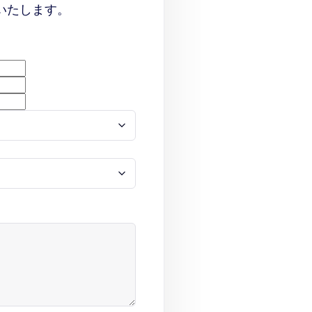
いたします。