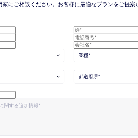
門家にご相談ください。お客様に最適なプランをご提案