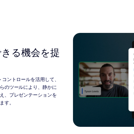
できる機会を提
トコントロールを活用して、
らのツールにより、静かに
え、プレゼンテーションを
ます。