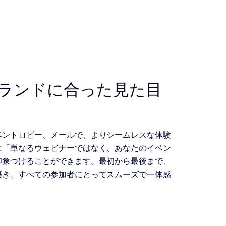
ランドに合った見た目
ベントロビー、メールで、よりシームレスな体験
に「単なるウェビナーではなく、あなたのイベン
印象づけることができます。最初から最後まで、
築き、すべての参加者にとってスムーズで一体感
。