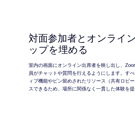
対面参加者とオンライ
ップを埋める
室内の画面にオンライン出席者を映し出し、Zo
員がチャットや質問を行えるようにします。すべ
ィブ機能やピン留めされたリソース（共有ロビー
スできるため、場所に関係なく一貫した体験を提