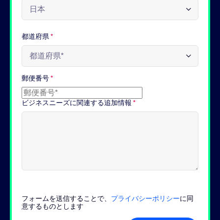
都道府県
*
郵便番号
*
ビジネスニーズに関連する追加情報
*
フォームを送信することで、
プライバシーポリシー
に同
意するものとします