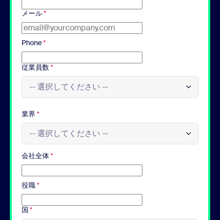
メール
*
Phone
*
従業員数
*
業界
*
会社全体
*
役職
*
国
*