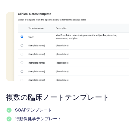
複数の臨床ノートテンプレート
SOAPテンプレート
行動保健学テンプレート