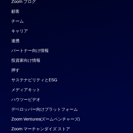
Zoom ブログ
Zoom ブログ
顧客
チーム
キャリア
連携
パートナー向け情報
投資家向け情報
押す
サステナビリティとESG
メディアキット
ハウツービデオ
デベロッパー向けプラットフォーム
Zoom Ventures(ズームベンチャーズ)
Zoom マーチャンダイズ ストア
Zoom マーチャンダイズ ストア