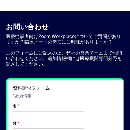
お問い合わせ
医療従事者向けZoom Workplaceについてご質問があり
ますか？臨床ノートのデモにご興味がありますか？
このフォームにご記入の上、弊社の営業チームまでお問
い合わせください。追加情報欄には医療機関専門分野を
記入してください。
資料請求フォーム
*
必須情報
名
*
姓
*