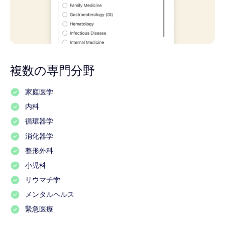
複数の専門分野
家庭医学
内科
循環器学
消化器学
整形外科
小児科
リウマチ学
メンタルヘルス
緊急医療