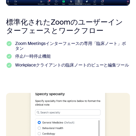
標準化されたZoomのユーザーイン
ターフェースとワークフロー
Zoom Meetingsインターフェースの専用「臨床ノート」ボ
タン
停止/一時停止機能
Workplaceクライアントの臨床ノートのビューと編集ツール