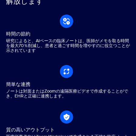
解放します
時間の節約
研究によると、AIベースの臨床ノートは、医師がメモを取る時間
を最大70％削減し、患者と過ごす時間を増やすのに役立つことが
示されています
簡単な連携
ノートは対面またはZoomの遠隔医療ビデオで作成することがで
き、EHRと正確に連携します。
質の高いアウトプット