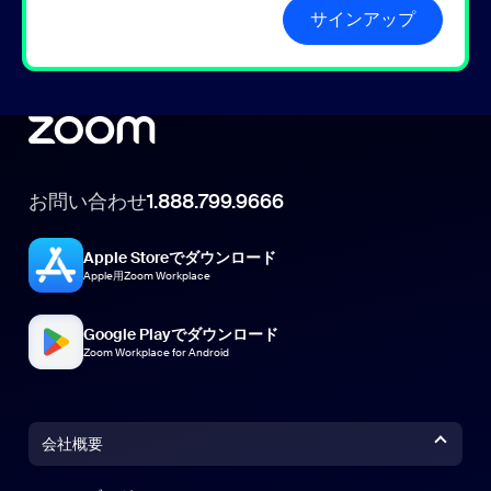
サインアップ
お問い合わせ
1.888.799.9666
Apple Storeでダウンロード
Apple用Zoom Workplace
Google Playでダウンロード
Zoom Workplace for Android
会社概要