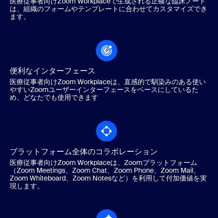
医療従事者向けZoom Workplaceで生成される正確な臨床ノート
は、組織のフォームやテンプレートに合わせてカスタマイズでき
ます。
便利なインターフェース
医療従事者向けZoom Workplaceは、直感的で馴染みのある使い
やすいZoomユーザーインターフェースをベースにしているた
め、どなたでも使用できます
プラットフォーム全体のコラボレーション
医療従事者向けZoom Workplaceは、Zoomプラットフォーム
（Zoom Meetings、Zoom Chat、Zoom Phone、Zoom Mail、
Zoom Whiteboard、Zoom Notesなど）を利用して付加価値を実
現します。