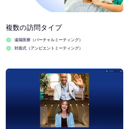
複数の訪問タイプ
遠隔医療（バーチャルミーティング）
対面式（アンビエントミーティング）