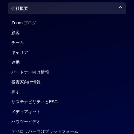
会社概要
Zoom ブログ
Zoom ブログ
顧客
チーム
キャリア
連携
パートナー向け情報
投資家向け情報
押す
サステナビリティとESG
メディアキット
ハウツービデオ
デベロッパー向けプラットフォーム