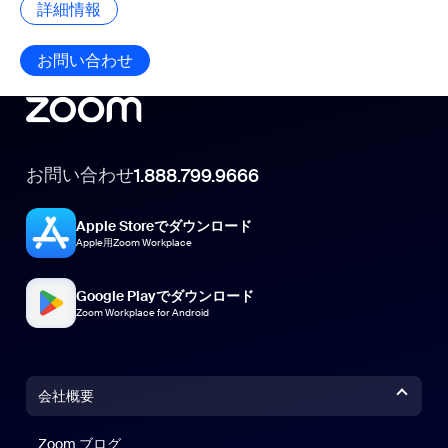
詳細情報
詳細情報
お問い合わせ
お問い合わせ
お問い合わせ
1.888.799.9666
Apple Storeでダウンロード
Apple用Zoom Workplace
Google Playでダウンロード
Zoom Workplace for Android
会社概要
Zoom ブログ
Zoom ブログ