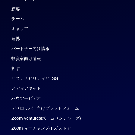
顧客
チーム
キャリア
連携
パートナー向け情報
投資家向け情報
押す
サステナビリティとESG
メディアキット
ハウツービデオ
デベロッパー向けプラットフォーム
Zoom Ventures(ズームベンチャーズ)
Zoom マーチャンダイズ ストア
Zoom マーチャンダイズ ストア