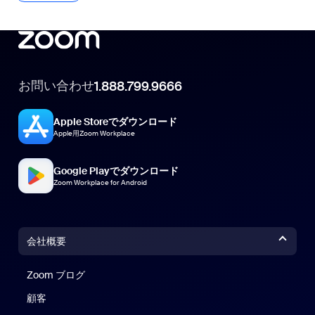
お問い合わせ
1.888.799.9666
Apple Storeでダウンロード
Apple用Zoom Workplace
Google Playでダウンロード
Zoom Workplace for Android
会社概要
Zoom ブログ
Zoom ブログ
顧客