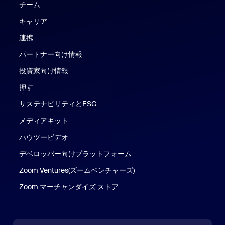
チーム
キャリア
連携
パートナー向け情報
投資家向け情報
押す
サステナビリティとESG
メディアキット
ハウツービデオ
デベロッパー向けプラットフォーム
Zoom Ventures(ズームベンチャーズ)
Zoom マーチャンダイズ ストア
Zoom マーチャンダイズ ストア