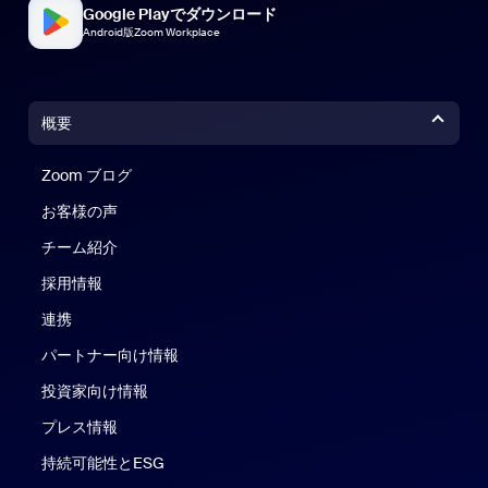
Google Playでダウンロード
Android版Zoom Workplace
概要
Zoom ブログ
Zoom ブログ
お客様の声
チーム紹介
採用情報
連携
パートナー向け情報
投資家向け情報
プレス情報
持続可能性とESG