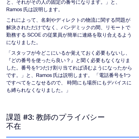
と、それがその人の固定の番号になります。」と、
Ramos 氏は説明します。
これによって、名刺やディレクトの物流に関する問題が
解決されただけでなく、パンデミックの間、リモートで
勤務する SCOE の従業員が簡単に連絡を取り合えるよう
になりました。
「スタッフが今どこにいるか覚えておく必要もないし、
『どの番号を使ったら良い？』と聞く必要もなくなりま
した。番号を1つだけ割り当てれば済むようになったから
です。」と、Ramos 氏は説明します。 「電話番号を1つ
ですべてをこなせるので、 時間にも場所にもデバイスに
も縛られなくなりました。」
課題 #3: 教師のプライバシー
不在