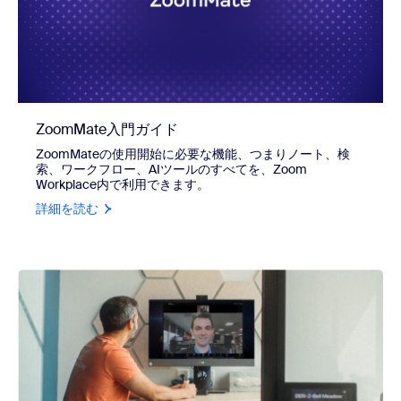
ZoomMate入門ガイド
ZoomMateの使用開始に必要な機能、つまりノート、検
索、ワークフロー、AIツールのすべてを、Zoom
Workplace内で利用できます。
詳細を読む