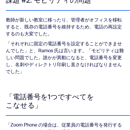
課題 #2: モビリティの問題
​教師が新しい教室に移ったり、管理者がオフィスを移転
すると、既存の電話番号を維持するため、電話の再設定
するのも大変でした。
「それぞれに固定の電話番号を設定することができませ
んでした」と、Ramos 氏は言います。「モビリティは難
しい問題でした。誰かが異動になると、電話番号を変更
し、名刺やディレクトリ印刷し直さなければなりません
でした」
「電話番号を1つですべてを
こなせる」
「Zoom Phone の場合は、従業員の電話番号を発行する