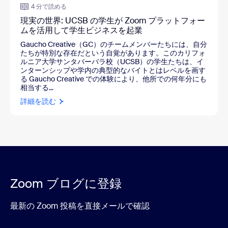
4 分で読める
現実の世界: UCSB の学生が Zoom プラットフォー
ムを活用して学生ビジネスを起業
Gaucho Creative（GC）のチームメンバーたちには、自分
たちが特別な存在だという自覚があります。このカリフォ
ルニア大学サンタバーバラ校（UCSB）の学生たちは、イ
ンターンシップや学内の典型的なバイトとはレベルを画す
る Gaucho Creative での体験により、他所での何年分にも
相当する...
詳細を読む
Zoom ブログに登録
最新の Zoom 投稿を直接メールで確認