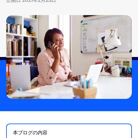
公開日 2021年2月23日
本ブログの内容