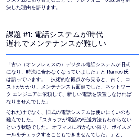
決した理由を語ります。
課題 #1: 電話システムが時代
遅れでメンテナンスが難しい
「古い（オンプレミスの）デジタル電話システムが旧式
になり、時流に合わなくなっていました」と Ramos 氏
は語っています。「技術的な観点から見ると、古く、コ
ストがかかり、メンテナンスも面倒でした。ネットワー
ク エンジニアに依頼して、新しい電話を設置しなければ
なりませんでした」
それだけでなく、旧式の電話システムは使いにくいのも
難点でした。 「スタッフが電話の転送方法もわからない
という状態でした。 オフィスに行かない限り、ボイスメ
ールをチェックすることもできませんでした。」と、