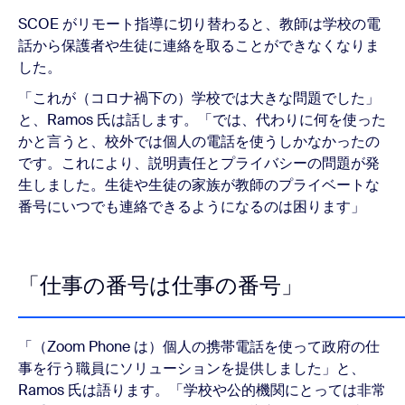
SCOE がリモート指導に切り替わると、教師は学校の電
話から保護者や生徒に連絡を取ることができなくなりま
した。
「これが（コロナ禍下の）学校では大きな問題でした」
と、Ramos 氏は話します。「では、代わりに何を使った
かと言うと、校外では個人の電話を使うしかなかったの
です。これにより、説明責任とプライバシーの問題が発
生しました。生徒や生徒の家族が教師のプライベートな
番号にいつでも連絡できるようになるのは困ります」
「仕事の番号は仕事の番号」
「（Zoom Phone は）個人の携帯電話を使って政府の仕
事を行う職員にソリューションを提供しました」と、
Ramos 氏は語ります。「学校や公的機関にとっては非常