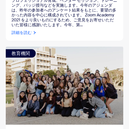
プロフェッショナル育成、ベンダー セッション、トレーニ
ング、バッジ授与などを実施します。今年のアジェンダ
は、昨年の参加者へのアンケート結果をもとに、要望の多
かった内容を中心に構成されています。 Zoom Academy
2021 をより良いものにするため、ご意見をお寄せいただ
いた皆様に感謝いたします。今年、第...
詳細を読む
教育機関