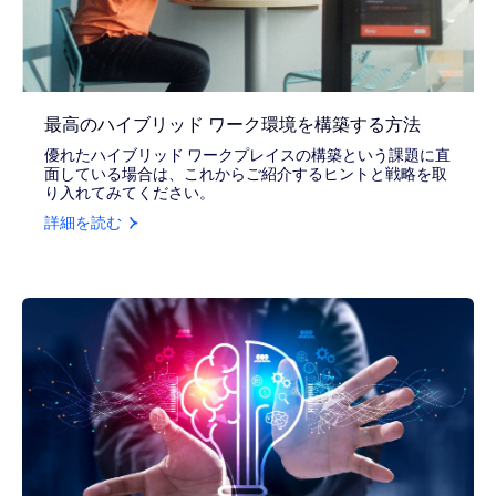
最高のハイブリッド ワーク環境を構築する方法
優れたハイブリッド ワークプレイスの構築という課題に直
面している場合は、これからご紹介するヒントと戦略を取
り入れてみてください。
詳細を読む