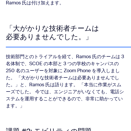
Ramos 氏は付け加えます。
「大がかりな技術者チームは
必要ありませんでした。」
技術部門とのトライアルを経て、Ramos 氏のチームは 3
名体制で、SCOE の本部と 3 つの学校のキャンパスの
250 名のユーザーを対象に Zoom Phone を導入しまし
た。 「大がかりな技術者チームは必要ありませんでし
た。」と、Ramos 氏は語ります。 「本当に作業がスム
ーズでした。 今では、エンジニアがいなくても、電話シ
ステムを運用することができるので、非常に助かってい
ます。」