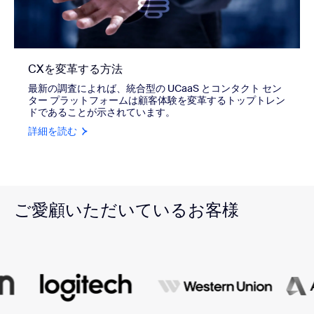
CXを変革する方法
最新の調査によれば、統合型の UCaaS とコンタクト セン
ター プラットフォームは顧客体験を変革するトップトレン
ドであることが示されています。
詳細を読む
ご愛顧いただいているお客様