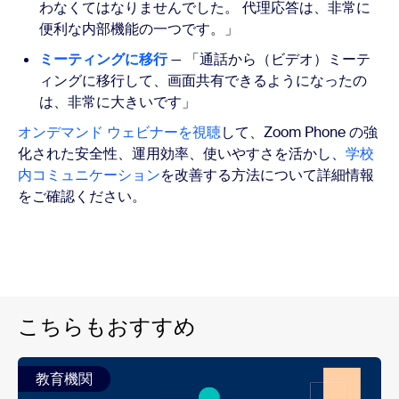
わなくてはなりませんでした。 代理応答は、非常に
便利な内部機能の一つです。」
ミーティングに移行
— 「通話から（ビデオ）ミーテ
ィングに移行して、画面共有できるようになったの
は、非常に大きいです」
オンデマンド ウェビナーを視聴
して、Zoom Phone の強
化された安全性、運用効率、使いやすさを活かし、
学校
内コミュニケーション
を改善する方法について詳細情報
をご確認ください。
こちらもおすすめ
教育機関