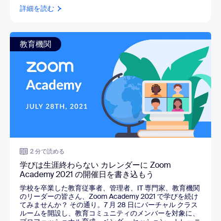
詳細を読む
教育機関
2 分で読める
学びは生涯終わらない カレンダーに Zoom
Academy 2021 の開催日を書き込もう
学校を卒業した教育従事者、管理者、IT 専門家、教育機関
のリーダーの皆さん、Zoom Academy 2021 で学びを続け
てみませんか？ その通り。7 月 28 日にバーチャル クラス
ルームを開設し、教育コミュニティのメンバーを対象に、