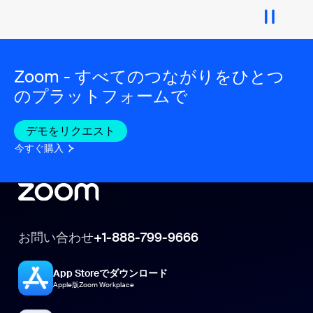
Zoom - すべてのつながりをひとつ
のプラットフォームで
デモをリクエスト
今すぐ購入
お問い合わせ
+1-888-799-9666
App Storeでダウンロード
Apple版Zoom Workplace