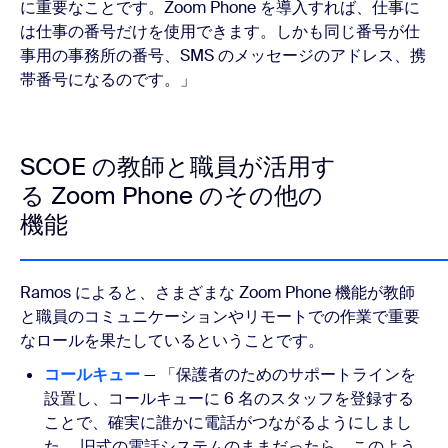
に重要なことです。Zoom Phone を導入すれば、仕事に
は仕事の番号だけを使用できます。しかも同じ番号が仕
事用の事務所の番号、SMS のメッセージのアドレス、携
帯番号になるのです。」
SCOE の教師と職員が活用す
る Zoom Phone のその他の
機能
Ramos によると、さまざまな Zoom Phone 機能が教師
と職員のコミュニケーションやリモートでの作業で重要
なロールを果たしているということです。
コールキュー
— 「保護者のためのサポートラインを
設置し、コールキューに 6 名のスタッフを登録する
ことで、確実に誰かに電話がつながるようにしまし
た。 旧式の電話システムのままだったら、このよう