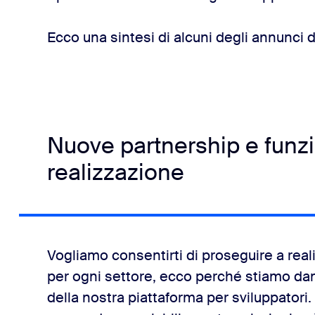
Ecco una sintesi di alcuni degli annunci d
Nuove partnership e funzio
realizzazione
Vogliamo consentirti di proseguire a realiz
per ogni settore, ecco perché stiamo dando 
della nostra piattaforma per sviluppatori. 