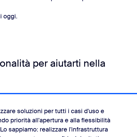
i oggi.
nalità per aiutarti nella
zare soluzioni per tutti i casi d'uso e
priorità all'apertura e alla flessibilità
Lo sappiamo: realizzare l'infrastruttura