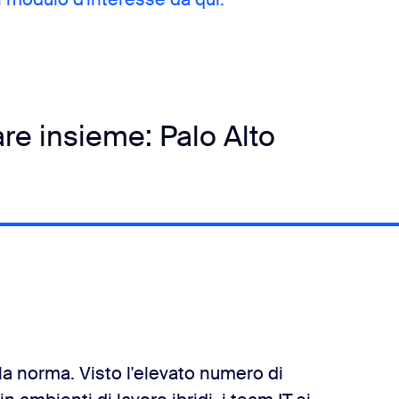
are insieme: Palo Alto
a norma. Visto l'elevato numero di