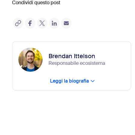
Condividi questo post
Brendan Ittelson
Responsabile ecosistema
Leggi la biografia