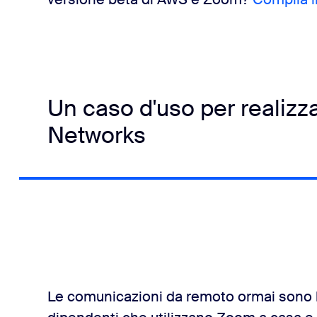
Un caso d'uso per realizz
Networks
Le comunicazioni da remoto ormai sono l