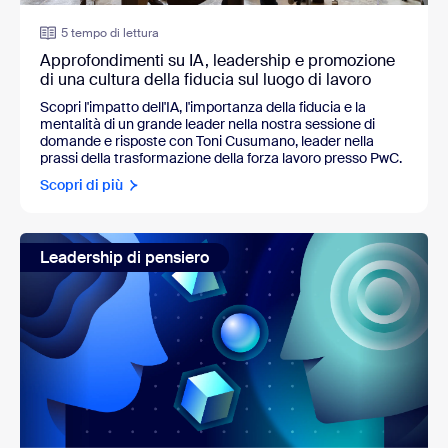
5 tempo di lettura
Approfondimenti su IA, leadership e promozione
di una cultura della fiducia sul luogo di lavoro
Scopri l'impatto dell'IA, l'importanza della fiducia e la
mentalità di un grande leader nella nostra sessione di
domande e risposte con
Toni Cusumano, leader nella
prassi della trasformazione della forza lavoro presso PwC.
Scopri di più
Leadership di pensiero