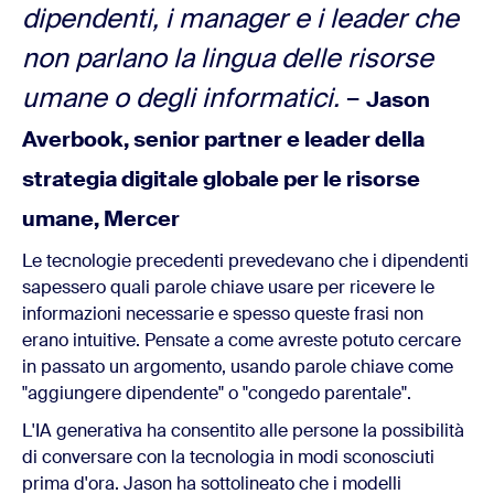
dipendenti, i manager e i leader che
non parlano la lingua delle risorse
umane o degli informatici.
–
Jason
Averbook, senior partner e leader della
strategia digitale globale per le risorse
umane, Mercer
Le tecnologie precedenti prevedevano che i dipendenti
sapessero quali parole chiave usare per ricevere le
informazioni necessarie e spesso queste frasi non
erano intuitive. Pensate a come avreste potuto cercare
in passato un argomento, usando parole chiave come
"aggiungere dipendente" o "congedo parentale".
L'IA generativa ha consentito alle persone la possibilità
di conversare con la tecnologia in modi sconosciuti
prima d'ora. Jason ha sottolineato che i modelli