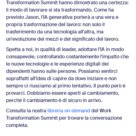
Transformation Summit hanno dimostrato una certezza:
il modo di lavorare si sta trasformando. Come ha
previsto Jason, l'IA generativa porterà a una vera e
propria trasformazione del lavoro: non solo il
trasferimento da una tecnologia all'altra, ma
un'evoluzione dei mezzi e del significato del lavoro.
Spetta a noi, in qualità di leader, adottare l'IA in modo
consapevole, controllando costantemente l'impatto che
le nuove tecnologie e le esperienze digitali dei
dipendenti hanno sulle persone. Possiamo sentirci
sopraffatti all'idea di capire da dove iniziare e non
sempre ci riusciamo al primo tentativo. Il punto però è
provarci. Dobbiamo essere aperti al cambiamento,
perché il cambiamento è di sicuro in arrivo.
Consulta la nostra
libreria on-demand
del Work
Transformation Summit per trovare la conversazione
completa.