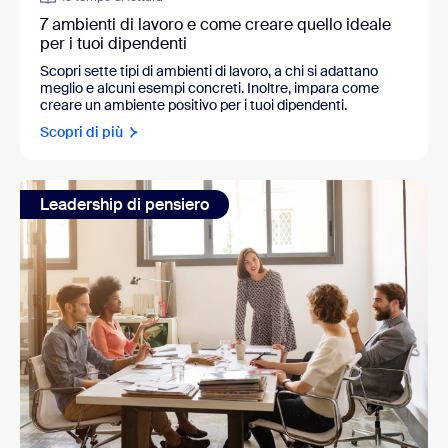
7 ambienti di lavoro e come creare quello ideale
per i tuoi dipendenti
Scopri sette tipi di ambienti di lavoro, a chi si adattano
meglio e alcuni esempi concreti. Inoltre, impara come
creare un ambiente positivo per i tuoi dipendenti.
Scopri di più
Leadership di pensiero