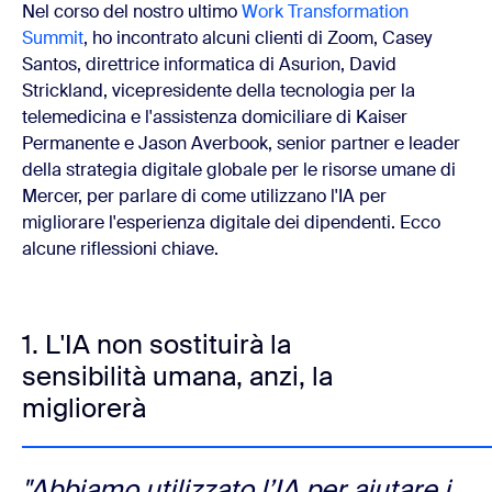
Nel corso del nostro ultimo
Work Transformation
Summit
, ho incontrato alcuni clienti di Zoom, Casey
Santos, direttrice informatica di Asurion, David
Strickland, vicepresidente della tecnologia per la
telemedicina e l'assistenza domiciliare di Kaiser
Permanente e Jason Averbook, senior partner e leader
della strategia digitale globale per le risorse umane di
Mercer, per parlare di come utilizzano l'IA per
migliorare l'esperienza digitale dei dipendenti. Ecco
alcune riflessioni chiave.
1. L'IA non sostituirà la
sensibilità umana, anzi, la
migliorerà
"Abbiamo utilizzato l’IA per aiutare i