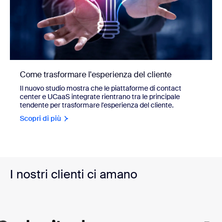
Come trasformare l'esperienza del cliente
Il nuovo studio mostra che le piattaforme di contact
center e UCaaS integrate rientrano tra le principale
tendente per trasformare l'esperienza del cliente.
Scopri di più
I nostri clienti ci amano