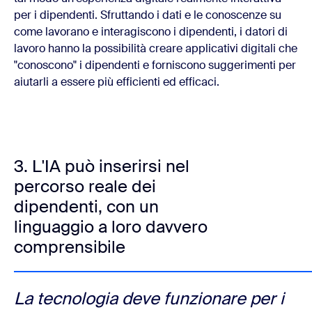
per i dipendenti. Sfruttando i dati e le conoscenze su
come lavorano e interagiscono i dipendenti, i datori di
lavoro hanno la possibilità creare applicativi digitali che
"conoscono" i dipendenti e forniscono suggerimenti per
aiutarli a essere più efficienti ed efficaci.
3. L'IA può inserirsi nel
percorso reale dei
dipendenti, con un
linguaggio a loro davvero
comprensibile
La tecnologia deve funzionare per i