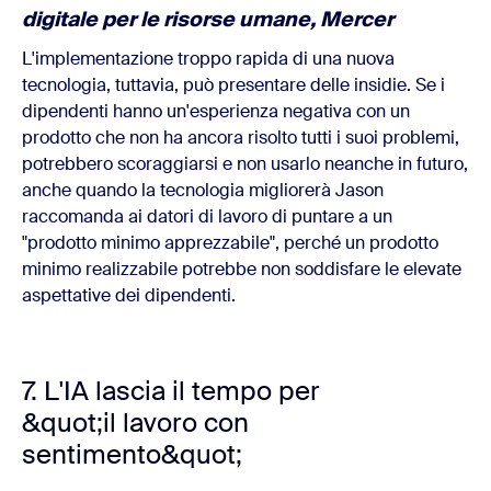
digitale per le risorse umane, Mercer
L'implementazione troppo rapida di una nuova
tecnologia, tuttavia, può presentare delle insidie. Se i
dipendenti hanno un'esperienza negativa con un
prodotto che non ha ancora risolto tutti i suoi problemi,
potrebbero scoraggiarsi e non usarlo neanche in futuro,
anche quando la tecnologia migliorerà Jason
raccomanda ai datori di lavoro di puntare a un
"prodotto minimo apprezzabile", perché un prodotto
minimo realizzabile potrebbe non soddisfare le elevate
aspettative dei dipendenti.
7. L'IA lascia il tempo per
&quot;il lavoro con
sentimento&quot;