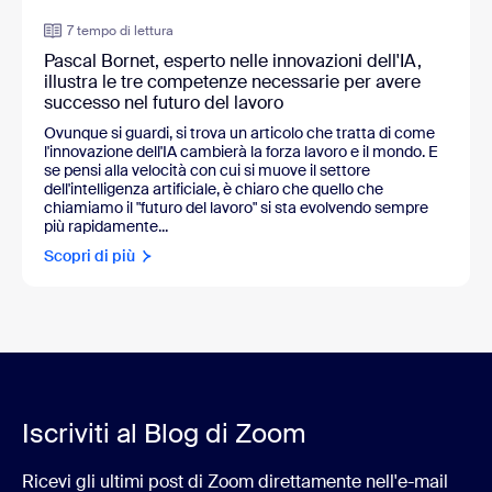
7 tempo di lettura
Pascal Bornet, esperto nelle innovazioni dell'IA,
illustra le tre competenze necessarie per avere
successo nel futuro del lavoro
Ovunque si guardi, si trova un articolo che tratta di come
l'innovazione dell'IA cambierà la forza lavoro e il mondo. E
se pensi alla velocità con cui si muove il settore
dell'intelligenza artificiale, è chiaro che quello che
chiamiamo il "futuro del lavoro" si sta evolvendo sempre
più rapidamente...
Scopri di più
Iscriviti al Blog di Zoom
Ricevi gli ultimi post di Zoom direttamente nell'e-mail