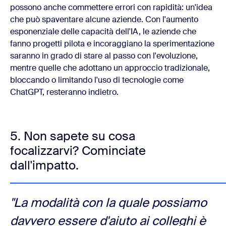
possono anche commettere errori con rapidità: un'idea
che può spaventare alcune aziende. Con l'aumento
esponenziale delle capacità dell'IA, le aziende che
fanno progetti pilota e incoraggiano la sperimentazione
saranno in grado di stare al passo con l'evoluzione,
mentre quelle che adottano un approccio tradizionale,
bloccando o limitando l'uso di tecnologie come
ChatGPT, resteranno indietro.
5. Non sapete su cosa
focalizzarvi? Cominciate
dall'impatto.
"La modalità con la quale possiamo
davvero essere d'aiuto ai colleghi è