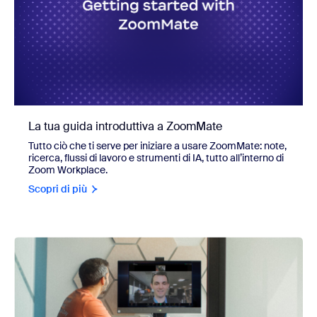
La tua guida introduttiva a ZoomMate
Tutto ciò che ti serve per iniziare a usare ZoomMate: note,
ricerca, flussi di lavoro e strumenti di IA, tutto all’interno di
Zoom Workplace.
Scopri di più