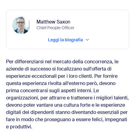
Matthew Saxon
Chief People Officer
Leggi la biografia
Per differenziarsi nel mercato della concorrenza, le
aziende di successo si focalizzano sull'offerta di
esperienze eccezionali per i loro clienti. Per fornire
questa esperienza rivolta all'esterno però, devono
prima concentrarsi sugli aspetti interni. Le
organizzazioni, per attrarre e trattenere i migliori talenti,
devono poter vantare una cultura forte e le esperienze
digitali dei dipendenti stanno diventando essenziali per
fare in modo che proseguano a essere felici, impegnati
e produttivi.