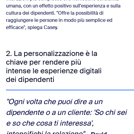
umana, con un effetto positivo sull'esperienza e sulla
cultura dei dipendenti. "Offre la possibilità di
raggiungere le persone in modo più semplice ed
efficace", spiega Casey.
2. La personalizzazione è la
chiave per rendere più
intense le esperienze digitali
dei dipendenti
"Ogni volta che puoi dire a un
dipendente o a un cliente: 'So chi sei
e so che cosa ti interessa',
intensifichi la relazione".