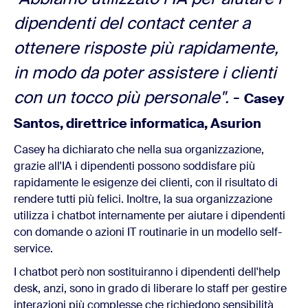
dipendenti del contact center a
ottenere risposte più rapidamente,
in modo da poter assistere i clienti
con un tocco più personale".
-
Casey
Santos, direttrice informatica, Asurion
Casey ha dichiarato che nella sua organizzazione,
grazie all'IA i dipendenti possono soddisfare più
rapidamente le esigenze dei clienti, con il risultato di
rendere tutti più felici. Inoltre, la sua organizzazione
utilizza i chatbot internamente per aiutare i dipendenti
con domande o azioni IT routinarie in un modello self-
service.
I chatbot però non sostituiranno i dipendenti dell'help
desk, anzi, sono in grado di liberare lo staff per gestire
interazioni più complesse che richiedono sensibilità