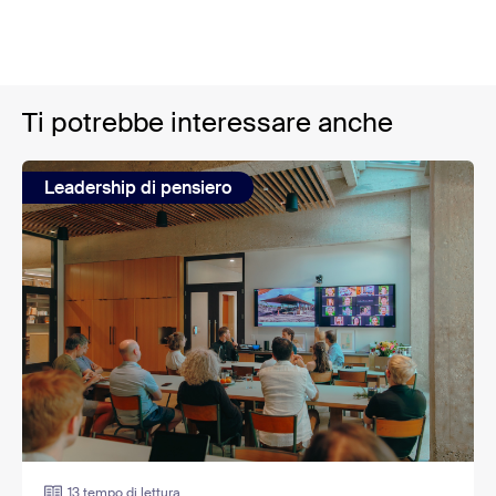
Ti potrebbe interessare anche
Leadership di pensiero
13 tempo di lettura