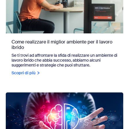
Come realizzare il miglior ambiente per il lavoro
ibrido
Se ti trovi ad affrontare la sfida di realizzare un ambiente di
lavoro ibrido che abbia successo, abbiamo alcuni
suggerimenti e strategie che puoi sfruttare.
Scopri di più