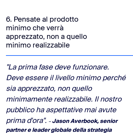
6. Pensate al prodotto
minimo che verrà
apprezzato, non a quello
minimo realizzabile
"La prima fase deve funzionare.
Deve essere il livello minimo perché
sia apprezzato, non quello
minimamente realizzabile. Il nostro
pubblico ha aspettative mai avute
prima d'ora".
Jason Averbook, senior
–
partner e leader globale della strategia