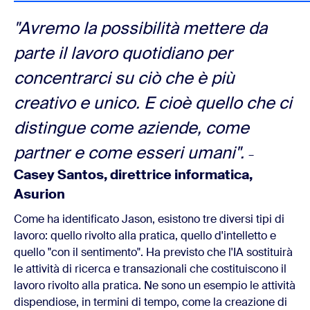
"Avremo la possibilità mettere da
parte il lavoro quotidiano per
concentrarci su ciò che è più
creativo e unico. E cioè quello che ci
distingue come aziende, come
partner e come esseri umani".
–
Casey Santos, direttrice informatica,
Asurion
Come ha identificato Jason, esistono tre diversi tipi di
lavoro: quello rivolto alla pratica, quello d'intelletto e
quello "con il sentimento". Ha previsto che l'IA sostituirà
le attività di ricerca e transazionali che costituiscono il
lavoro rivolto alla pratica. Ne sono un esempio le attività
dispendiose, in termini di tempo, come la creazione di