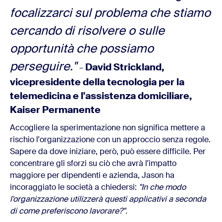
focalizzarci sul problema che stiamo
cercando di risolvere o sulle
opportunità che possiamo
perseguire."
David Strickland,
–
vicepresidente della tecnologia per la
telemedicina e l'assistenza domiciliare,
Kaiser Permanente
Accogliere la sperimentazione non significa mettere a
rischio l'organizzazione con un approccio senza regole.
Sapere da dove iniziare, però, può essere difficile. Per
concentrare gli sforzi su ciò che avrà l'impatto
maggiore per dipendenti e azienda, Jason ha
incoraggiato le società a chiedersi:
"In che modo
l'organizzazione utilizzerà questi applicativi a seconda
di come preferiscono lavorare?".