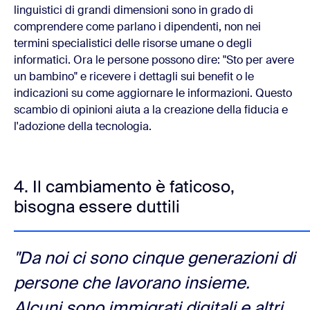
linguistici di grandi dimensioni sono in grado di
comprendere come parlano i dipendenti, non nei
termini specialistici delle risorse umane o degli
informatici. Ora le persone possono dire: "Sto per avere
un bambino" e ricevere i dettagli sui benefit o le
indicazioni su come aggiornare le informazioni. Questo
scambio di opinioni aiuta a la creazione della fiducia e
l'adozione della tecnologia.
4. Il cambiamento è faticoso,
bisogna essere duttili
"Da noi ci sono cinque generazioni di
persone che lavorano insieme.
Alcuni sono immigrati digitali e altri