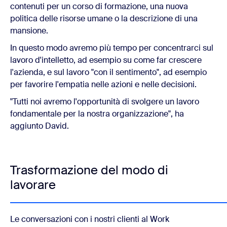
contenuti per un corso di formazione, una nuova
politica delle risorse umane o la descrizione di una
mansione.
In questo modo avremo più tempo per concentrarci sul
lavoro d'intelletto, ad esempio su come far crescere
l'azienda, e sul lavoro "con il sentimento", ad esempio
per favorire l'empatia nelle azioni e nelle decisioni.
"Tutti noi avremo l'opportunità di svolgere un lavoro
fondamentale per la nostra organizzazione", ha
aggiunto David.
Trasformazione del modo di
lavorare
Le conversazioni con i nostri clienti al Work