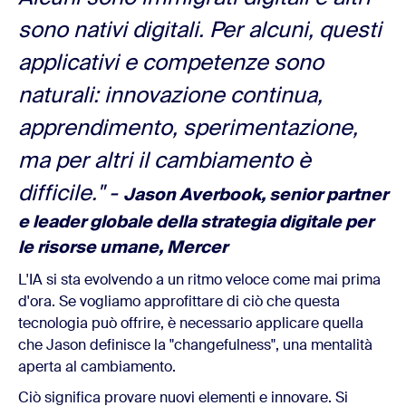
sono nativi digitali. Per alcuni, questi
applicativi e competenze sono
naturali: innovazione continua,
apprendimento, sperimentazione,
ma per altri il cambiamento è
difficile." -
Jason Averbook, senior partner
e leader globale della strategia digitale per
le risorse umane, Mercer
L'IA si sta evolvendo a un ritmo veloce come mai prima
d'ora. Se vogliamo approfittare di ciò che questa
tecnologia può offrire, è necessario applicare quella
che Jason definisce la "changefulness", una mentalità
aperta al cambiamento.
Ciò significa provare nuovi elementi e innovare. Si