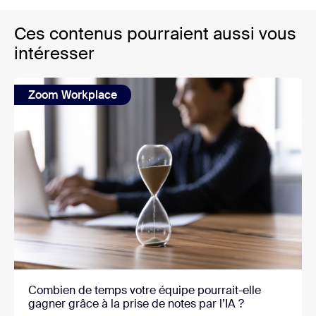
Ces contenus pourraient aussi vous
intéresser
Zoom Workplace
Combien de temps votre équipe pourrait-elle
gagner grâce à la prise de notes par l’IA ?