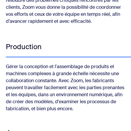
résoudre des problèmes critiques rencontrés par les
clients, Zoom vous donne la possibilité de coordonner
vos efforts et ceux de votre équipe en temps réel, afin
d’avancer rapidement et avec efficacité.
Production
Gérer la conception et l'assemblage de produits et
machines complexes à grande échelle nécessite une
collaboration constante. Avec Zoom, les fabricants
peuvent travailler facilement avec les parties prenantes
et les équipes, dans un environnement numérique, afin
de créer des modèles, d'examiner les processus de
fabrication, et bien plus encore.