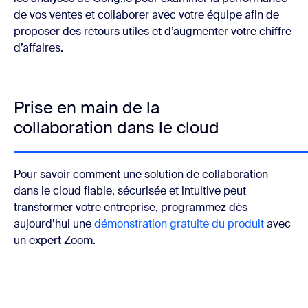
de vos ventes et collaborer avec votre équipe afin de
proposer des retours utiles et d’augmenter votre chiffre
d’affaires.
Prise en main de la
collaboration dans le cloud
Pour savoir comment une solution de collaboration
dans le cloud fiable, sécurisée et intuitive peut
transformer votre entreprise, programmez dès
aujourd’hui une
démonstration gratuite du produit
avec
un expert Zoom.