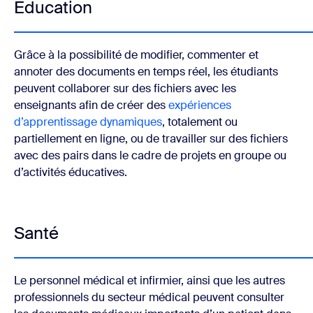
Éducation
Grâce à la possibilité de modifier, commenter et
annoter des documents en temps réel, les étudiants
peuvent collaborer sur des fichiers avec les
enseignants afin de créer des
expériences
d’apprentissage dynamiques
, totalement ou
partiellement en ligne, ou de travailler sur des fichiers
avec des pairs dans le cadre de projets en groupe ou
d’activités éducatives.
Santé
Le personnel médical et infirmier, ainsi que les autres
professionnels du secteur médical peuvent consulter