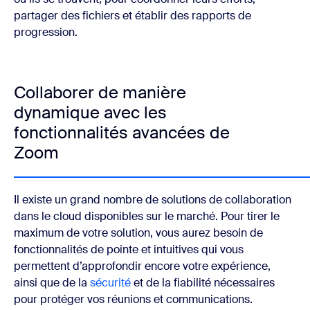
partager des fichiers et établir des rapports de
progression.
Collaborer de manière
dynamique avec les
fonctionnalités avancées de
Zoom
Il existe un grand nombre de solutions de collaboration
dans le cloud disponibles sur le marché. Pour tirer le
maximum de votre solution, vous aurez besoin de
fonctionnalités de pointe et intuitives qui vous
permettent d’approfondir encore votre expérience,
ainsi que de la
sécurité
et de la fiabilité nécessaires
pour protéger vos réunions et communications.