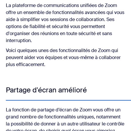
La plateforme de communications unifiées de Zoom
offre un ensemble de fonctionnalités avancées qui vous
aide à simplifier vos sessions de collaboration. Ses
options de fiabilité et sécurité vous permettent
d'organiser des réunions en toute sécurité et sans
interruption.
Voici quelques unes des fonctionnalités de Zoom qui
peuvent aider vos équipes et vous-même à collaborer
plus efficacement.
Partage d'écran amélioré
La fonction de partage d’écran de Zoom vous offre un
grand nombre de fonctionnalités uniques, notamment
la possibilité de donner à un autre utilisateur le contrôle
de votre écran, de choisir quel écran vous aimeriez