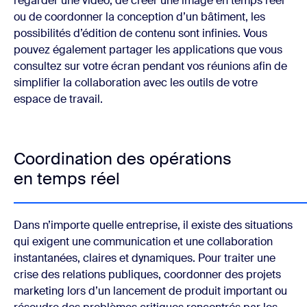
regarder une vidéo, de créer une image en temps réel
ou de coordonner la conception d’un bâtiment, les
possibilités d’édition de contenu sont infinies. Vous
pouvez également partager les applications que vous
consultez sur votre écran pendant vos réunions afin de
simplifier la collaboration avec les outils de votre
espace de travail.
Coordination des opérations
en temps réel
Dans n’importe quelle entreprise, il existe des situations
qui exigent une communication et une collaboration
instantanées, claires et dynamiques. Pour traiter une
crise des relations publiques, coordonner des projets
marketing lors d’un lancement de produit important ou