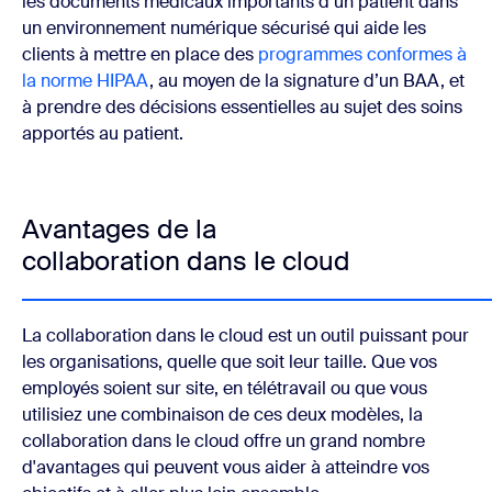
les documents médicaux importants d’un patient dans
un environnement numérique sécurisé qui aide les
clients à mettre en place des
programmes conformes à
la norme HIPAA
, au moyen de la signature d’un BAA, et
à prendre des décisions essentielles au sujet des soins
apportés au patient.
Avantages de la
collaboration dans le cloud
La collaboration dans le cloud est un outil puissant pour
les organisations, quelle que soit leur taille. Que vos
employés soient sur site, en télétravail ou que vous
utilisiez une combinaison de ces deux modèles, la
collaboration dans le cloud offre un grand nombre
d'avantages qui peuvent vous aider à atteindre vos