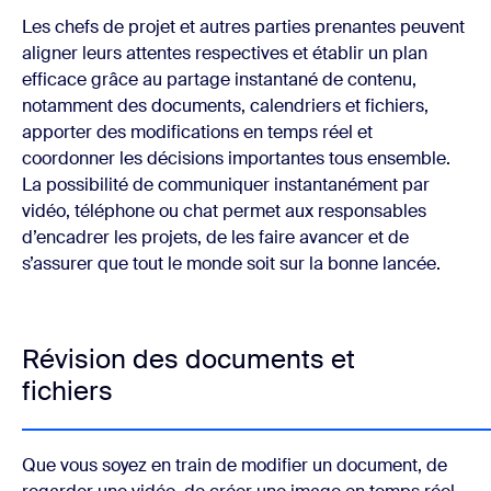
Les chefs de projet et autres parties prenantes peuvent
aligner leurs attentes respectives et établir un plan
efficace grâce au partage instantané de contenu,
notamment des documents, calendriers et fichiers,
apporter des modifications en temps réel et
coordonner les décisions importantes tous ensemble.
La possibilité de communiquer instantanément par
vidéo, téléphone ou chat permet aux responsables
d’encadrer les projets, de les faire avancer et de
s’assurer que tout le monde soit sur la bonne lancée.
Révision des documents et
fichiers
Que vous soyez en train de modifier un document, de