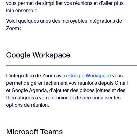
vous permet de simplifier vos réunions et d'aller plus
loin ensemble.
Voici quelques unes des incroyables intégrations de
Zoom :
Google Workspace
L'intégration de Zoom avec
Google Workspace
vous
permet de gérer facilement vos réunions depuis Gmail
et Google Agenda, d'ajouter des pièces jointes et des
thématiques à votre réunion et de personnaliser les
options de réunion.
Microsoft Teams