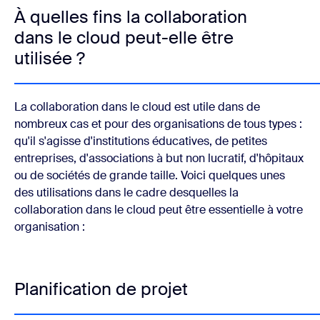
À quelles fins la collaboration
dans le cloud peut-elle être
utilisée ?
La collaboration dans le cloud est utile dans de
nombreux cas et pour des organisations de tous types :
qu'il s'agisse d'institutions éducatives, de petites
entreprises, d'associations à but non lucratif, d'hôpitaux
ou de sociétés de grande taille. Voici quelques unes
des utilisations dans le cadre desquelles la
collaboration dans le cloud peut être essentielle à votre
organisation :
Planification de projet