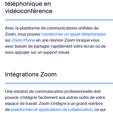
téléphonique en
vidéoconférence
Avec la plateforme de communications unifiées de
Zoom, vous pouvez
transformer un appel téléphonique
sur
Zoom Phone
en une réunion Zoom lorsque vous
avez besoin de partager rapidement votre écran ou de
vous appuyer sur un support visuel.
Intégrations Zoom
Une solution de communication professionnelle doit
pouvoir s'intégrer facilement aux autres outils de votre
espace de travail. Zoom s'intègre à un grand nombre
de
plateformes et applications de collaboration
, ce qui