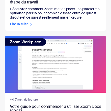
étape du travail
Découvrez comment Zoom met en place une plateforme
optimisée par l’IA pour combler le fossé entre ce qui est
discuté et ce qui est réellement mis en œuvre
Lire la suite
Zoom Workplace
7 min. de lecture
Votre guide pour commencer à utiliser Zoom Docs