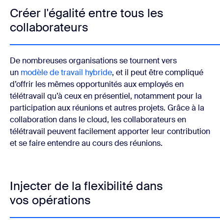
Créer l'égalité entre tous les
collaborateurs
De nombreuses organisations se tournent vers
un
modèle de travail hybride
, et il peut être compliqué
d’offrir les mêmes opportunités aux employés en
télétravail qu’à ceux en présentiel, notamment pour la
participation aux réunions et autres projets. Grâce à la
collaboration dans le cloud, les collaborateurs en
télétravail peuvent facilement apporter leur contribution
et se faire entendre au cours des réunions.
Injecter de la flexibilité dans
vos opérations