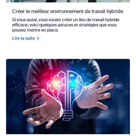
Créer le meilleur environnement de travail hybride
Si vous aussi, vous voulez créer un lieu de travail hybride
efficace, voici quelques astuces et stratégies que vous
pouvez mettre en place.
Lire la suite