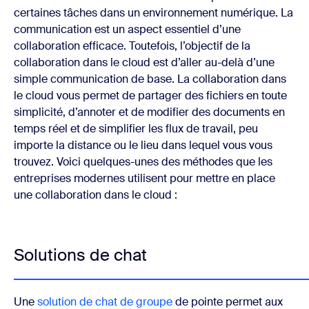
certaines tâches dans un environnement numérique. La
communication est un aspect essentiel d’une
collaboration efficace. Toutefois, l’objectif de la
collaboration dans le cloud est d’aller au-delà d’une
simple communication de base. La collaboration dans
le cloud vous permet de partager des fichiers en toute
simplicité, d’annoter et de modifier des documents en
temps réel et de simplifier les flux de travail, peu
importe la distance ou le lieu dans lequel vous vous
trouvez. Voici quelques-unes des méthodes que les
entreprises modernes utilisent pour mettre en place
une collaboration dans le cloud :
Solutions de chat
Une
solution de chat de groupe
de pointe permet aux