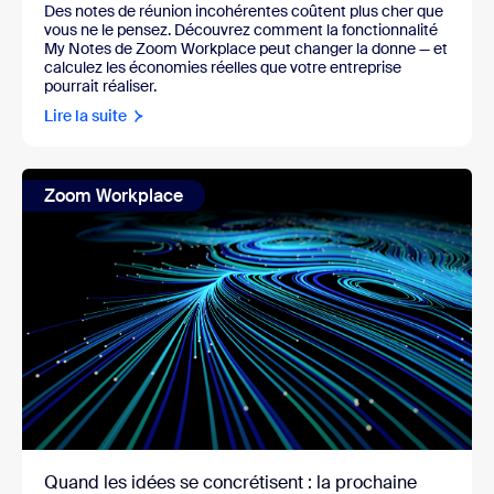
Des notes de réunion incohérentes coûtent plus cher que
vous ne le pensez. Découvrez comment la fonctionnalité
My Notes de Zoom Workplace peut changer la donne — et
calculez les économies réelles que votre entreprise
pourrait réaliser.
Lire la suite
Zoom Workplace
Quand les idées se concrétisent : la prochaine