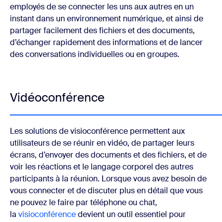
employés de se connecter les uns aux autres en un
instant dans un environnement numérique, et ainsi de
partager facilement des fichiers et des documents,
d’échanger rapidement des informations et de lancer
des conversations individuelles ou en groupes.
Vidéoconférence
Les solutions de visioconférence permettent aux
utilisateurs de se réunir en vidéo, de partager leurs
écrans, d’envoyer des documents et des fichiers, et de
voir les réactions et le langage corporel des autres
participants à la réunion. Lorsque vous avez besoin de
vous connecter et de discuter plus en détail que vous
ne pouvez le faire par téléphone ou chat,
la
visioconférence
devient un outil essentiel pour