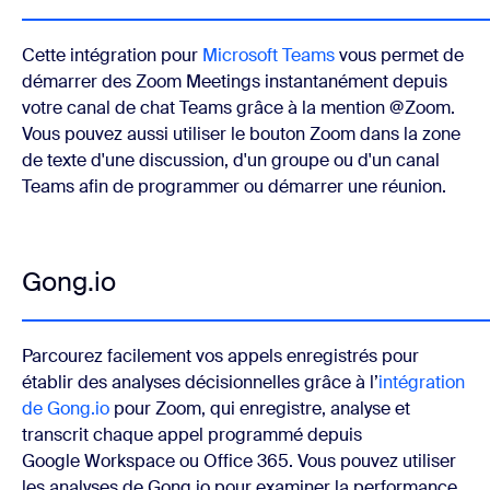
Cette intégration pour
Microsoft Teams
vous permet de
démarrer des Zoom Meetings instantanément depuis
votre canal de chat Teams grâce à la mention @Zoom.
Vous pouvez aussi utiliser le bouton Zoom dans la zone
de texte d'une discussion, d'un groupe ou d'un canal
Teams afin de programmer ou démarrer une réunion.
Gong.io
Parcourez facilement vos appels enregistrés pour
établir des analyses décisionnelles grâce à l’
intégration
de Gong.io
pour Zoom, qui enregistre, analyse et
transcrit chaque appel programmé depuis
Google Workspace ou Office 365. Vous pouvez utiliser
les analyses de Gong.io pour examiner la performance