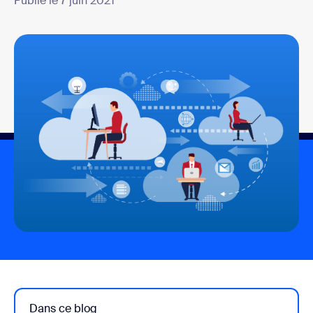
Publié le 7 juin 2021
Dans ce blog