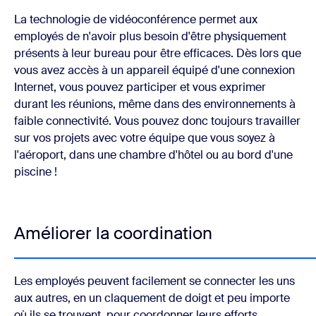
La technologie de vidéoconférence permet aux
employés de n'avoir plus besoin d'être physiquement
présents à leur bureau pour être efficaces. Dès lors que
vous avez accès à un appareil équipé d'une connexion
Internet, vous pouvez participer et vous exprimer
durant les réunions, même dans des environnements à
faible connectivité. Vous pouvez donc toujours travailler
sur vos projets avec votre équipe que vous soyez à
l'aéroport, dans une chambre d'hôtel ou au bord d'une
piscine !
Améliorer la coordination
Les employés peuvent facilement se connecter les uns
aux autres, en un claquement de doigt et peu importe
où ils se trouvent, pour coordonner leurs efforts,