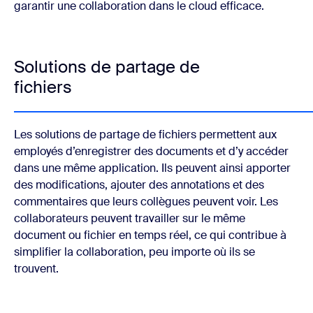
garantir une collaboration dans le cloud efficace.
Solutions de partage de
fichiers
Les solutions de partage de fichiers permettent aux
employés d’enregistrer des documents et d’y accéder
dans une même application. Ils peuvent ainsi apporter
des modifications, ajouter des annotations et des
commentaires que leurs collègues peuvent voir. Les
collaborateurs peuvent travailler sur le même
document ou fichier en temps réel, ce qui contribue à
simplifier la collaboration, peu importe où ils se
trouvent.