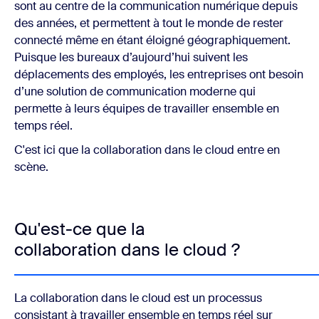
sont au centre de la communication numérique depuis
des années, et permettent à tout le monde de rester
connecté même en étant éloigné géographiquement.
Puisque les bureaux d’aujourd’hui suivent les
déplacements des employés, les entreprises ont besoin
d’une solution de communication moderne qui
permette à leurs équipes de travailler ensemble en
temps réel.
C'est ici que la collaboration dans le cloud entre en
scène.
Qu'est-ce que la
collaboration dans le cloud ?
La collaboration dans le cloud est un processus
consistant à travailler ensemble en temps réel sur