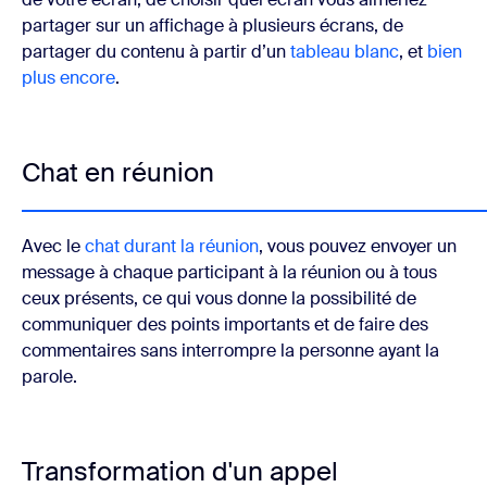
partager sur un affichage à plusieurs écrans, de
partager du contenu à partir d’un
tableau blanc
, et
bien
plus encore
.
Chat en réunion
Avec le
chat durant la réunion
, vous pouvez envoyer un
message à chaque participant à la réunion ou à tous
ceux présents, ce qui vous donne la possibilité de
communiquer des points importants et de faire des
commentaires sans interrompre la personne ayant la
parole.
Transformation d'un appel