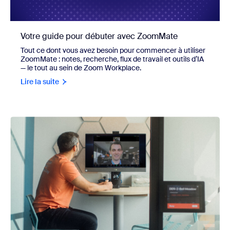
Votre guide pour débuter avec ZoomMate
Tout ce dont vous avez besoin pour commencer à utiliser
ZoomMate : notes, recherche, flux de travail et outils d’IA
— le tout au sein de Zoom Workplace.
Lire la suite