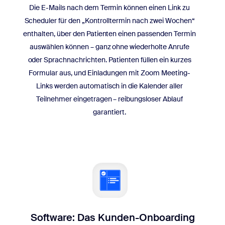
Die E-Mails nach dem Termin können einen Link zu
Scheduler für den „Kontrolltermin nach zwei Wochen“
enthalten, über den Patienten einen passenden Termin
auswählen können – ganz ohne wiederholte Anrufe
oder Sprachnachrichten. Patienten füllen ein kurzes
Formular aus, und Einladungen mit Zoom Meeting-
Links werden automatisch in die Kalender aller
Teilnehmer eingetragen – reibungsloser Ablauf
garantiert.
Software: Das Kunden-Onboarding