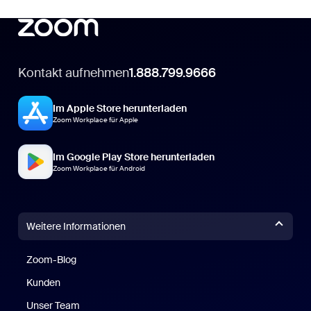
Kontakt aufnehmen
1.888.799.9666
Im Apple Store herunterladen
Zoom Workplace für Apple
Im Google Play Store herunterladen
Zoom Workplace für Android
Weitere Informationen
Zoom-Blog
Zoom-Blog
Kunden
Unser Team