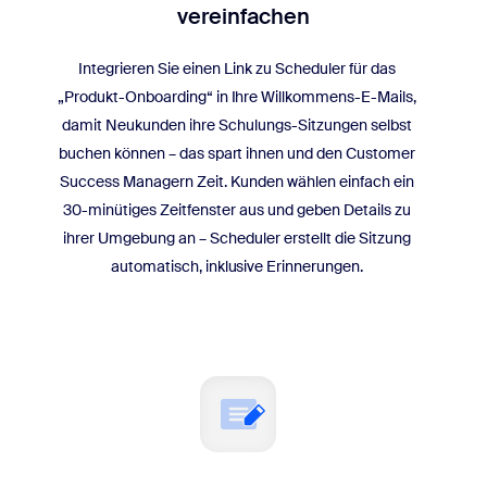
vereinfachen
Integrieren Sie einen Link zu Scheduler für das
„Produkt-Onboarding“ in Ihre Willkommens-E-Mails,
damit Neukunden ihre Schulungs-Sitzungen selbst
buchen können – das spart ihnen und den Customer
Success Managern Zeit. Kunden wählen einfach ein
30-minütiges Zeitfenster aus und geben Details zu
ihrer Umgebung an – Scheduler erstellt die Sitzung
automatisch, inklusive Erinnerungen.