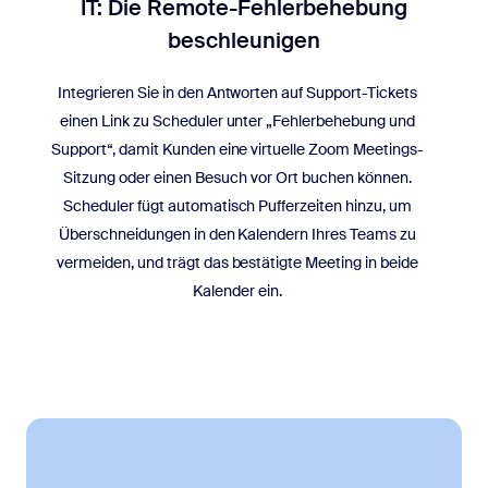
IT: Die Remote-Fehlerbehebung
beschleunigen
Integrieren Sie in den Antworten auf Support-Tickets
einen Link zu Scheduler unter „Fehlerbehebung und
Support“, damit Kunden eine virtuelle Zoom Meetings-
Sitzung oder einen Besuch vor Ort buchen können.
Scheduler fügt automatisch Pufferzeiten hinzu, um
Überschneidungen in den Kalendern Ihres Teams zu
vermeiden, und trägt das bestätigte Meeting in beide
Kalender ein.