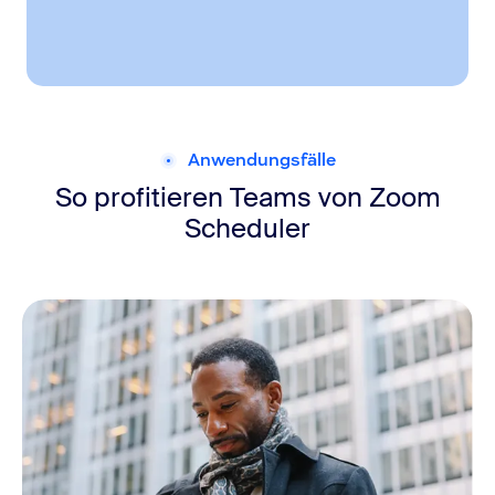
Anwendungsfälle
So profitieren Teams von Zoom
Scheduler