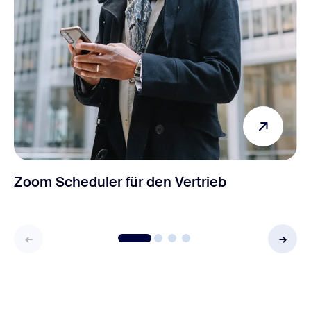
Zoom Scheduler für den Vertrieb