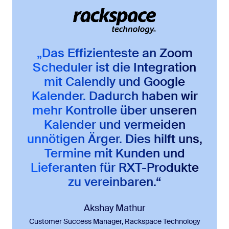
„Das Effizienteste an Zoom
Scheduler ist die Integration
mit Calendly und Google
Kalender. Dadurch haben wir
mehr Kontrolle über unseren
Kalender und vermeiden
unnötigen Ärger. Dies hilft uns,
Termine mit Kunden und
Lieferanten für RXT-Produkte
zu vereinbaren.“
Akshay Mathur
Customer Success Manager, Rackspace Technology