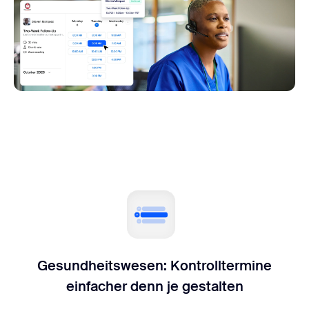
Gesundheitswesen: Kontrolltermine
einfacher denn je gestalten