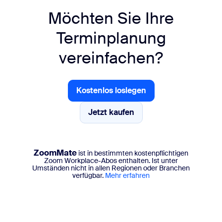
Möchten Sie Ihre
Terminplanung
vereinfachen?
Kostenlos loslegen
Kostenlos loslegen
Jetzt kaufen
Jetzt kaufen
ZoomMate
ist in bestimmten kostenpflichtigen
Zoom Workplace-Abos enthalten. Ist unter
Umständen nicht in allen Regionen oder Branchen
verfügbar.
Mehr erfahren