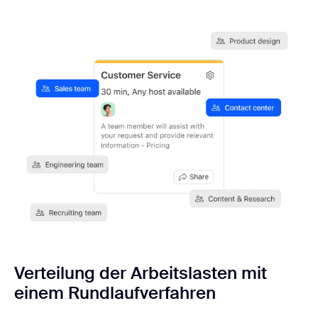
Verteilung der Arbeitslasten mit
einem Rundlaufverfahren