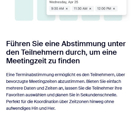
Führen Sie eine Abstimmung unter
den Teilnehmern durch, um eine
Meetingzeit zu finden
Eine Terminabstimmung ermöglicht es den Teilnehmern, über
bevorzugte Meetingzeiten abzustimmen. Bieten Sie einfach
mehrere Daten und Zeiten an, lassen Sie die Teilnehmer ihre
Favoriten auswählen und planen Sie in Sekundenschnelle.
Perfekt für die Koordination über Zeitzonen hinweg ohne
aufwendiges Hin und Her.