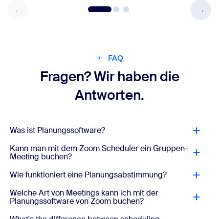
FAQ
Fragen? Wir haben die
Antworten.
Was ist Planungssoftware?
Kann man mit dem Zoom Scheduler ein Gruppen-
Meeting buchen?
Wie funktioniert eine Planungsabstimmung?
Welche Art von Meetings kann ich mit der
Planungssoftware von Zoom buchen?