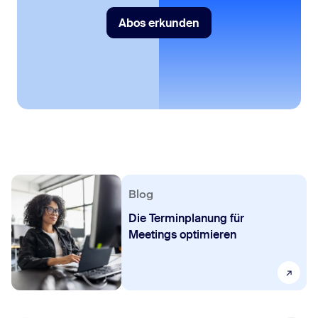
Abos erkunden
Abos erkunden
Blog
Die Terminplanung für
Meetings optimieren