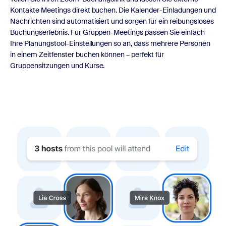
Kontakte Meetings direkt buchen. Die Kalender-Einladungen und
Nachrichten sind automatisiert und sorgen für ein reibungsloses
Buchungserlebnis. Für Gruppen-Meetings passen Sie einfach
Ihre Planungstool-Einstellungen so an, dass mehrere Personen
in einem Zeitfenster buchen können – perfekt für
Gruppensitzungen und Kurse.