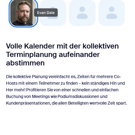
Volle Kalender mit der kollektiven
Terminplanung aufeinander
abstimmen
Die kollektive Planung vereinfacht es, Zeiten für mehrere Co-
Hosts mit einem Teilnehmer zu finden – kein ständiges Hin und
Her mehr! Profitieren Sie von einer schnellen und einfachen
Buchung von Meetings wie Podiumsdiskussionen und
Kundenpräsentationen, die allen Beteiligten wertvolle Zeit spart.