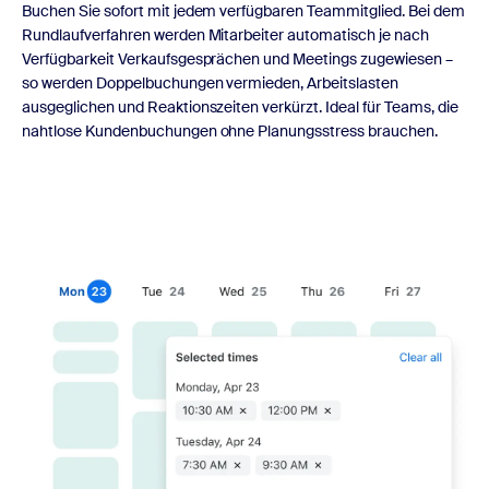
Buchen Sie sofort mit jedem verfügbaren Teammitglied. Bei dem
Rundlaufverfahren werden Mitarbeiter automatisch je nach
Verfügbarkeit Verkaufsgesprächen und Meetings zugewiesen –
so werden Doppelbuchungen vermieden, Arbeitslasten
ausgeglichen und Reaktionszeiten verkürzt. Ideal für Teams, die
nahtlose Kundenbuchungen ohne Planungsstress brauchen.