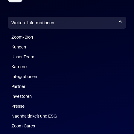
Weitere Informationen
Zoom-Blog
Zoom-Blog
Kunden
Unser Team
Karriere
Integrationen
Partner
Investoren
Presse
Nachhaltigkeit und ESG
Zoom Cares
Zoom Cares