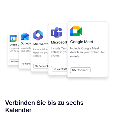
Verbinden Sie bis zu sechs
Kalender