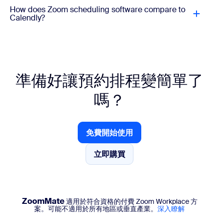
How does Zoom scheduling software compare to
Calendly?
準備好讓預約排程變簡單了
嗎？
免費開始使用
免費開始使用
立即購買
立即購買
ZoomMate
適用於符合資格的付費 Zoom Workplace 方
案。可能不適用於所有地區或垂直產業。
深入瞭解