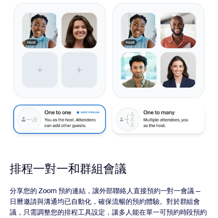
排程一對一和群組會議
分享您的 Zoom 預約連結，讓外部聯絡人直接預約一對一會議 —
日曆邀請與溝通均已自動化，確保流暢的預約體驗。對於群組會
議，只需調整您的排程工具設定，讓多人能在單一可預約時段預約