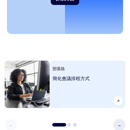
探索方案
部落格
簡化會議排程方式