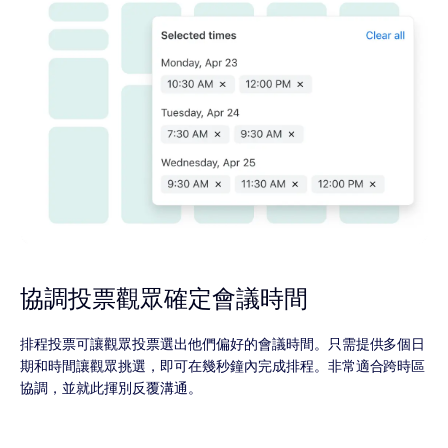
協調投票觀眾確定會議時間
排程投票可讓觀眾投票選出他們偏好的會議時間。只需提供多個日
期和時間讓觀眾挑選，即可在幾秒鐘內完成排程。非常適合跨時區
協調，並就此揮別反覆溝通。