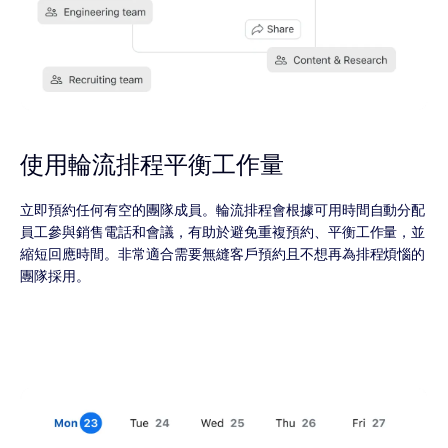
使用輪流排程平衡工作量
立即預約任何有空的團隊成員。輪流排程會根據可用時間自動分配
員工參與銷售電話和會議，有助於避免重複預約、平衡工作量，並
縮短回應時間。非常適合需要無縫客戶預約且不想再為排程煩惱的
團隊採用。