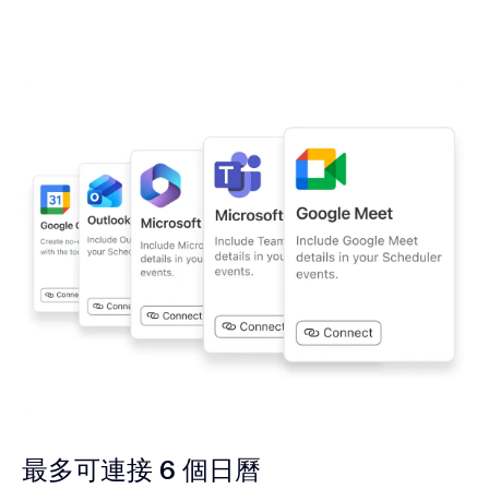
最多可連接 6 個日曆