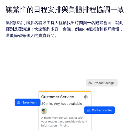
讓繁忙的日程安排與集體排程協調一致
集體排程可讓多名聯席主持人輕鬆找出時間與一名觀眾會面，就此
揮別反覆溝通！快速預約多對一會議，例如小組討論和客戶簡報，
還能節省每個人的寶貴時間。