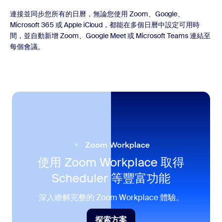
連接並同步您所有的日曆，無論您使用 Zoom、Google、
Microsoft 365 或 Apple iCloud，都能在多個日曆中設定可用時
間，並自動新增 Zoom、Google Meet 或 Microsoft Teams 連結至
每個會議。
Zoom Workplace
使用 Zoom Workplace 取得
Scheduler 等豐富功能
深入瞭解完整的 Zoom Workplace 體驗。
探索方案