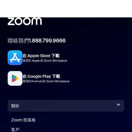
聯絡我們
1.888.799.9666
在 Apple Store 下載
適用於 Apple 的 Zoom Workplace
在 Google Play 下載
適用於Android 的 Zoom Workplace
關於
Zoom 部落格
Zoom 部落格
客戶