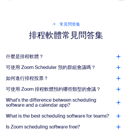
常見問答集
排程軟體常見問答集
什麼是排程軟體？
可使用 Zoom Scheduler 預約群組會議嗎？
如何進行排程投票？
可使用 Zoom 排程軟體預約哪些類型的會議？
What's the difference between scheduling
software and a calendar app?
What is the best scheduling software for teams?
Is Zoom scheduling software free?