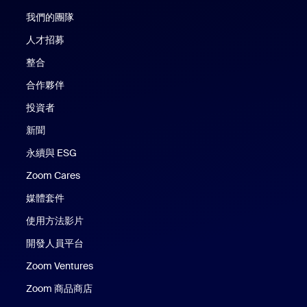
我們的團隊
人才招募
整合
合作夥伴
投資者
新聞
永續與 ESG
Zoom Cares
Zoom Cares
媒體套件
使用方法影片
開發人員平台
Zoom Ventures
Zoom 商品商店
Zoom 商品商店