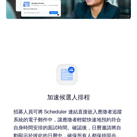
加速候選人排程
招募人員可將 Scheduler 連結直接嵌入應徵者追蹤
系統的電子郵件中，讓應徵者輕鬆快速地預約符合
自身時間安排的面試時間。確認後，日曆邀請將自
動顯示於彼此的日曆中，確保所有人都保持同步。