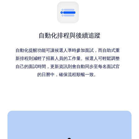
自動化排程與後續追蹤
自動化提醒功能可讓候選人準時參加面試，而自助式重
新排程則減輕了招募人員的工作量。候選人可輕鬆調整
自己的面試時間，更新資訊則會自動同步至每名面試官
的日曆中，確保流程順暢一致。