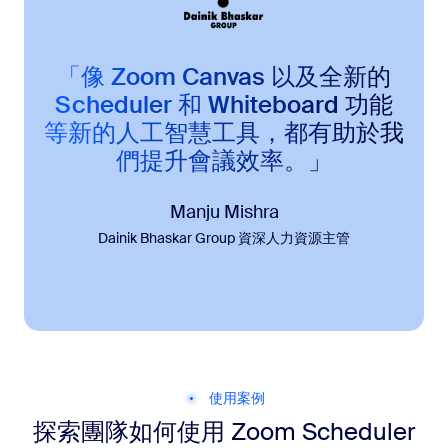
「像 Zoom Canvas 以及全新的
Scheduler 和 Whiteboard 功能
等新的人工智慧工具，都有助於我
們提升會議效率。」
Manju Mishra
Dainik Bhaskar Group 資深人力資源主管
使用案例
探索團隊如何使用 Zoom Scheduler