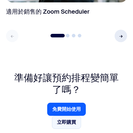
適用於銷售的 Zoom Scheduler
準備好讓預約排程變簡單
了嗎？
免費開始使用
免費開始使用
立即購買
立即購買