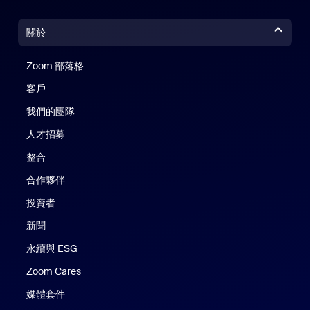
關於
Zoom 部落格
Zoom 部落格
客戶
我們的團隊
人才招募
整合
合作夥伴
投資者
新聞
永續與 ESG
Zoom Cares
Zoom Cares
媒體套件