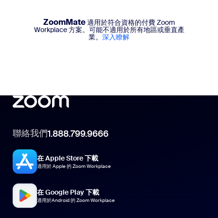
ZoomMate
適用於符合資格的付費 Zoom
Workplace 方案。可能不適用於所有地區或垂直產
業。
深入瞭解
聯絡我們
1.888.799.9666
在 Apple Store 下載
適用於 Apple 的 Zoom Workplace
在 Google Play 下載
適用於Android 的 Zoom Workplace