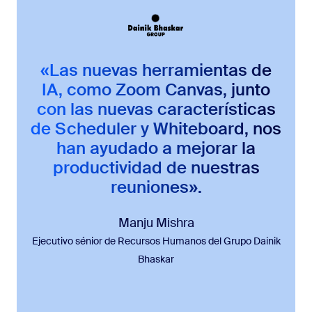
«Las nuevas herramientas de
IA, como Zoom Canvas, junto
con las nuevas características
de Scheduler y Whiteboard, nos
han ayudado a mejorar la
productividad de nuestras
reuniones».
Manju Mishra
Ejecutivo sénior de Recursos Humanos del Grupo Dainik
Bhaskar