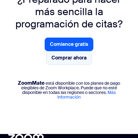
más sencilla la
programación de citas?
Comience gratis
Comience gratis
Comprar ahora
Comprar ahora
ZoomMate
está disponible con los planes de pago
elegibles de Zoom Workplace. Puede que no esté
disponible en todas las regiones o sectores.
Más
información