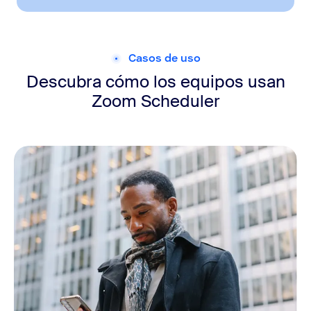
Casos de uso
Descubra cómo los equipos usan
Zoom Scheduler