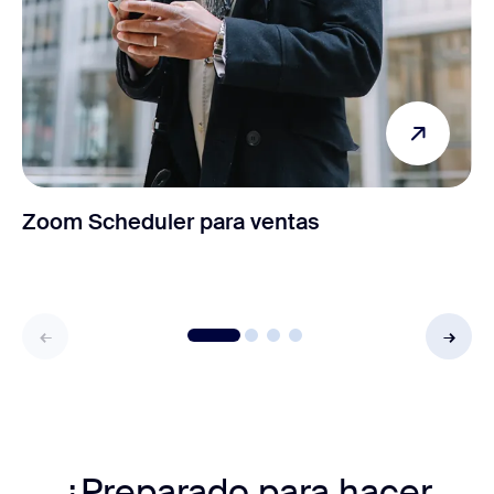
Zoom Scheduler para ventas
¿Preparado para hacer