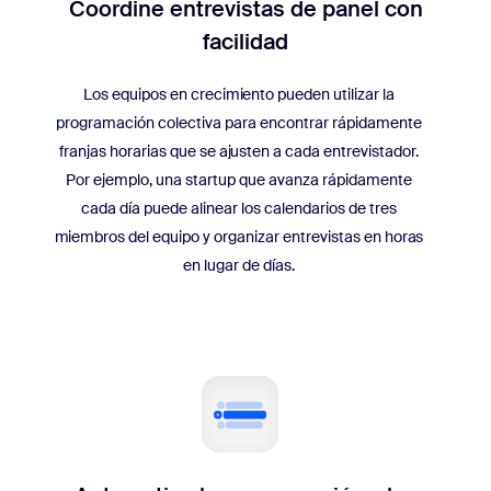
Coordine entrevistas de panel con
facilidad
Los equipos en crecimiento pueden utilizar la
programación colectiva para encontrar rápidamente
franjas horarias que se ajusten a cada entrevistador.
Por ejemplo, una startup que avanza rápidamente
cada día puede alinear los calendarios de tres
miembros del equipo y organizar entrevistas en horas
en lugar de días.