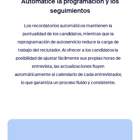
Automatice la programación y los
seguimientos
Los recordatorios automáticos mantienen la
puntualidad de los candidatos, mientras que la
reprogramación de autoservicio reduce la carga de
trabajo del reclutador. Al ofrecer a los candidatos la
posibilidad de ajustar fácilmente sus propias horas de
entrevista, las actualizaciones fluyen
automáticamente al calendario de cada entrevistador,
lo que garantiza un proceso fluido y consistente.