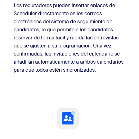
Los reclutadores pueden insertar enlaces de
Scheduler directamente en los correos
electrónicos del sistema de seguimiento de
candidatos, lo que permite a los candidatos
reservar de forma fácil y rápida las entrevistas
que se ajusten a su programación. Una vez
confirmadas, las invitaciones del calendario se
añadirán automáticamente a ambos calendarios
para que todos estén sincronizados.