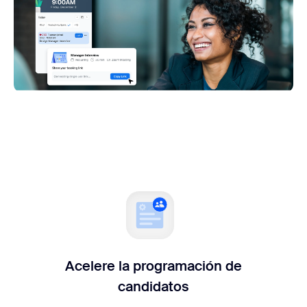
Acelere la programación de
candidatos