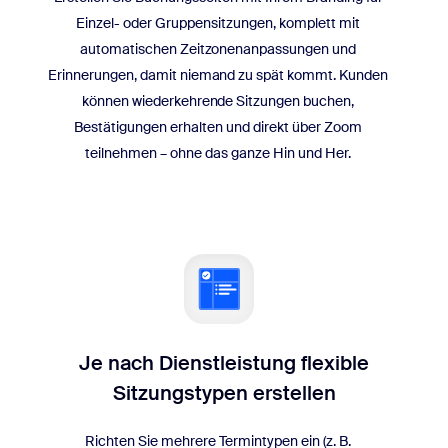
Einzel- oder Gruppensitzungen, komplett mit
automatischen Zeitzonenanpassungen und
Erinnerungen, damit niemand zu spät kommt. Kunden
können wiederkehrende Sitzungen buchen,
Bestätigungen erhalten und direkt über Zoom
teilnehmen – ohne das ganze Hin und Her.
Je nach Dienstleistung flexible
Sitzungstypen erstellen
Richten Sie mehrere Termintypen ein (z. B.