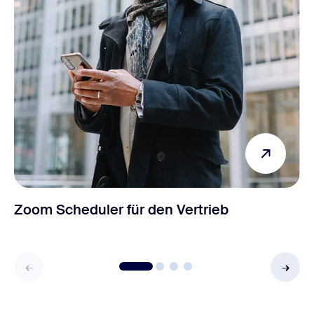
Zoom Scheduler für den Vertrieb