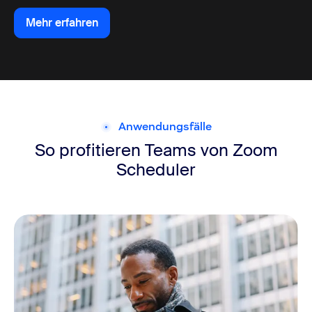
Mehr erfahren
Mehr erfahren
Anwendungsfälle
So profitieren Teams von Zoom
Scheduler