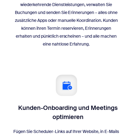
wiederkehrende Dienstleistungen, verwalten Sie
Buchungen und senden Sie Erinnerungen – alles ohne
zusätzliche Apps oder manuelle Koordination. Kunden
können ihren Termin reservieren, Erinnerungen
erhalten und pünktlich erscheinen – und alle machen
eine nahtlose Erfahrung.
Kunden-Onboarding und Meetings
optimieren
Fügen Sie Scheduler-Links auf Ihrer Website, in E-Mails