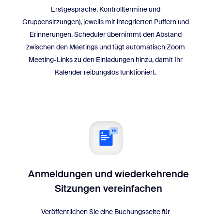
Erstgespräche, Kontrolltermine und
Gruppensitzungen), jeweils mit integrierten Puffern und
Erinnerungen. Scheduler übernimmt den Abstand
zwischen den Meetings und fügt automatisch Zoom
Meeting-Links zu den Einladungen hinzu, damit Ihr
Kalender reibungslos funktioniert.
Anmeldungen und wiederkehrende
Sitzungen vereinfachen
Veröffentlichen Sie eine Buchungsseite für