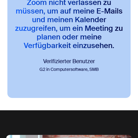
Zoom nicht verlassen zu
müssen, um auf meine E-Mails
und meinen Kalender
zuzugreifen, um ein Meeting zu
planen oder meine
Verfügbarkeit einzusehen.
Verifizierter Benutzer
G2 in Computersoftware, SMB