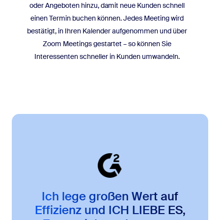
oder Angeboten hinzu, damit neue Kunden schnell
einen Termin buchen können. Jedes Meeting wird
bestätigt, in Ihren Kalender aufgenommen und über
Zoom Meetings gestartet – so können Sie
Interessenten schneller in Kunden umwandeln.
Ich lege großen Wert auf
Effizienz und ICH LIEBE ES,