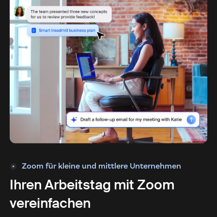
Zoom für kleine und mittlere Unternehmen
Ihren Arbeitstag mit Zoom
vereinfachen