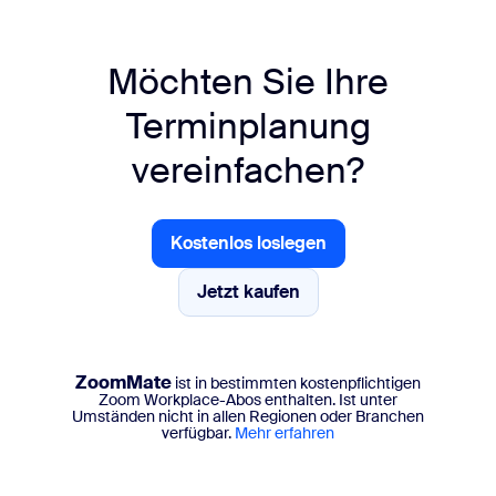
Möchten Sie Ihre
Terminplanung
vereinfachen?
Kostenlos loslegen
Kostenlos loslegen
Jetzt kaufen
Jetzt kaufen
ZoomMate
ist in bestimmten kostenpflichtigen
Zoom Workplace-Abos enthalten. Ist unter
Umständen nicht in allen Regionen oder Branchen
verfügbar.
Mehr erfahren