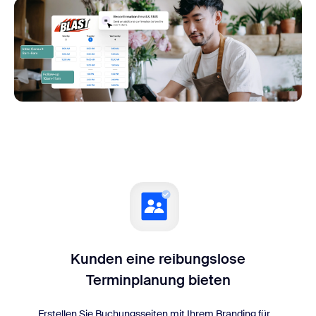
Kunden eine reibungslose
Terminplanung bieten
Erstellen Sie Buchungsseiten mit Ihrem Branding für