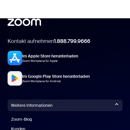
Kontakt aufnehmen
1.888.799.9666
Im Apple Store herunterladen
Zoom Workplace für Apple
Im Google Play Store herunterladen
Zoom Workplace für Android
Weitere Informationen
Zoom-Blog
Zoom-Blog
Kunden