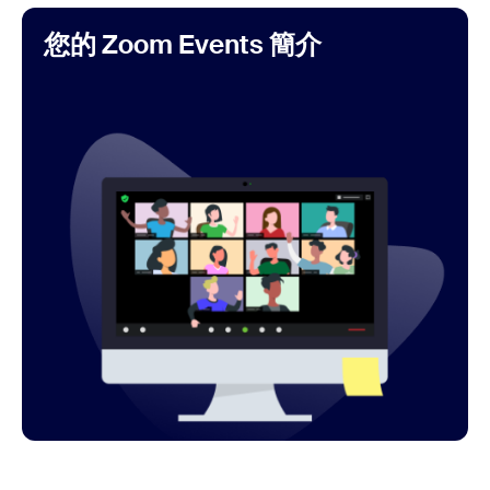
您的 Zoom Events 簡介