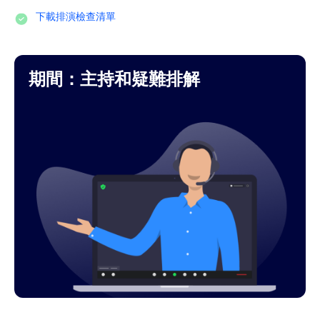
下載排演檢查清單
期間：主持和疑難排解