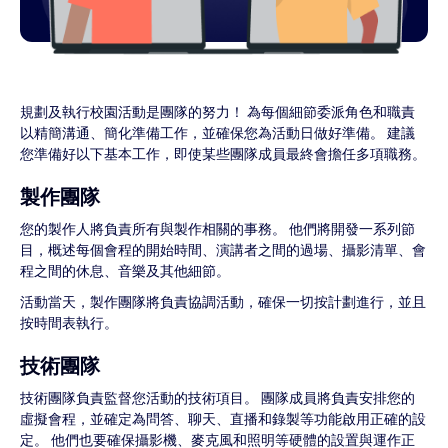
規劃及執行校園活動是團隊的努力！ 為每個細節委派角色和職責
以精簡溝通、簡化準備工作，並確保您為活動日做好準備。 建議
您準備好以下基本工作，即使某些團隊成員最終會擔任多項職務。
製作團隊
您的製作人將負責所有與製作相關的事務。 他們將開發一系列節
目，概述每個會程的開始時間、演講者之間的過場、攝影清單、會
程之間的休息、音樂及其他細節。
活動當天，製作團隊將負責協調活動，確保一切按計劃進行，並且
按時間表執行。
技術團隊
技術團隊負責監督您活動的技術項目。 團隊成員將負責安排您的
虛擬會程，並確定為問答、聊天、直播和錄製等功能啟用正確的設
定。 他們也要確保攝影機、麥克風和照明等硬體的設置與運作正