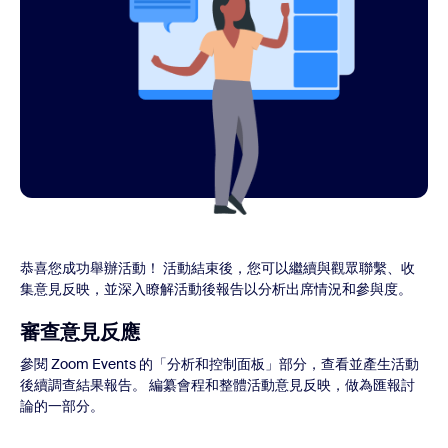
恭喜您成功舉辦活動！ 活動結束後，您可以繼續與觀眾聯繫、收
集意見反映，並深入瞭解活動後報告以分析出席情況和參與度。
審查意見反應
參閱 Zoom Events 的「分析和控制面板」部分，查看並產生活動
後續調查結果報告。 編纂會程和整體活動意見反映，做為匯報討
論的一部分。