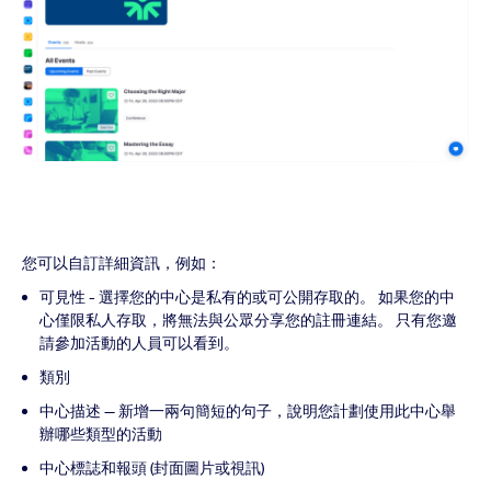
您可以自訂詳細資訊，例如：
可見性 - 選擇您的中心是私有的或可公開存取的。 如果您的中
心僅限私人存取，將無法與公眾分享您的註冊連結。 只有您邀
請參加活動的人員可以看到。
類別
中心描述 — 新增一兩句簡短的句子，說明您計劃使用此中心舉
辦哪些類型的活動
中心標誌和報頭 (封面圖片或視訊)