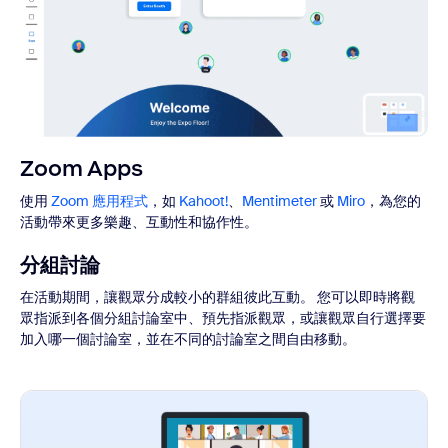
Zoom Apps
使用
Zoom 應用程式
，如
Kahoot!
、
Mentimeter
或
Miro
，為您的
活動帶來更多樂趣、互動性和協作性。
分組討論
在活動期間，讓觀眾分成較小的群組彼此互動。 您可以即時將觀
眾指派到各個分組討論室中、預先指派觀眾，或讓觀眾自行選擇要
加入哪一個討論室，並在不同的討論室之間自由移動。