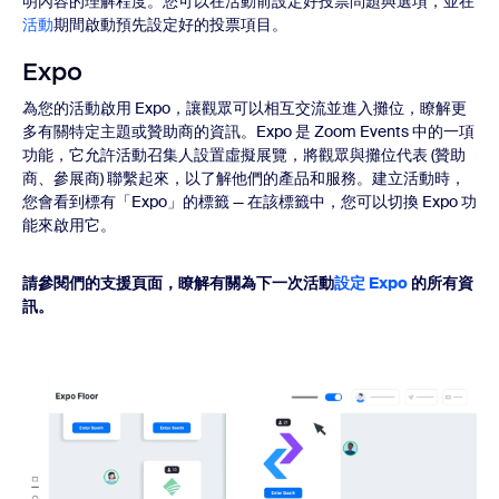
明內容的理解程度。您可以在活動前設定好投票問題與選項，並在
活動
期間啟動預先設定好的投票項目。
Expo
為您的活動啟用 Expo，讓觀眾可以相互交流並進入攤位，瞭解更
多有關特定主題或贊助商的資訊。Expo 是 Zoom Events 中的一項
功能，它允許活動召集人設置虛擬展覽，將觀眾與攤位代表 (贊助
商、參展商) 聯繫起來，以了解他們的產品和服務。建立活動時，
您會看到標有「Expo」的標籤 — 在該標籤中，您可以切換 Expo 功
能來啟用它。
請參閱們的支援頁面，瞭解有關為下一次活動
設定 Expo
的所有資
訊。