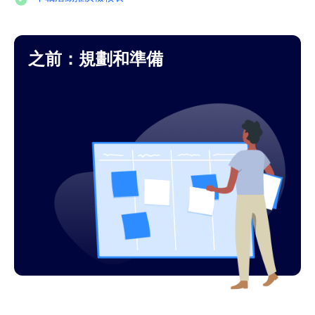
之前：規劃和準備