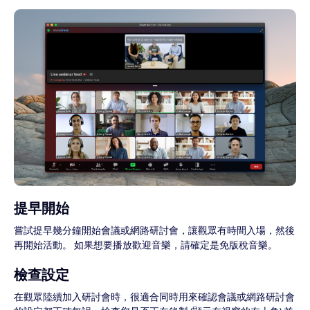
提早開始
嘗試提早幾分鐘開始會議或網路研討會，讓觀眾有時間入場，然後
再開始活動。 如果想要播放歡迎音樂，請確定是免版稅音樂。
檢查設定
在觀眾陸續加入研討會時，很適合同時用來確認會議或網路研討會