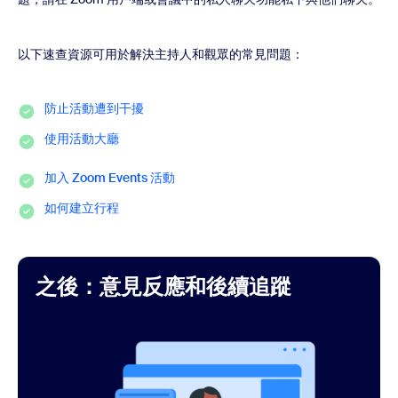
以下速查資源可用於解決主持人和觀眾的常見問題：
防止活動遭到干擾
使用活動大廳
加入 Zoom Events 活動
如何建立行程
之後：意見反應和後續追蹤