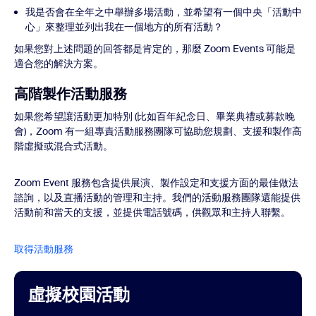
我是否會在全年之中舉辦多場活動，並希望有一個中央「活動中
心」來整理並列出我在一個地方的所有活動？
如果您對上述問題的回答都是肯定的，那麼 Zoom Events 可能是
適合您的解決方案。
高階製作活動服務
如果您希望讓活動更加特別 (比如百年紀念日、畢業典禮或募款晚
會)，Zoom 有一組專責活動服務團隊可協助您規劃、支援和製作高
階虛擬或混合式活動。
Zoom Event 服務包含提供展演、製作設定和支援方面的最佳做法
諮詢，以及直播活動的管理和主持。我們的活動服務團隊還能提供
活動前和當天的支援，並提供電話號碼，供觀眾和主持人聯繫。
取得活動服務
虛擬校園活動