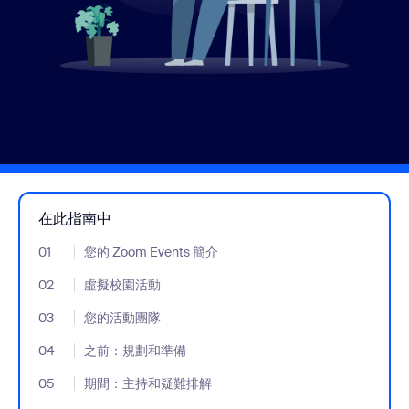
在此指南中
01
- Jumplink to 您的 Zoom Events 簡介
您的 Zoom Events 簡介
02
- Jumplink to 虛擬校園活動
虛擬校園活動
03
- Jumplink to 您的活動團隊
您的活動團隊
04
- Jumplink to 之前：規劃和準備
之前：規劃和準備
05
- Jumplink to 期間：主持和疑難排解
期間：主持和疑難排解