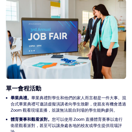
單一會程活動
畢業典禮。
畢業典禮對學生和他們的家人而言都是一件大事。混
合式畢業典禮可邀請虛擬演講者向學生致辭，使親友有機會透過
Zoom 觀看現場直播，並讓無法親自到場的學生能夠參與。
體育賽事和觀看派對。
您可以使用 Zoom 直播體育賽事以進行
衛星觀看派對，甚至可以讓身處各地的校友或學生提供現場評
論。