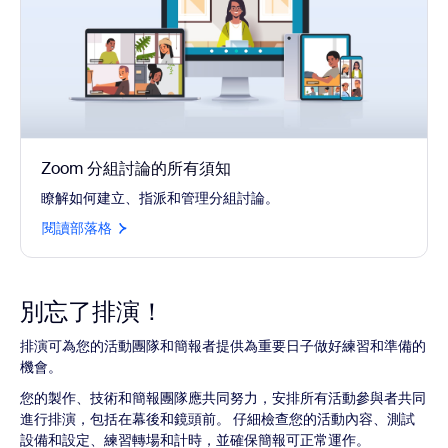
Zoom 分組討論的所有須知
瞭解如何建立、指派和管理分組討論。
閱讀部落格
別忘了排演！
排演可為您的活動團隊和簡報者提供為重要日子做好練習和準備的
機會。
您的製作、技術和簡報團隊應共同努力，安排所有活動參與者共同
進行排演，包括在幕後和鏡頭前。 仔細檢查您的活動內容、測試
設備和設定、練習轉場和計時，並確保簡報可正常運作。