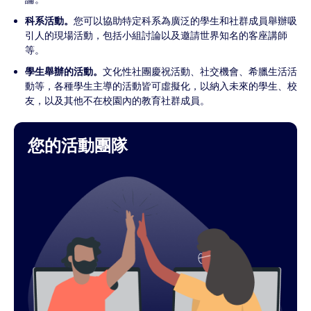
科系活動。
您可以協助特定科系為廣泛的學生和社群成員舉辦吸
引人的現場活動，包括小組討論以及邀請世界知名的客座講師
等。
學生舉辦的活動。
文化性社團慶祝活動、社交機會、希臘生活活
動等，各種學生主導的活動皆可虛擬化，以納入未來的學生、校
友，以及其他不在校園內的教育社群成員。
您的活動團隊