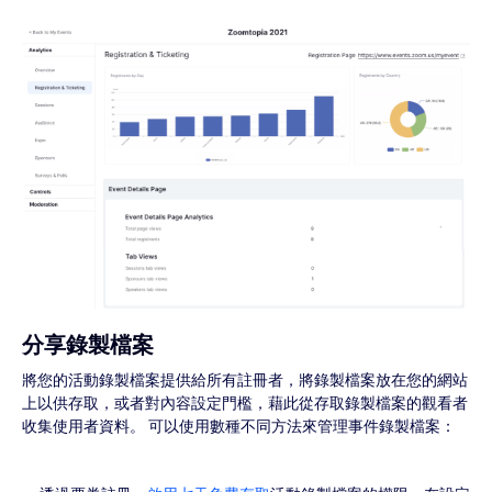
分享錄製檔案
將您的活動錄製檔案提供給所有註冊者，將錄製檔案放在您的網站
上以供存取，或者對內容設定門檻，藉此從存取錄製檔案的觀看者
收集使用者資料。 可以使用數種不同方法來管理事件錄製檔案：