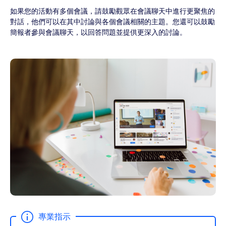
如果您的活動有多個會議，請鼓勵觀眾在會議聊天中進行更聚焦的
對話，他們可以在其中討論與各個會議相關的主題。您還可以鼓勵
簡報者參與會議聊天，以回答問題並提供更深入的討論。
專業指示