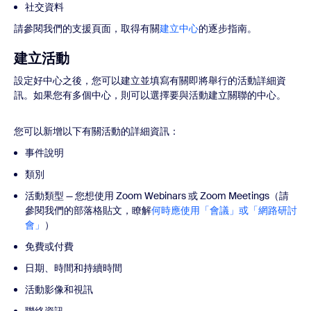
社交資料
請參閱我們的支援頁面，取得有關
建立中心
的逐步指南。
建立活動
設定好中心之後，您可以建立並填寫有關即將舉行的活動詳細資
訊。如果您有多個中心，則可以選擇要與活動建立關聯的中心。
您可以新增以下有關活動的詳細資訊：
事件說明
類別
活動類型 — 您想使用 Zoom Webinars 或 Zoom Meetings（請
參閱我們的部落格貼文，瞭解
何時應使用「會議」或「網路研討
會」
）
免費或付費
日期、時間和持續時間
活動影像和視訊