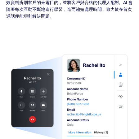
效資料辨別客戶的來電目的，並將客戶與合格的代理人配對。AI 會
隨著每次互動不斷地進行學習，進而縮短處理時間，致力於在首次
通話便能順利解決問題。