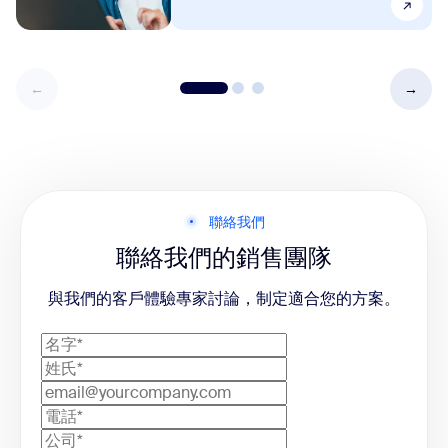
聯絡我們
聯絡我們的銷售團隊
與我們的客戶體驗專家討論，制定適合您的方案。