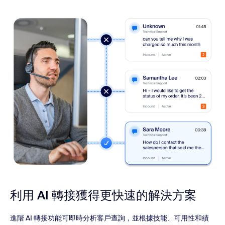
利用 AI 轉接獲得更快速的解決方案
進階 AI 轉接功能可即時分析客戶查詢，並根據技能、可用性和績