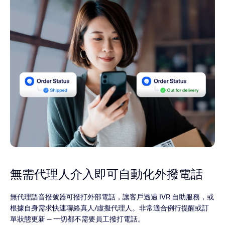
無需代理人介入即可自動化外撥電話
無代理語音撥號器可撥打外部電話，讓客戶透過 IVR 自助服務，或
根據自身需求快速聯絡真人/虛擬代理人。非常適合例行提醒或訂
單狀態更新 — 一切都不需要員工撥打電話。