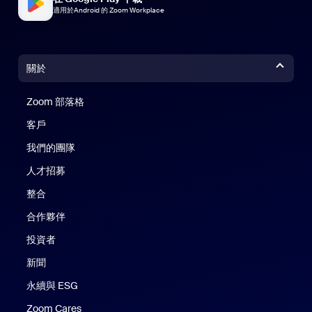
適用於Android 的 Zoom Workplace
關於
Zoom 部落格
Zoom 部落格
客戶
我們的團隊
人才招募
整合
合作夥伴
投資者
新聞
永續與 ESG
Zoom Cares
Zoom Cares