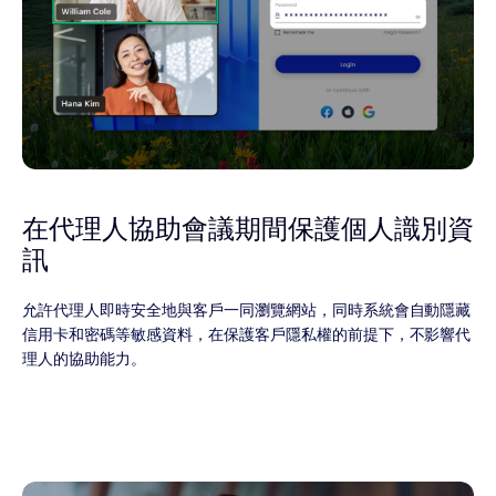
在代理人協助會議期間保護個人識別資
訊
允許代理人即時安全地與客戶一同瀏覽網站，同時系統會自動隱藏
信用卡和密碼等敏感資料，在保護客戶隱私權的前提下，不影響代
理人的協助能力。