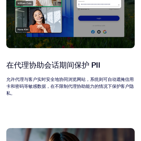
在代理协助会话期间保护 PII
允许代理与客户实时安全地协同浏览网站，系统则可自动遮掩信用
卡和密码等敏感数据，在不限制代理协助能力的情况下保护客户隐
私。