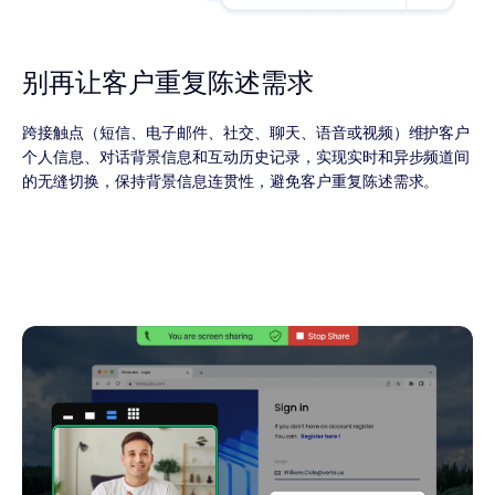
别再让客户重复陈述需求
跨接触点（短信、电子邮件、社交、聊天、语音或视频）维护客户
个人信息、对话背景信息和互动历史记录，实现实时和异步频道间
的无缝切换，保持背景信息连贯性，避免客户重复陈述需求。