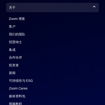
关于
Zoom 博客
Zoom 博客
客户
我们的团队
招贤纳士
集成
合作伙伴
投资者
新闻
可持续性与 ESG
Zoom Cares
Zoom Cares
媒体资料包
视频教程