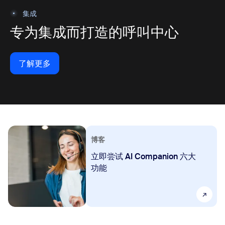
集成
专为集成而打造的呼叫中心
了解更多
了解更多
博客
立即尝试 AI Companion 六大
功能