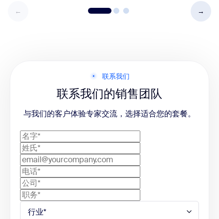
联系我们
联系我们的销售团队
与我们的客户体验专家交流，选择适合您的套餐。