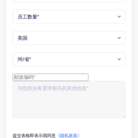
提交表格即表示我同意
《隐私政策》