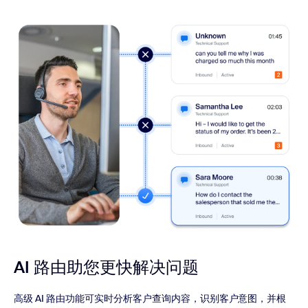
AI 路由助您更快解决问题
高级 AI 路由功能可实时分析客户查询内容，识别客户意图，并根