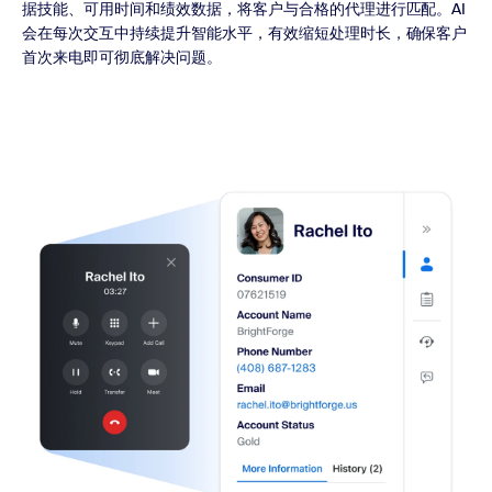
据技能、可用时间和绩效数据，将客户与合格的代理进行匹配。AI
会在每次交互中持续提升智能水平，有效缩短处理时长，确保客户
首次来电即可彻底解决问题。