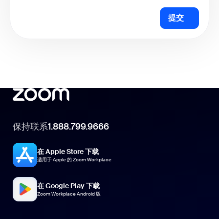
提交
保持联系
1.888.799.9666
在 Apple Store 下载
适用于 Apple 的 Zoom Workplace
在 Google Play 下载
Zoom Workplace Android 版